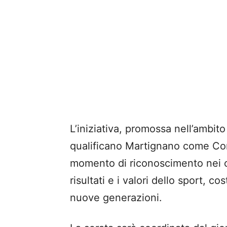
L’iniziativa, promossa nell’ambito
qualificano Martignano come C
momento di riconoscimento nei con
risultati e i valori dello sport, 
nuove generazioni.