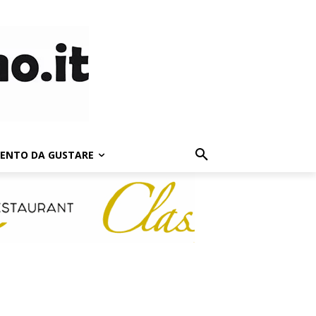
LENTO DA GUSTARE