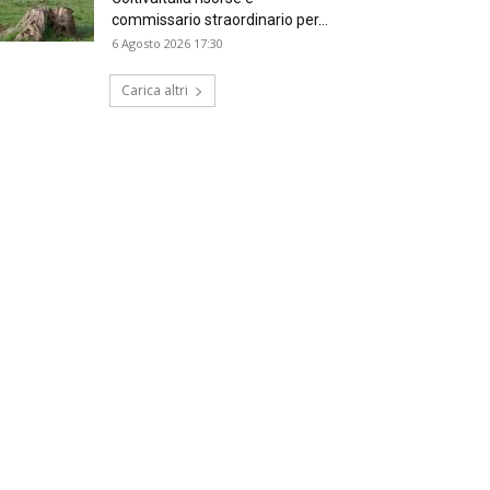
commissario straordinario per...
6 Agosto 2026 17:30
Carica altri