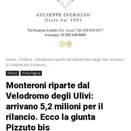
Home
Politica
Monteroni riparte dal Velodromo degli Ulivi: arrivano
5,2 milioni per il rilancio....
Politica
Prima Pagina
Monteroni riparte dal
Velodromo degli Ulivi:
arrivano 5,2 milioni per il
rilancio. Ecco la giunta
Pizzuto bis