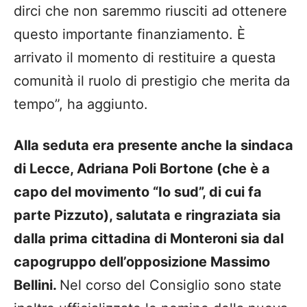
dirci che non saremmo riusciti ad ottenere
questo importante finanziamento. È
arrivato il momento di restituire a questa
comunità il ruolo di prestigio che merita da
tempo”, ha aggiunto.
Alla seduta era presente anche la sindaca
di Lecce, Adriana Poli Bortone (che è a
capo del movimento “Io sud”, di cui fa
parte Pizzuto), salutata e ringraziata sia
dalla prima cittadina di Monteroni sia dal
capogruppo dell’opposizione Massimo
Bellini.
Nel corso del Consiglio sono state