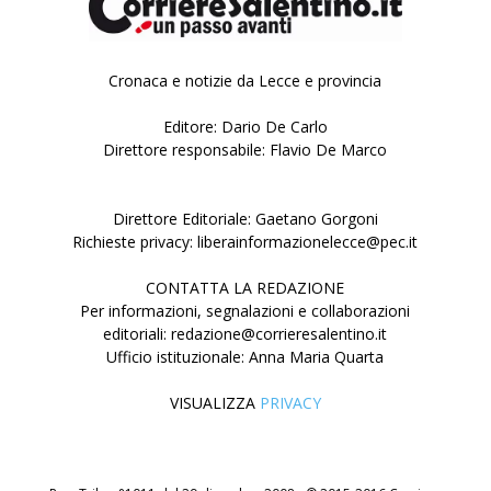
Cronaca e notizie da Lecce e provincia
Editore: Dario De Carlo
Direttore responsabile: Flavio De Marco
Direttore Editoriale: Gaetano Gorgoni
Richieste privacy: liberainformazionelecce@pec.it
CONTATTA LA REDAZIONE
Per informazioni, segnalazioni e collaborazioni
editoriali: redazione@corrieresalentino.it
Ufficio istituzionale: Anna Maria Quarta
VISUALIZZA
PRIVACY