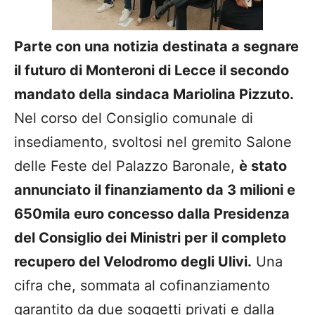
Parte con una notizia destinata a segnare
il futuro di Monteroni di Lecce il secondo
mandato della sindaca Mariolina Pizzuto.
Nel corso del Consiglio comunale di
insediamento, svoltosi nel gremito Salone
delle Feste del Palazzo Baronale,
è stato
annunciato il finanziamento da 3 milioni e
650mila euro concesso dalla Presidenza
del Consiglio dei Ministri per il completo
recupero del Velodromo degli Ulivi.
Una
cifra che, sommata al cofinanziamento
garantito da due soggetti privati e dalla