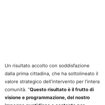
Un risultato accolto con soddisfazione
dalla prima cittadina, che ha sottolineato il
valore strategico dell’intervento per l’intera
comunità. “
Questo risultato è il frutto di
visione e programmazione, del nostro