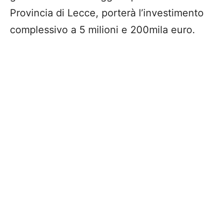
Provincia di Lecce, porterà l’investimento
complessivo a 5 milioni e 200mila euro.