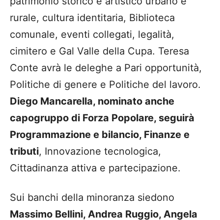
patrimonio storico e artistico urbano e
rurale, cultura identitaria, Biblioteca
comunale, eventi collegati, legalità,
cimitero e Gal Valle della Cupa. Teresa
Conte avrà le deleghe a Pari opportunità,
Politiche di genere e Politiche del lavoro.
Diego Mancarella, nominato anche
capogruppo di Forza Popolare, seguirà
Programmazione e bilancio, Finanze e
tributi
, Innovazione tecnologica,
Cittadinanza attiva e partecipazione.
Sui banchi della minoranza siedono
Massimo Bellini, Andrea Ruggio, Angela