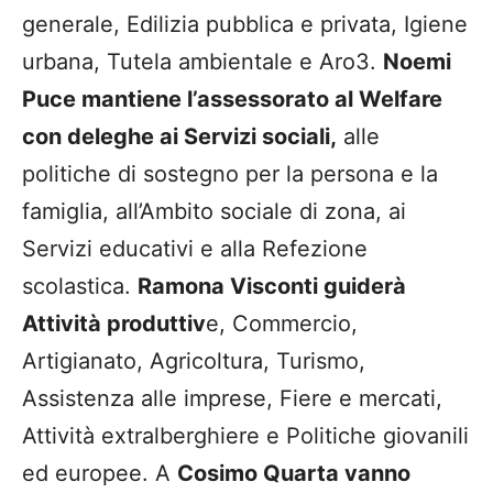
generale, Edilizia pubblica e privata, Igiene
urbana, Tutela ambientale e Aro3.
Noemi
Puce mantiene l’assessorato al Welfare
con deleghe ai Servizi sociali,
alle
politiche di sostegno per la persona e la
famiglia, all’Ambito sociale di zona, ai
Servizi educativi e alla Refezione
scolastica.
Ramona Visconti guiderà
Attività produttiv
e, Commercio,
Artigianato, Agricoltura, Turismo,
Assistenza alle imprese, Fiere e mercati,
Attività extralberghiere e Politiche giovanili
ed europee. A
Cosimo Quarta vanno