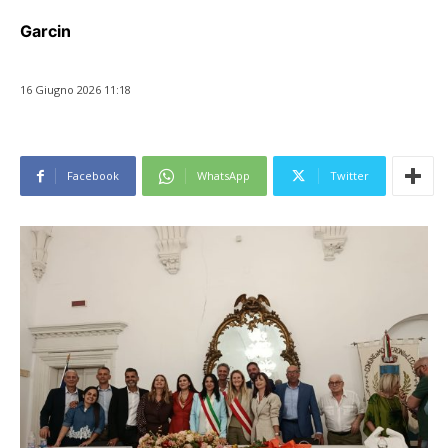
Garcin
16 Giugno 2026 11:18
Facebook
WhatsApp
Twitter