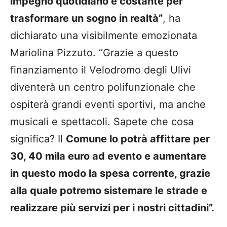
impegno quotidiano e costante per
trasformare un sogno in realtà”
, ha
dichiarato una visibilmente emozionata
Mariolina Pizzuto. “Grazie a questo
finanziamento il Velodromo degli Ulivi
diventerà un centro polifunzionale che
ospiterà grandi eventi sportivi, ma anche
musicali e spettacoli. Sapete che cosa
significa? Il
Comune lo potrà affittare per
30, 40 mila euro ad evento e aumentare
in questo modo la spesa corrente, grazie
alla quale potremo sistemare le strade e
realizzare più servizi per i nostri cittadini”.