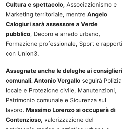
Cultura e spettacolo,
Associazionismo e
Marketing territoriale, mentre
Angelo
Calogiuri sarà assessore a Verde
pubblico
, Decoro e arredo urbano,
Formazione professionale, Sport e rapporti
con Union3.
Assegnate anche le deleghe ai consiglieri
comunali. Antonio Vergallo
seguirà Polizia
locale e Protezione civile, Manutenzioni,
Patrimonio comunale e Sicurezza sul
lavoro.
Massimo Lorenzo si occuperà di
Contenzioso,
valorizzazione del