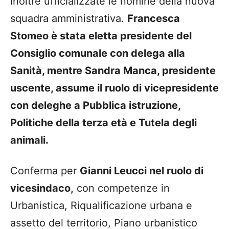
inoltre ufficializzate le nomine della nuova
squadra amministrativa.
Francesca
Stomeo è stata eletta presidente del
Consiglio comunale con delega alla
Sanità, mentre Sandra Manca, presidente
uscente, assume il ruolo di vicepresidente
con deleghe a Pubblica istruzione,
Politiche della terza età e Tutela degli
animali.
Conferma per
Gianni Leucci nel ruolo di
vicesindaco,
con competenze in
Urbanistica, Riqualificazione urbana e
assetto del territorio, Piano urbanistico