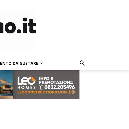
LENTO DA GUSTARE