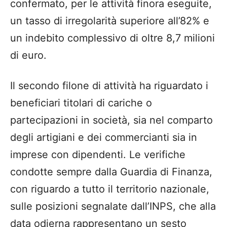
confermato, per le attività finora eseguite,
un tasso di irregolarità superiore all’82% e
un indebito complessivo di oltre 8,7 milioni
di euro.
Il secondo filone di attività ha riguardato i
beneficiari titolari di cariche o
partecipazioni in società, sia nel comparto
degli artigiani e dei commercianti sia in
imprese con dipendenti. Le verifiche
condotte sempre dalla Guardia di Finanza,
con riguardo a tutto il territorio nazionale,
sulle posizioni segnalate dall’INPS, che alla
data odierna rappresentano un sesto