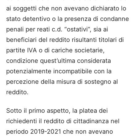
ai soggetti che non avevano dichiarato lo
stato detentivo o la presenza di condanne
penali per reati c.d. “ostativi”, sia ai
beneficiari del reddito risultanti titolari di
partite IVA o di cariche societarie,
condizione quest’ultima considerata
potenzialmente incompatibile con la
percezione della misura di sostegno al
reddito.
Sotto il primo aspetto, la platea dei
richiedenti il reddito di cittadinanza nel
periodo 2019-2021 che non avevano