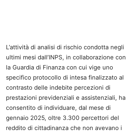
L’attività di analisi di rischio condotta negli
ultimi mesi dall’INPS, in collaborazione con
la Guardia di Finanza con cui vige uno
specifico protocollo di intesa finalizzato al
contrasto delle indebite percezioni di
prestazioni previdenziali e assistenziali, ha
consentito di individuare, dal mese di
gennaio 2025, oltre 3.300 percettori del
reddito di cittadinanza che non avevano i