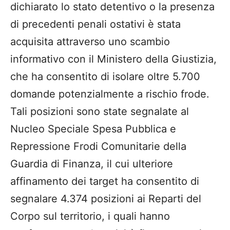
dichiarato lo stato detentivo o la presenza
di precedenti penali ostativi è stata
acquisita attraverso uno scambio
informativo con il Ministero della Giustizia,
che ha consentito di isolare oltre 5.700
domande potenzialmente a rischio frode.
Tali posizioni sono state segnalate al
Nucleo Speciale Spesa Pubblica e
Repressione Frodi Comunitarie della
Guardia di Finanza, il cui ulteriore
affinamento dei target ha consentito di
segnalare 4.374 posizioni ai Reparti del
Corpo sul territorio, i quali hanno