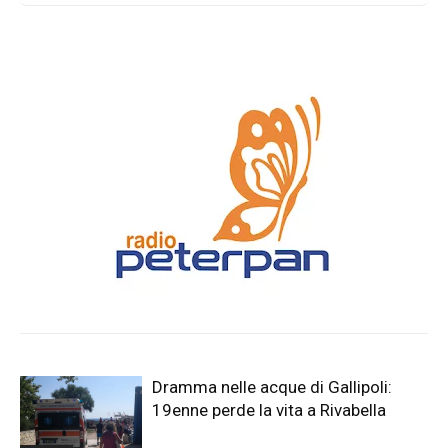
Dramma nelle acque di Gallipoli:
19enne perde la vita a Rivabella