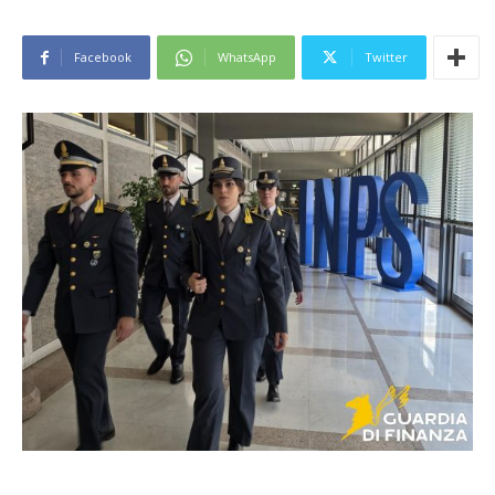
Facebook
WhatsApp
Twitter