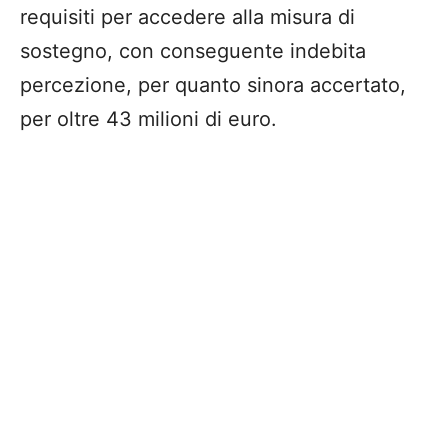
requisiti per accedere alla misura di
sostegno, con conseguente indebita
percezione, per quanto sinora accertato,
per oltre 43 milioni di euro.