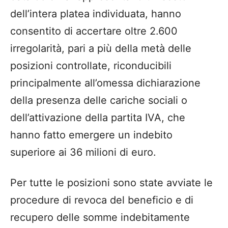
dell’intera platea individuata, hanno
consentito di accertare oltre 2.600
irregolarità, pari a più della metà delle
posizioni controllate, riconducibili
principalmente all’omessa dichiarazione
della presenza delle cariche sociali o
dell’attivazione della partita IVA, che
hanno fatto emergere un indebito
superiore ai 36 milioni di euro.
Per tutte le posizioni sono state avviate le
procedure di revoca del beneficio e di
recupero delle somme indebitamente