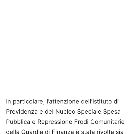
In particolare, l’attenzione dell’Istituto di
Previdenza e del Nucleo Speciale Spesa
Pubblica e Repressione Frodi Comunitarie
della Guardia di Finanza è stata rivolta sia