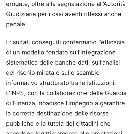
erogate, oltre alla segnalazione all’Autorità
Giudiziaria per i casi aventi riflessi anche
penale.
I risultati conseguiti confermano l’efficacia
di un modello fondato sull’integrazione
sistematica delle banche dati, sull’analisi
del rischio mirata e sullo scambio
informativo strutturato tra le istituzioni.
L’INPS, con la collaborazione della Guardia
di Finanza, ribadisce l’impegno a garantire
la corretta destinazione delle risorse
pubbliche e la tutela dei cittadini che
accedono legittimamente alle prestazioni