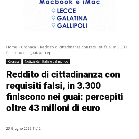
Home
Cronaca
Reddito di cittadinanza con requisiti falsi, in 3.300
finiscono nei guai: percepiti...
Cronaca
Notizie dall'Italia e dal mondo
Reddito di cittadinanza con
requisiti falsi, in 3.300
finiscono nei guai: percepiti
oltre 43 milioni di euro
23 Giugno 2026 11:12