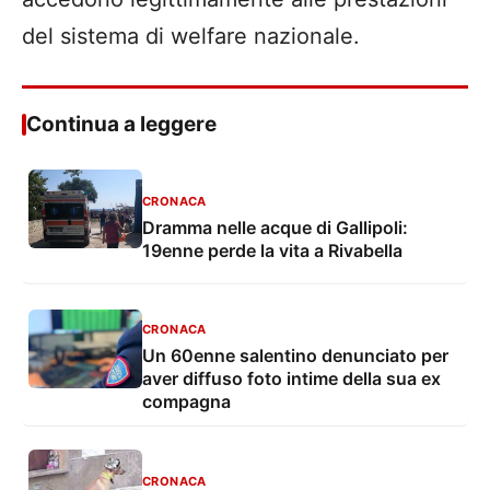
del sistema di welfare nazionale.
Continua a leggere
CRONACA
Dramma nelle acque di Gallipoli:
19enne perde la vita a Rivabella
CRONACA
Un 60enne salentino denunciato per
aver diffuso foto intime della sua ex
compagna
CRONACA