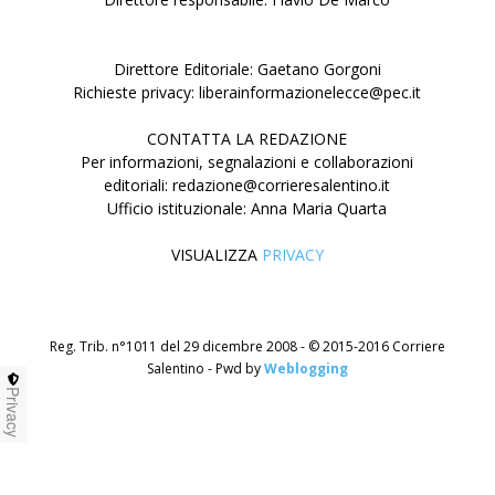
Direttore Editoriale: Gaetano Gorgoni
Richieste privacy: liberainformazionelecce@pec.it
CONTATTA LA REDAZIONE
Per informazioni, segnalazioni e collaborazioni
editoriali: redazione@corrieresalentino.it
Ufficio istituzionale: Anna Maria Quarta
VISUALIZZA
PRIVACY
Reg. Trib. n°1011 del 29 dicembre 2008 - © 2015-2016 Corriere
Salentino - Pwd by
Weblogging
Privacy