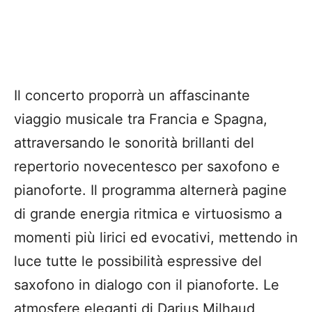
Il concerto proporrà un affascinante
viaggio musicale tra Francia e Spagna,
attraversando le sonorità brillanti del
repertorio novecentesco per saxofono e
pianoforte. Il programma alternerà pagine
di grande energia ritmica e virtuosismo a
momenti più lirici ed evocativi, mettendo in
luce tutte le possibilità espressive del
saxofono in dialogo con il pianoforte. Le
atmosfere eleganti di Darius Milhaud