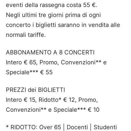
eventi della rassegna costa 55 €.
Negli ultimi tre giorni prima di ogni
concerto i biglietti saranno in vendita alle
normali tariffe.
ABBONAMENTO A 8 CONCERTI
Intero € 65, Promo, Convenzioni** e
Speciale*** € 55
PREZZI dei BIGLIETTI
Intero € 15, Ridotto* € 12, Promo,
Convenzioni** e Speciale*** € 10
* RIDOTTO: Over 65 | Docenti | Studenti