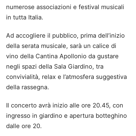
numerose associazioni e festival musicali
in tutta Italia.
Ad accogliere il pubblico, prima dell’inizio
della serata musicale, sarà un calice di
vino della Cantina Apollonio da gustare
negli spazi della Sala Giardino, tra
convivialità, relax e l’atmosfera suggestiva
della rassegna.
Il concerto avrà inizio alle ore 20.45, con
ingresso in giardino e apertura botteghino
dalle ore 20.