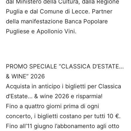
dal Ministero della Cultura, dalla Regione
Puglia e dal Comune di Lecce. Partner
della manifestazione Banca Popolare
Pugliese e Apollonio Vini.
PROMO SPECIALE “CLASSICA D’ESTATE…
& WINE” 2026
Acquista in anticipo i biglietti per Classica
d’Estate… & wine 2026 e risparmia!
Fino a quattro giorni prima di ogni
concerto, i biglietti costano per tutti 10 €.
Fino all’11 giugno l’abbonamento agli otto