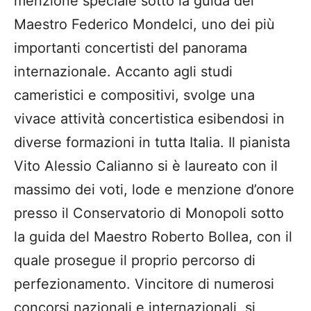
menzione speciale sotto la guida del
Maestro Federico Mondelci, uno dei più
importanti concertisti del panorama
internazionale. Accanto agli studi
cameristici e compositivi, svolge una
vivace attività concertistica esibendosi in
diverse formazioni in tutta Italia. Il pianista
Vito Alessio Calianno si è laureato con il
massimo dei voti, lode e menzione d’onore
presso il Conservatorio di Monopoli sotto
la guida del Maestro Roberto Bollea, con il
quale prosegue il proprio percorso di
perfezionamento. Vincitore di numerosi
concorsi nazionali e internazionali, si