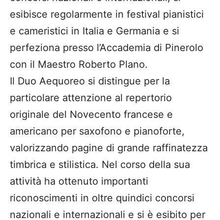
esibisce regolarmente in festival pianistici
e cameristici in Italia e Germania e si
perfeziona presso l’Accademia di Pinerolo
con il Maestro Roberto Plano.
Il Duo Aequoreo si distingue per la
particolare attenzione al repertorio
originale del Novecento francese e
americano per saxofono e pianoforte,
valorizzando pagine di grande raffinatezza
timbrica e stilistica. Nel corso della sua
attività ha ottenuto importanti
riconoscimenti in oltre quindici concorsi
nazionali e internazionali e si è esibito per