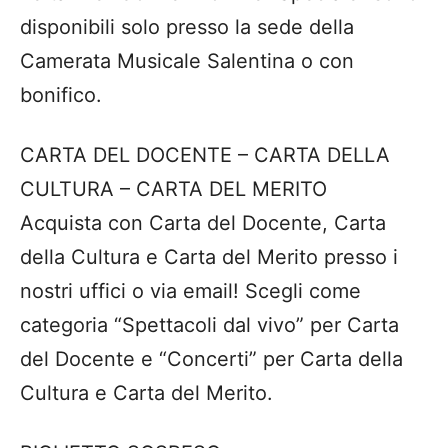
disponibili solo presso la sede della
Camerata Musicale Salentina o con
bonifico.
CARTA DEL DOCENTE – CARTA DELLA
CULTURA – CARTA DEL MERITO
Acquista con Carta del Docente, Carta
della Cultura e Carta del Merito presso i
nostri uffici o via email! Scegli come
categoria “Spettacoli dal vivo” per Carta
del Docente e “Concerti” per Carta della
Cultura e Carta del Merito.