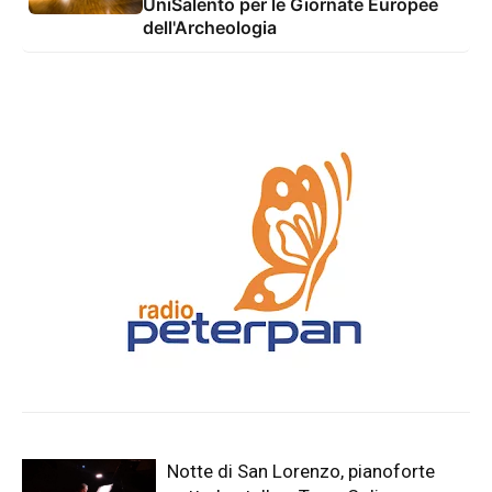
UniSalento per le Giornate Europee
dell'Archeologia
Notte di San Lorenzo, pianoforte