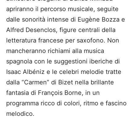
apriranno il percorso musicale, seguite
dalle sonorità intense di Eugène Bozza e
Alfred Desenclos, figure centrali della
letteratura francese per saxofono. Non
mancheranno richiami alla musica
spagnola con le suggestioni iberiche di
Isaac Albéniz e le celebri melodie tratte
dalla “Carmen” di Bizet nella brillante
fantasia di François Borne, in un
programma ricco di colori, ritmo e fascino
melodico.