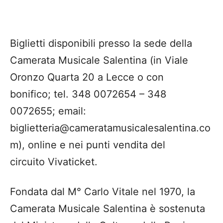
Biglietti disponibili presso la sede della
Camerata Musicale Salentina (in Viale
Oronzo Quarta 20 a Lecce o con
bonifico; tel. 348 0072654 – 348
0072655; email:
biglietteria@cameratamusicalesalentina.co
m), online e nei punti vendita del
circuito Vivaticket.
Fondata dal M° Carlo Vitale nel 1970, la
Camerata Musicale Salentina è sostenuta