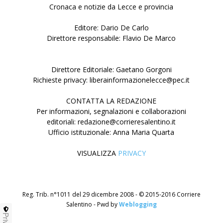
Cronaca e notizie da Lecce e provincia
Editore: Dario De Carlo
Direttore responsabile: Flavio De Marco
Direttore Editoriale: Gaetano Gorgoni
Richieste privacy: liberainformazionelecce@pec.it
CONTATTA LA REDAZIONE
Per informazioni, segnalazioni e collaborazioni
editoriali: redazione@corrieresalentino.it
Ufficio istituzionale: Anna Maria Quarta
VISUALIZZA
PRIVACY
Reg. Trib. n°1011 del 29 dicembre 2008 - © 2015-2016 Corriere
Salentino - Pwd by
Weblogging