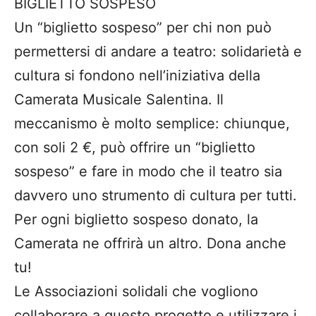
BIGLIETTO SOSPESO
Un “biglietto sospeso” per chi non può
permettersi di andare a teatro: solidarietà e
cultura si fondono nell’iniziativa della
Camerata Musicale Salentina. Il
meccanismo è molto semplice: chiunque,
con soli 2 €, può offrire un “biglietto
sospeso” e fare in modo che il teatro sia
davvero uno strumento di cultura per tutti.
Per ogni biglietto sospeso donato, la
Camerata ne offrirà un altro. Dona anche
tu!
Le Associazioni solidali che vogliono
collaborare a questo progetto e utilizzare i