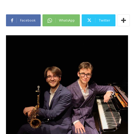
Facebook
WhatsApp
Twitter