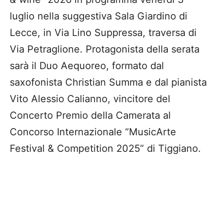
luglio nella suggestiva Sala Giardino di
Lecce, in Via Lino Suppressa, traversa di
Via Petraglione. Protagonista della serata
sarà il Duo Aequoreo, formato dal
saxofonista Christian Summa e dal pianista
Vito Alessio Calianno, vincitore del
Concerto Premio della Camerata al
Concorso Internazionale “MusicArte
Festival & Competition 2025” di Tiggiano.