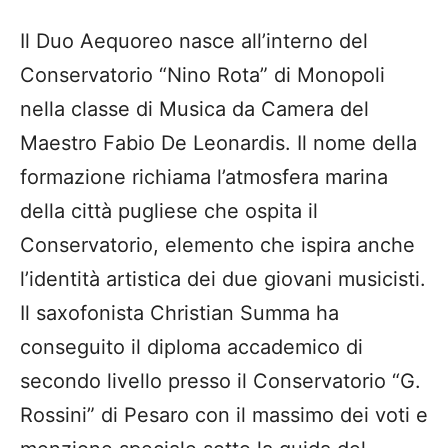
Il Duo Aequoreo nasce all’interno del
Conservatorio “Nino Rota” di Monopoli
nella classe di Musica da Camera del
Maestro Fabio De Leonardis. Il nome della
formazione richiama l’atmosfera marina
della città pugliese che ospita il
Conservatorio, elemento che ispira anche
l’identità artistica dei due giovani musicisti.
Il saxofonista Christian Summa ha
conseguito il diploma accademico di
secondo livello presso il Conservatorio “G.
Rossini” di Pesaro con il massimo dei voti e