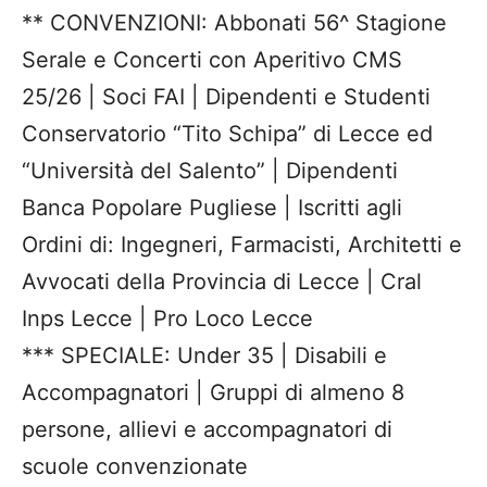
** CONVENZIONI: Abbonati 56^ Stagione
Serale e Concerti con Aperitivo CMS
25/26 | Soci FAI | Dipendenti e Studenti
Conservatorio “Tito Schipa” di Lecce ed
“Università del Salento” | Dipendenti
Banca Popolare Pugliese | Iscritti agli
Ordini di: Ingegneri, Farmacisti, Architetti e
Avvocati della Provincia di Lecce | Cral
Inps Lecce | Pro Loco Lecce
*** SPECIALE: Under 35 | Disabili e
Accompagnatori | Gruppi di almeno 8
persone, allievi e accompagnatori di
scuole convenzionate