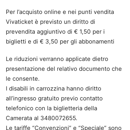
Per l’acquisto online e nei punti vendita
Vivaticket è previsto un diritto di
prevendita aggiuntivo di € 1,50 per i
biglietti e di € 3,50 per gli abbonamenti
Le riduzioni verranno applicate dietro
presentazione del relativo documento che
le consente.
I disabili in carrozzina hanno diritto
all’ingresso gratuito previo contatto
telefonico con la biglietteria della
Camerata al 3480072655.
Le tariffe “Convenzioni” e “Speciale” sono