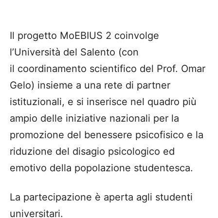
Il progetto MoEBIUS 2 coinvolge
l’Università del Salento (con
il coordinamento scientifico del Prof. Omar
Gelo) insieme a una rete di partner
istituzionali, e si inserisce nel quadro più
ampio delle iniziative nazionali per la
promozione del benessere psicofisico e la
riduzione del disagio psicologico ed
emotivo della popolazione studentesca.
La partecipazione è aperta agli studenti
universitari.