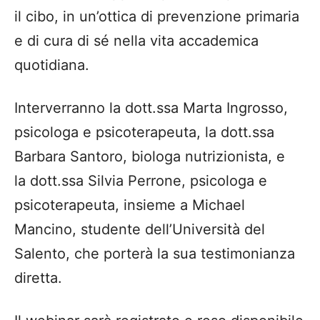
il cibo, in un’ottica di prevenzione primaria
e di cura di sé nella vita accademica
quotidiana.
Interverranno la dott.ssa Marta Ingrosso,
psicologa e psicoterapeuta, la dott.ssa
Barbara Santoro, biologa nutrizionista, e
la dott.ssa Silvia Perrone, psicologa e
psicoterapeuta, insieme a Michael
Mancino, studente dell’Università del
Salento, che porterà la sua testimonianza
diretta.