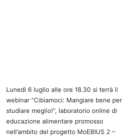
Lunedì 6 luglio alle ore 18.30 si terrà il
webinar “Cibiamoci: Mangiare bene per
studiare meglio!”, laboratorio online di
educazione alimentare promosso
nell’ambito del progetto MoEBIUS 2 –