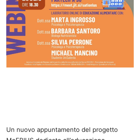
Un nuovo appuntamento del progetto