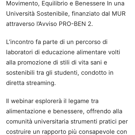
Movimento, Equilibrio e Benessere In una
Università Sostenibile, finanziato dal MUR
attraverso l’Avviso PRO-BEN 2.
L’incontro fa parte di un percorso di
laboratori di educazione alimentare volti
alla promozione di stili di vita sani e
sostenibili tra gli studenti, condotto in
diretta streaming.
Il webinar esplorerà il legame tra
alimentazione e benessere, offrendo alla
comunità universitaria strumenti pratici per
costruire un rapporto più consapevole con