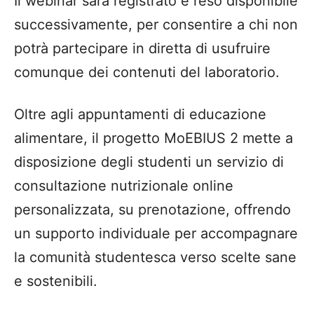
Il webinar sarà registrato e reso disponibile
successivamente, per consentire a chi non
potrà partecipare in diretta di usufruire
comunque dei contenuti del laboratorio.
Oltre agli appuntamenti di educazione
alimentare, il progetto MoEBIUS 2 mette a
disposizione degli studenti un servizio di
consultazione nutrizionale online
personalizzata, su prenotazione, offrendo
un supporto individuale per accompagnare
la comunità studentesca verso scelte sane
e sostenibili.