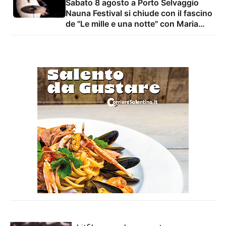
Sabato 8 agosto a Porto Selvaggio
Nauna Festival si chiude con il fascino
de "Le mille e una notte" con Maria
Grazia Mandruzzato e Vito De Lorenzi