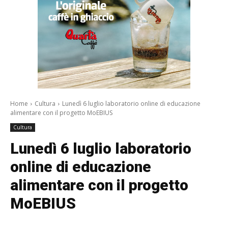
Home
Cultura
Lunedì 6 luglio laboratorio online di educazione
alimentare con il progetto MoEBIUS
Cultura
Lunedì 6 luglio laboratorio
online di educazione
alimentare con il progetto
MoEBIUS