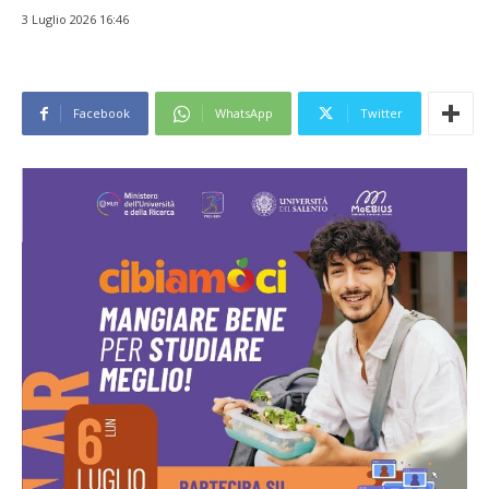
3 Luglio 2026 16:46
Facebook
WhatsApp
Twitter