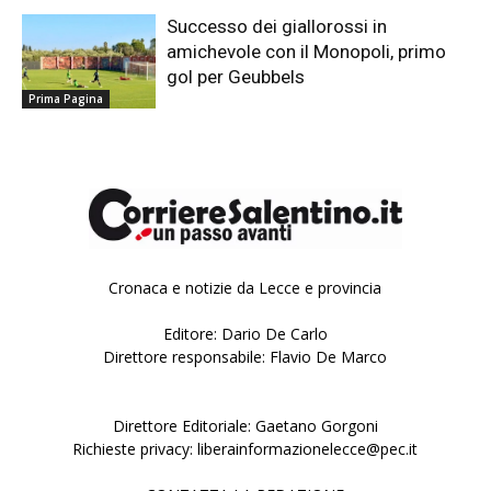
Successo dei giallorossi in
amichevole con il Monopoli, primo
gol per Geubbels
Prima Pagina
Cronaca e notizie da Lecce e provincia
Editore: Dario De Carlo
Direttore responsabile: Flavio De Marco
Direttore Editoriale: Gaetano Gorgoni
Richieste privacy: liberainformazionelecce@pec.it