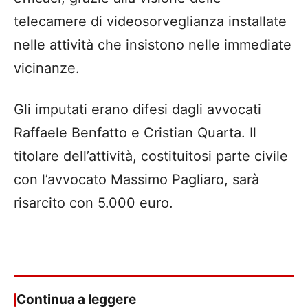
telecamere di videosorveglianza installate
nelle attività che insistono nelle immediate
vicinanze.
Gli imputati erano difesi dagli avvocati
Raffaele Benfatto e Cristian Quarta. Il
titolare dell’attività, costituitosi parte civile
con l’avvocato Massimo Pagliaro, sarà
risarcito con 5.000 euro.
Continua a leggere