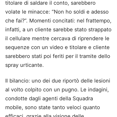
titolare di saldare il conto, sarebbero
volate le minacce: “Non ho soldi e adesso
che fai?”. Momenti concitati: nel frattempo,
infatti, a un cliente sarebbe stato strappato
il cellulare mentre cercava di riprendere le
sequenze con un video e titolare e cliente
sarebbero stati poi feriti per il tramite dello
spray urticante.
Il bilancio: uno dei due riportò delle lesioni
al volto colpito con un pugno. Le indagini,
condotte dagli agenti della Squadra
mobile, sono state tanto veloci quanto
efficaci, grazie alla visione delle