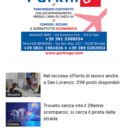
Nel leccese offerte di lavoro anche
a San Lorenzo: 298 posti disponibili
Attualità
Trovato senza vita il 28enne
scomparso: si cerca il pirata della
strada
Cronaca