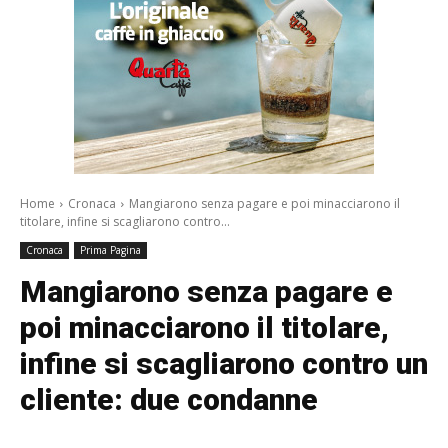
Home
Cronaca
Mangiarono senza pagare e poi minacciarono il
titolare, infine si scagliarono contro...
Cronaca
Prima Pagina
Mangiarono senza pagare e
poi minacciarono il titolare,
infine si scagliarono contro un
cliente: due condanne