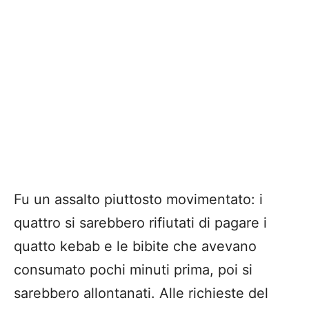
Fu un assalto piuttosto movimentato: i
quattro si sarebbero rifiutati di pagare i
quatto kebab e le bibite che avevano
consumato pochi minuti prima, poi si
sarebbero allontanati. Alle richieste del