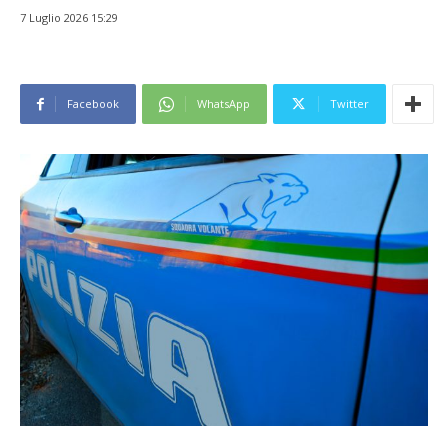
7 Luglio 2026 15:29
Facebook
WhatsApp
Twitter