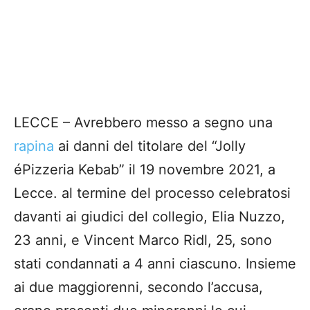
LECCE – Avrebbero messo a segno una
rapina
ai danni del titolare del “Jolly
éPizzeria Kebab” il 19 novembre 2021, a
Lecce. al termine del processo celebratosi
davanti ai giudici del collegio, Elia Nuzzo,
23 anni, e Vincent Marco Ridl, 25, sono
stati condannati a 4 anni ciascuno. Insieme
ai due maggiorenni, secondo l’accusa,