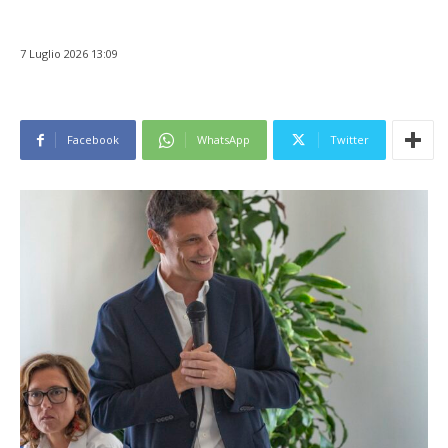
7 Luglio 2026 13:09
Facebook
WhatsApp
Twitter