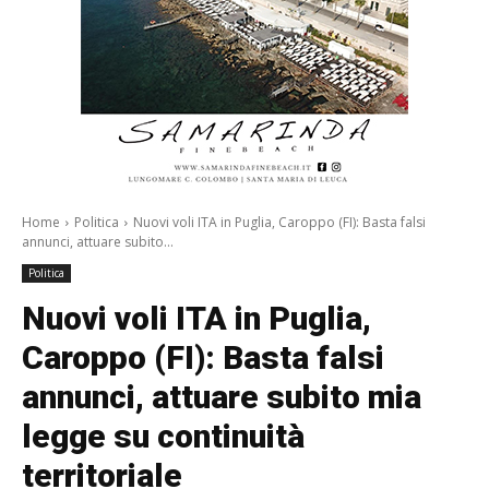
Home
Politica
Nuovi voli ITA in Puglia, Caroppo (FI): Basta falsi
annunci, attuare subito...
Politica
Nuovi voli ITA in Puglia,
Caroppo (FI): Basta falsi
annunci, attuare subito mia
legge su continuità
territoriale