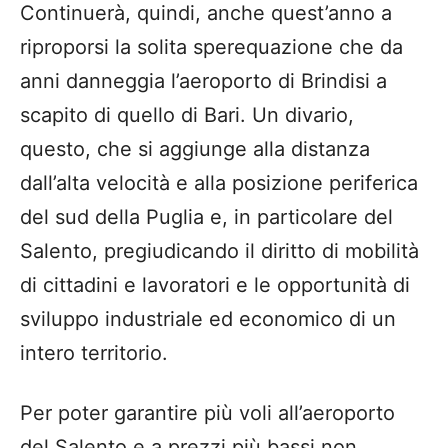
Continuerà, quindi, anche quest’anno a
riproporsi la solita sperequazione che da
anni danneggia l’aeroporto di Brindisi a
scapito di quello di Bari. Un divario,
questo, che si aggiunge alla distanza
dall’alta velocità e alla posizione periferica
del sud della Puglia e, in particolare del
Salento, pregiudicando il diritto di mobilità
di cittadini e lavoratori e le opportunità di
sviluppo industriale ed economico di un
intero territorio.
Per poter garantire più voli all’aeroporto
del Salento e a prezzi più bassi non