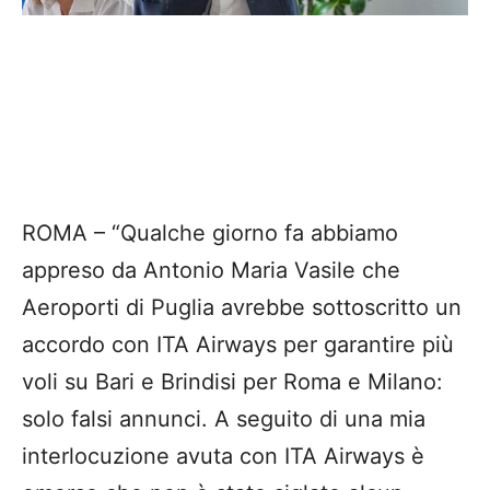
ROMA – “Qualche giorno fa abbiamo
appreso da Antonio Maria Vasile che
Aeroporti di Puglia avrebbe sottoscritto un
accordo con ITA Airways per garantire più
voli su Bari e Brindisi per Roma e Milano:
solo falsi annunci. A seguito di una mia
interlocuzione avuta con ITA Airways è