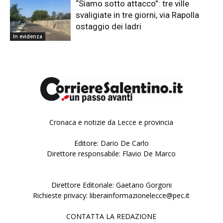
“Siamo sotto attacco”: tre ville
svaligiate in tre giorni, via Rapolla
ostaggio dei ladri
In evidenza
Cronaca e notizie da Lecce e provincia
Editore: Dario De Carlo
Direttore responsabile: Flavio De Marco
Direttore Editoriale: Gaetano Gorgoni
Richieste privacy: liberainformazionelecce@pec.it
CONTATTA LA REDAZIONE