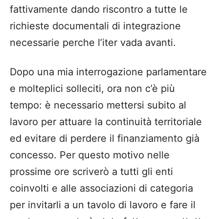
fattivamente dando riscontro a tutte le
richieste documentali di integrazione
necessarie perche l’iter vada avanti.
Dopo una mia interrogazione parlamentare
e molteplici solleciti, ora non c’è più
tempo: è necessario mettersi subito al
lavoro per attuare la continuità territoriale
ed evitare di perdere il finanziamento già
concesso. Per questo motivo nelle
prossime ore scriverò a tutti gli enti
coinvolti e alle associazioni di categoria
per invitarli a un tavolo di lavoro e fare il