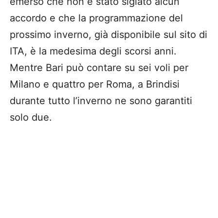
emerso che non è stato siglato alcun
accordo e che la programmazione del
prossimo inverno, già disponibile sul sito di
ITA, è la medesima degli scorsi anni.
Mentre Bari può contare su sei voli per
Milano e quattro per Roma, a Brindisi
durante tutto l’inverno ne sono garantiti
solo due.