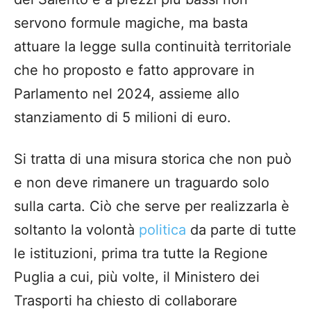
servono formule magiche, ma basta
attuare la legge sulla continuità territoriale
che ho proposto e fatto approvare in
Parlamento nel 2024, assieme allo
stanziamento di 5 milioni di euro.
Si tratta di una misura storica che non può
e non deve rimanere un traguardo solo
sulla carta. Ciò che serve per realizzarla è
soltanto la volontà
politica
da parte di tutte
le istituzioni, prima tra tutte la Regione
Puglia a cui, più volte, il Ministero dei
Trasporti ha chiesto di collaborare