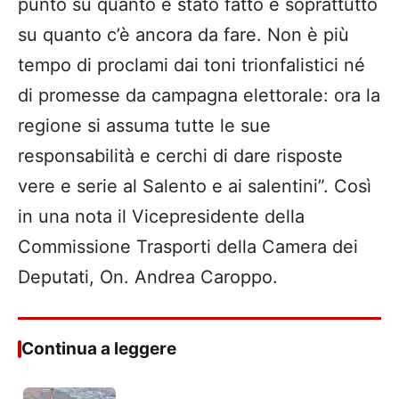
punto su quanto è stato fatto e soprattutto
su quanto c’è ancora da fare. Non è più
tempo di proclami dai toni trionfalistici né
di promesse da campagna elettorale: ora la
regione si assuma tutte le sue
responsabilità e cerchi di dare risposte
vere e serie al Salento e ai salentini”. Così
in una nota il Vicepresidente della
Commissione Trasporti della Camera dei
Deputati, On. Andrea Caroppo.
Continua a leggere