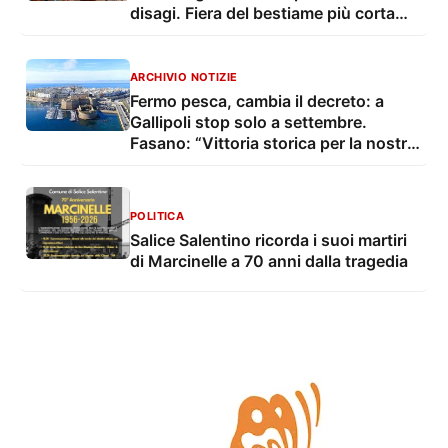
disagi. Fiera del bestiame più corta
con troppo caldo
ARCHIVIO NOTIZIE
Fermo pesca, cambia il decreto: a
Gallipoli stop solo a settembre.
Fasano: “Vittoria storica per la nostra
marineria”
POLITICA
Salice Salentino ricorda i suoi martiri
di Marcinelle a 70 anni dalla tragedia