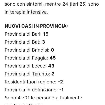
sono con sintomi, mentre 24 (ieri 25) sono
in terapia intensiva.
NUOVI CASI IN PROVINCIA:
Provincia di Bari:
15
Provincia di Bat:
3
Provincia di Brindisi:
0
Provincia di Foggia:
45
Provincia di Lecce:
43
Provincia di Taranto:
2
Residenti fuori regione:
-2
Provincia in definizione:
-1
Sono 4.701 le persone attualmente