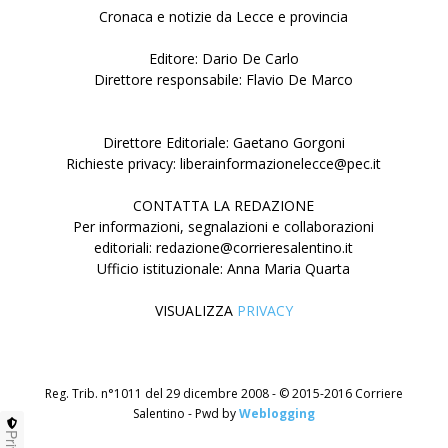
Cronaca e notizie da Lecce e provincia
Editore: Dario De Carlo
Direttore responsabile: Flavio De Marco
Direttore Editoriale: Gaetano Gorgoni
Richieste privacy: liberainformazionelecce@pec.it
CONTATTA LA REDAZIONE
Per informazioni, segnalazioni e collaborazioni
editoriali: redazione@corrieresalentino.it
Ufficio istituzionale: Anna Maria Quarta
VISUALIZZA
PRIVACY
Reg. Trib. n°1011 del 29 dicembre 2008 - © 2015-2016 Corriere
Salentino - Pwd by
Weblogging