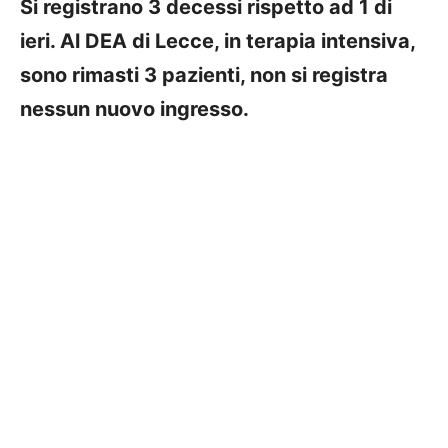
Si registrano 3 decessi rispetto ad 1 di
ieri. Al DEA di Lecce, in terapia intensiva,
sono rimasti 3 pazienti, non si registra
nessun nuovo ingresso.