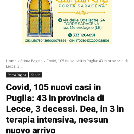
Home
Prima Pagina
Covid, 105 nuovi casi in Puglia: 43 in provincia di
Lecce, 3...
Prima Pagina
Salute
Covid, 105 nuovi casi in
Puglia: 43 in provincia di
Lecce, 3 decessi. Dea, in 3 in
terapia intensiva, nessun
nuovo arrivo