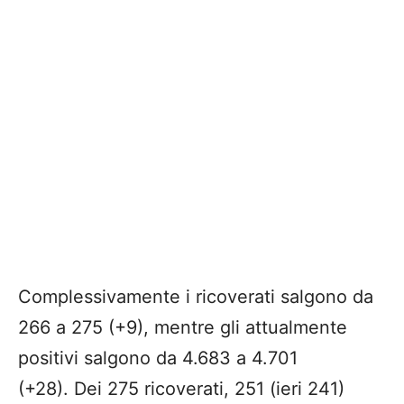
Complessivamente i ricoverati salgono da
266 a 275 (+9), mentre gli attualmente
positivi salgono da 4.683 a 4.701
(+28). Dei 275 ricoverati, 251 (ieri 241)