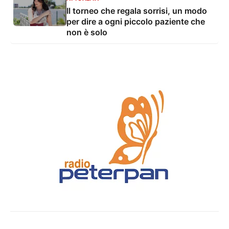
Il torneo che regala sorrisi, un modo
per dire a ogni piccolo paziente che
non è solo