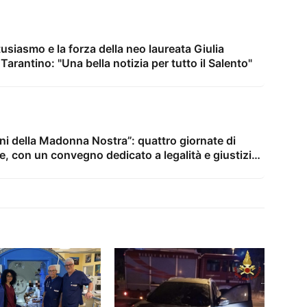
tusiasmo e la forza della neo laureata Giulia
Tarantino: "Una bella notizia per tutto il Salento"
ni della Madonna Nostra”: quattro giornate di
e, con un convegno dedicato a legalità e giustizia