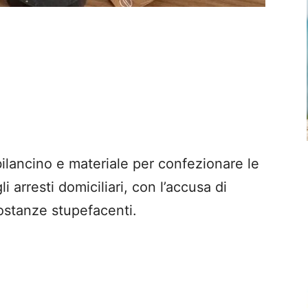
ilancino e materiale per confezionare le
 arresti domiciliari, con l’accusa di
sostanze stupefacenti.