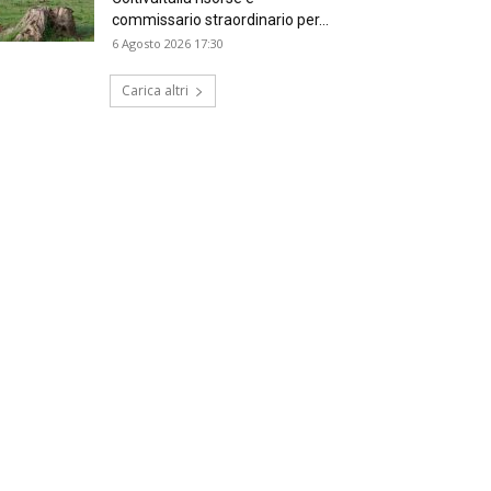
commissario straordinario per...
6 Agosto 2026 17:30
Carica altri