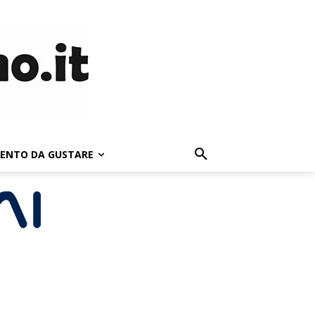
LENTO DA GUSTARE