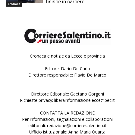
finisce in carcere
Cronaca
Cronaca e notizie da Lecce e provincia
Editore: Dario De Carlo
Direttore responsabile: Flavio De Marco
Direttore Editoriale: Gaetano Gorgoni
Richieste privacy: liberainformazionelecce@pec.it
CONTATTA LA REDAZIONE
Per informazioni, segnalazioni e collaborazioni
editoriali: redazione@corrieresalentino.it
Ufficio istituzionale: Anna Maria Quarta