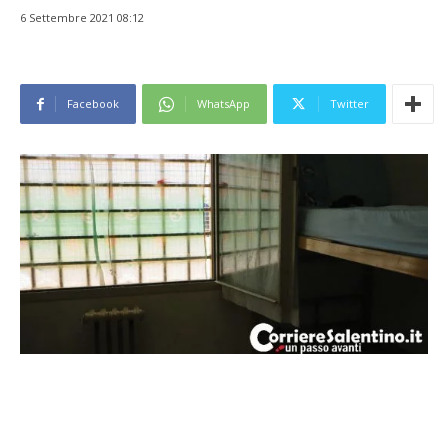
6 Settembre 2021 08:12
Facebook
WhatsApp
Twitter