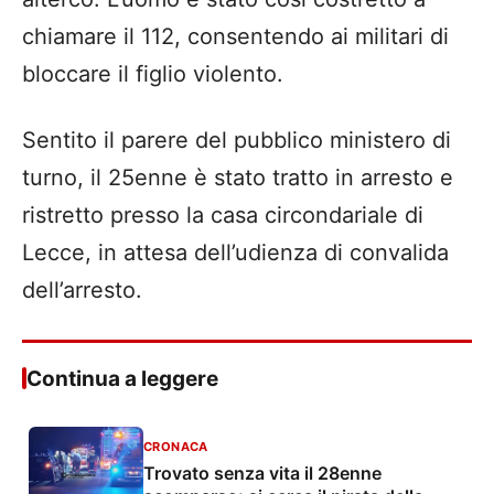
chiamare il 112, consentendo ai militari di
bloccare il figlio violento.
Sentito il parere del pubblico ministero di
turno, il 25enne è stato tratto in arresto e
ristretto presso la casa circondariale di
Lecce, in attesa dell’udienza di convalida
dell’arresto.
Continua a leggere
CRONACA
Trovato senza vita il 28enne