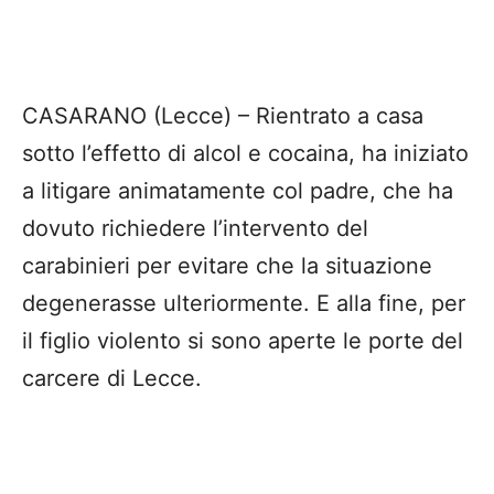
CASARANO (Lecce) – Rientrato a casa
sotto l’effetto di alcol e cocaina, ha iniziato
a litigare animatamente col padre, che ha
dovuto richiedere l’intervento del
carabinieri per evitare che la situazione
degenerasse ulteriormente. E alla fine, per
il figlio violento si sono aperte le porte del
carcere di Lecce.