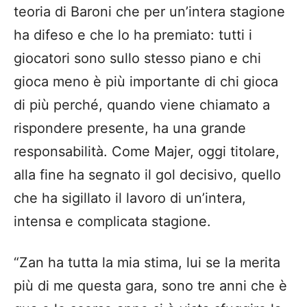
teoria di Baroni che per un’intera stagione
ha difeso e che lo ha premiato: tutti i
giocatori sono sullo stesso piano e chi
gioca meno è più importante di chi gioca
di più perché, quando viene chiamato a
rispondere presente, ha una grande
responsabilità. Come Majer, oggi titolare,
alla fine ha segnato il gol decisivo, quello
che ha sigillato il lavoro di un’intera,
intensa e complicata stagione.
“Zan ha tutta la mia stima, lui se la merita
più di me questa gara, sono tre anni che è