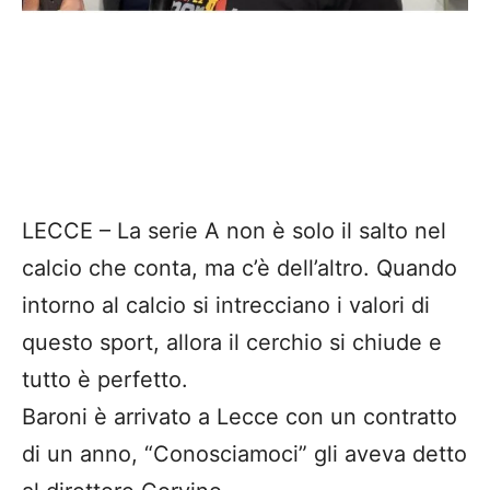
LECCE – La serie A non è solo il salto nel
calcio che conta, ma c’è dell’altro. Quando
intorno al calcio si intrecciano i valori di
questo sport, allora il cerchio si chiude e
tutto è perfetto.
Baroni è arrivato a Lecce con un contratto
di un anno, “Conosciamoci” gli aveva detto