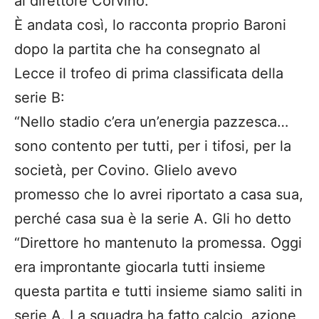
al direttore Corvino.
È andata così, lo racconta proprio Baroni
dopo la partita che ha consegnato al
Lecce il trofeo di prima classificata della
serie B:
“Nello stadio c’era un’energia pazzesca…
sono contento per tutti, per i tifosi, per la
società, per Covino. Glielo avevo
promesso che lo avrei riportato a casa sua,
perché casa sua è la serie A. Gli ho detto
“Direttore ho mantenuto la promessa. Oggi
era improntante giocarla tutti insieme
questa partita e tutti insieme siamo saliti in
serie A. La squadra ha fatto calcio, azione,