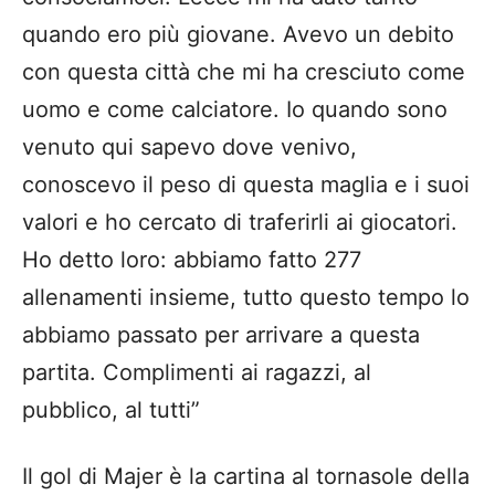
quando ero più giovane. Avevo un debito
con questa città che mi ha cresciuto come
uomo e come calciatore.
Io quando sono
venuto qui sapevo dove venivo,
conoscevo il peso di questa maglia e i suoi
valori e ho cercato di traferirli ai giocatori.
Ho detto loro: abbiamo
fatto 277
allenamenti insieme, tutto questo tempo lo
abbiamo passato per arrivare a questa
partita. Complimenti ai ragazzi, al
pubblico, al tutti”
Il gol di Majer è la cartina al tornasole della