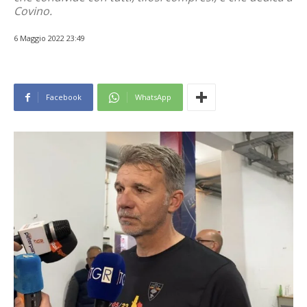
Covino.
6 Maggio 2022 23:49
Facebook
WhatsApp