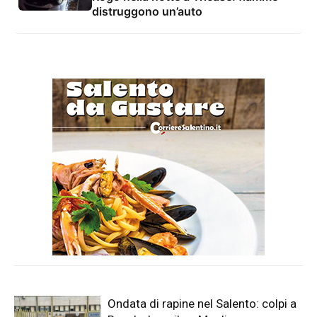
distruggono un’auto
Ondata di rapine nel Salento: colpi a