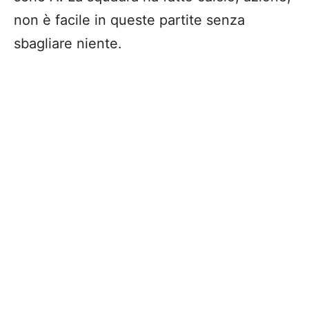
non è facile in queste partite senza
sbagliare niente.