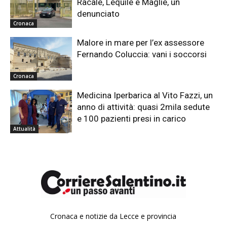
Racale, Lequile e Maglie, un
denunciato
Cronaca
Malore in mare per l’ex assessore
Fernando Coluccia: vani i soccorsi
Cronaca
Medicina Iperbarica al Vito Fazzi, un
anno di attività: quasi 2mila sedute
e 100 pazienti presi in carico
Attualità
Cronaca e notizie da Lecce e provincia