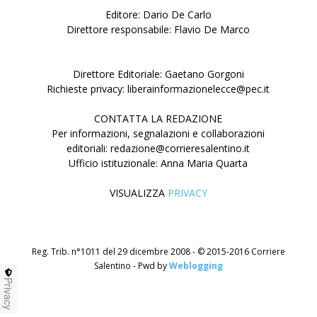
Editore: Dario De Carlo
Direttore responsabile: Flavio De Marco
Direttore Editoriale: Gaetano Gorgoni
Richieste privacy: liberainformazionelecce@pec.it
CONTATTA LA REDAZIONE
Per informazioni, segnalazioni e collaborazioni
editoriali: redazione@corrieresalentino.it
Ufficio istituzionale: Anna Maria Quarta
VISUALIZZA
PRIVACY
Reg. Trib. n°1011 del 29 dicembre 2008 - © 2015-2016 Corriere
Salentino - Pwd by
Weblogging
Privacy