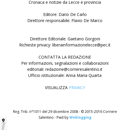
Cronaca e notizie da Lecce e provincia
Editore: Dario De Carlo
Direttore responsabile: Flavio De Marco
Direttore Editoriale: Gaetano Gorgoni
Richieste privacy: liberainformazionelecce@pec.it
CONTATTA LA REDAZIONE
Per informazioni, segnalazioni e collaborazioni
editoriali: redazione@corrieresalentino.it
Ufficio istituzionale: Anna Maria Quarta
VISUALIZZA
PRIVACY
Reg. Trib. n°1011 del 29 dicembre 2008 - © 2015-2016 Corriere
Salentino - Pwd by
Weblogging
Privacy