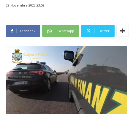
29 Novembre 2022 23:59
Facebook
WhatsApp
Twitter