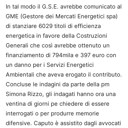
In tal modo il G.S.E. avrebbe comunicato al
GME (Gestore dei Mercati Energetici spa)
di stanziare 6029 titoli di efficienza
energetica in favore della Costruzioni
Generali che così avrebbe ottenuto un
finanziamento di 794mila e 397 euro con
un danno per i Servizi Energetici
Ambientali che aveva erogato il contributo.
Concluse le indagini da parte della pm
Simona Rizzo, gli indagati hanno ora una
ventina di giorni pe chiedere di essere
interrogati o per produrre memorie
difensive. Caputo è assistito dagli avvocati