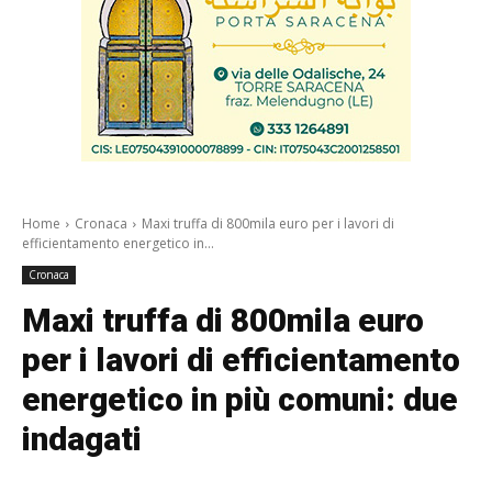
Home
Cronaca
Maxi truffa di 800mila euro per i lavori di
efficientamento energetico in...
Cronaca
Maxi truffa di 800mila euro
per i lavori di efficientamento
energetico in più comuni: due
indagati