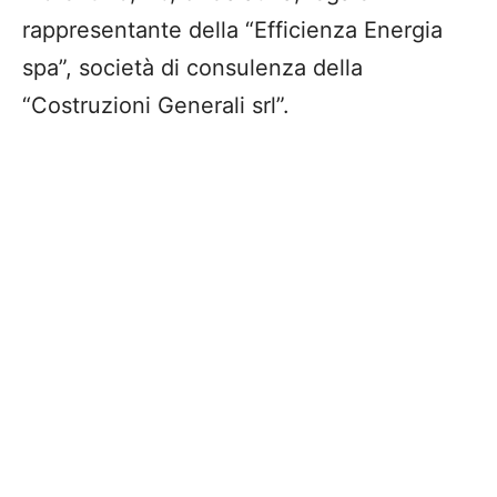
rappresentante della “Efficienza Energia
spa”, società di consulenza della
“Costruzioni Generali srl”.