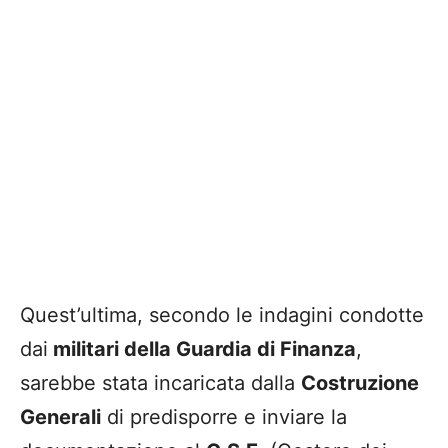
Quest’ultima, secondo le indagini condotte
dai
militari della Guardia di Finanza
,
sarebbe stata incaricata dalla
Costruzione
Generali
di predisporre e inviare la