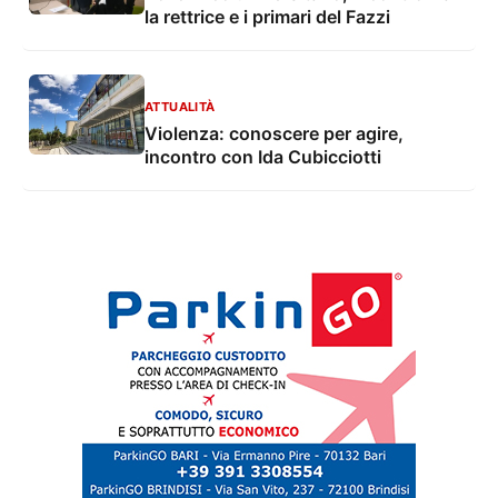
la rettrice e i primari del Fazzi
ATTUALITÀ
Violenza: conoscere per agire,
incontro con Ida Cubicciotti