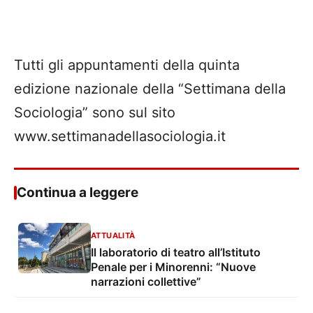
Tutti gli appuntamenti della quinta
edizione nazionale della “Settimana della
Sociologia” sono sul sito
www.settimanadellasociologia.it
Continua a leggere
ATTUALITÀ
Il laboratorio di teatro all’Istituto
Penale per i Minorenni: “Nuove
narrazioni collettive”