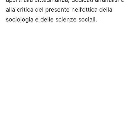
alla critica del presente nell’ottica della
sociologia e delle scienze sociali.