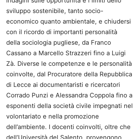
indagini sulle opportunità e i limiti dello
sviluppo sostenibile, tanto socio-
economico quanto ambientale, e chiudersi
con il ricordo di importanti personalità
della sociologia pugliese, da Franco
Cassano a Marcello Strazzeri fino a Luigi
Zà. Diverse le competenze e le personalità
coinvolte, dal Procuratore della Repubblica
di Lecce ai documentaristi e ricercatori
Corrado Punzi e Alessandra Coppola fino a
esponenti della società civile impegnati nel
volontariato e nella promozione
dell’ambiente. I docenti coinvolti, oltre che
dell’Università del Salento, provengono