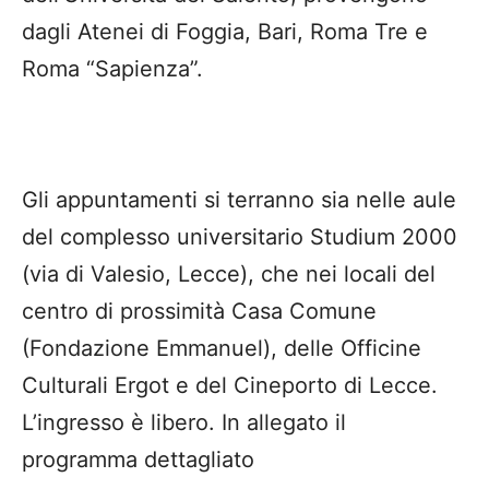
dagli Atenei di Foggia, Bari, Roma Tre e
Roma “Sapienza”.
Gli appuntamenti si terranno sia nelle aule
del complesso universitario Studium 2000
(via di Valesio, Lecce), che nei locali del
centro di prossimità Casa Comune
(Fondazione Emmanuel), delle Officine
Culturali Ergot e del Cineporto di Lecce.
L’ingresso è libero. In allegato il
programma dettagliato