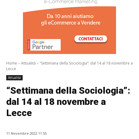
/a>
Home
Attualità
“Settimana della Sociologia”: dal 14 al 18 novembre a
Lecce
Attualità
“Settimana della Sociologia”:
dal 14 al 18 novembre a
Lecce
11 Novembre 2022 11:55