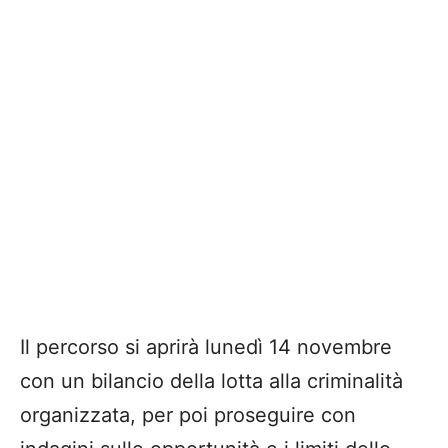
Il percorso si aprirà lunedì 14 novembre
con un bilancio della lotta alla criminalità
organizzata, per poi proseguire con