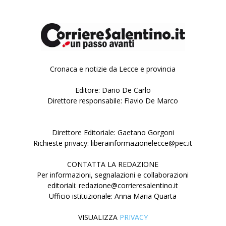
Cronaca e notizie da Lecce e provincia
Editore: Dario De Carlo
Direttore responsabile: Flavio De Marco
Direttore Editoriale: Gaetano Gorgoni
Richieste privacy: liberainformazionelecce@pec.it
CONTATTA LA REDAZIONE
Per informazioni, segnalazioni e collaborazioni
editoriali: redazione@corrieresalentino.it
Ufficio istituzionale: Anna Maria Quarta
VISUALIZZA
PRIVACY