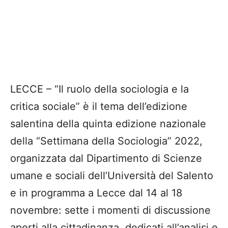
LECCE – “Il ruolo della sociologia e la
critica sociale” è il tema dell’edizione
salentina della quinta edizione nazionale
della “Settimana della Sociologia” 2022,
organizzata dal Dipartimento di Scienze
umane e sociali dell’Università del Salento
e in programma a Lecce dal 14 al 18
novembre: sette i momenti di discussione
aperti alla cittadinanza, dedicati all’analisi e