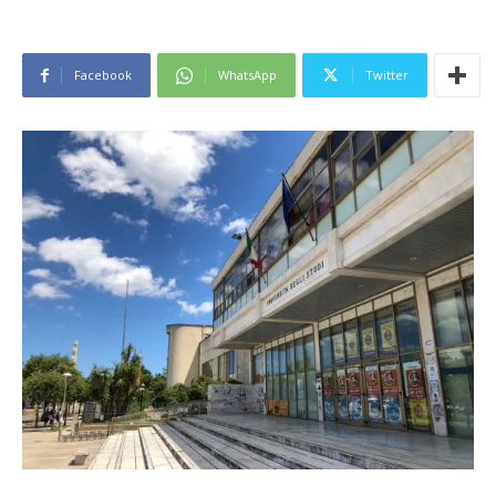
Facebook
WhatsApp
Twitter