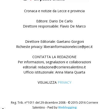
Cronaca e notizie da Lecce e provincia
Editore: Dario De Carlo
Direttore responsabile: Flavio De Marco
Direttore Editoriale: Gaetano Gorgoni
Richieste privacy: liberainformazionelecce@pec.it
CONTATTA LA REDAZIONE
Per informazioni, segnalazioni e collaborazioni
editoriali: redazione@corrieresalentino.it
Ufficio istituzionale: Anna Maria Quarta
VISUALIZZA
PRIVACY
Reg. Trib. n°1011 del 29 dicembre 2008 - © 2015-2016 Corriere
Salentino - Pwd by
Weblogging