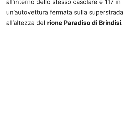
all’interno dello stesso casolare e 117 in
un’autovettura fermata sulla superstrada
all’altezza del
rione Paradiso di Brindisi
.