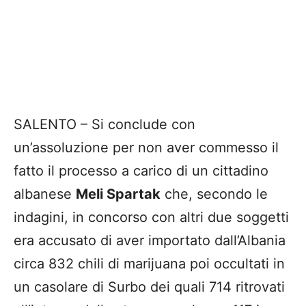
SALENTO – Si conclude con
un’assoluzione per non aver commesso il
fatto il processo a carico di un cittadino
albanese
Meli Spartak
che, secondo le
indagini, in concorso con altri due soggetti
era accusato di aver importato dall’Albania
circa 832 chili di marijuana poi occultati in
un casolare di Surbo dei quali 714 ritrovati