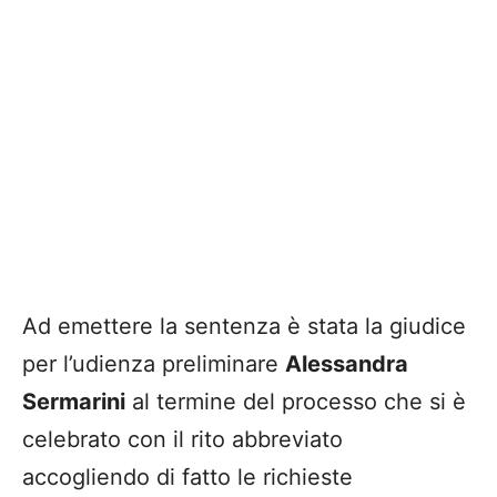
Ad emettere la sentenza è stata la giudice
per l’udienza preliminare
Alessandra
Sermarini
al termine del processo che si è
celebrato con il rito abbreviato
accogliendo di fatto le richieste