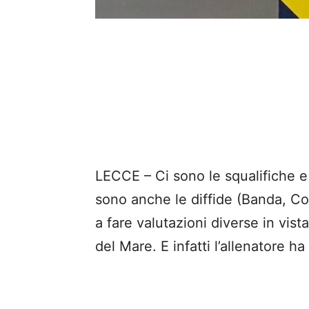
LECCE – Ci sono le squalifiche e 
sono anche le diffide (Banda, C
a fare valutazioni diverse in vista
del Mare. E infatti l’allenatore h