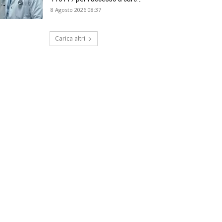
8 Agosto 2026 08:37
Carica altri