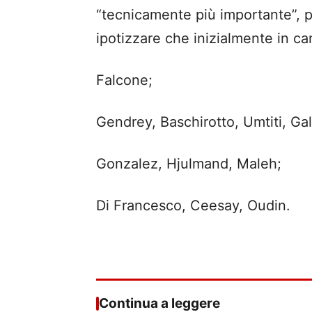
“tecnicamente più importante”, p
ipotizzare che inizialmente in c
Falcone;
Gendrey, Baschirotto, Umtiti, Gal
Gonzalez, Hjulmand, Maleh;
Di Francesco, Ceesay, Oudin.
Continua a leggere