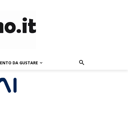
LENTO DA GUSTARE