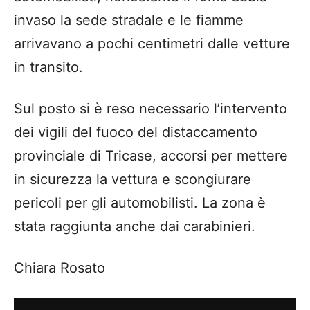
invaso la sede stradale e le fiamme
arrivavano a pochi centimetri dalle vetture
in transito.
Sul posto si è reso necessario l’intervento
dei vigili del fuoco del distaccamento
provinciale di Tricase, accorsi per mettere
in sicurezza la vettura e scongiurare
pericoli per gli automobilisti. La zona è
stata raggiunta anche dai carabinieri.
Chiara Rosato