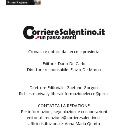
Prima Pagina
Cronaca e notizie da Lecce e provincia
Editore: Dario De Carlo
Direttore responsabile: Flavio De Marco
Direttore Editoriale: Gaetano Gorgoni
Richieste privacy: liberainformazionelecce@pec.it
CONTATTA LA REDAZIONE
Per informazioni, segnalazioni e collaborazioni
editoriali: redazione@corrieresalentino.it
Ufficio istituzionale: Anna Maria Quarta