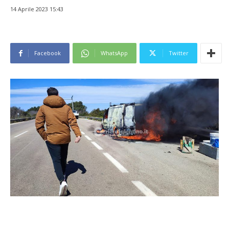
14 Aprile 2023 15:43
Facebook
WhatsApp
Twitter