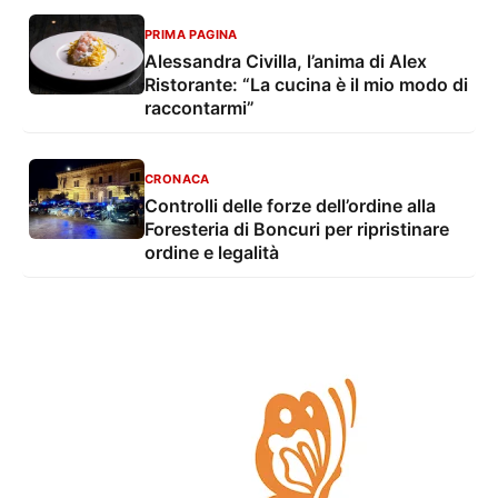
PRIMA PAGINA
Alessandra Civilla, l’anima di Alex
Ristorante: “La cucina è il mio modo di
raccontarmi”
CRONACA
Controlli delle forze dell’ordine alla
Foresteria di Boncuri per ripristinare
ordine e legalità