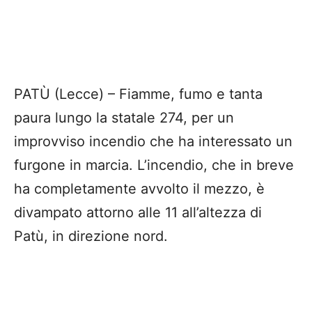
PATÙ (Lecce) – Fiamme, fumo e tanta
paura lungo la statale 274, per un
improvviso incendio che ha interessato un
furgone in marcia. L’incendio, che in breve
ha completamente avvolto il mezzo, è
divampato attorno alle 11 all’altezza di
Patù, in direzione nord.