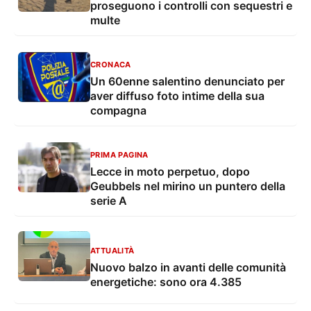
proseguono i controlli con sequestri e
multe
CRONACA
Un 60enne salentino denunciato per
aver diffuso foto intime della sua
compagna
PRIMA PAGINA
Lecce in moto perpetuo, dopo
Geubbels nel mirino un puntero della
serie A
ATTUALITÀ
Nuovo balzo in avanti delle comunità
energetiche: sono ora 4.385