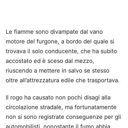
Le fiamme sono divampate dal vano
motore del furgone, a bordo del quale si
trovava il solo conducente, che ha subito
accostato ed è sceso dal mezzo,
riuscendo a mettere in salvo se stesso
oltre all’attrezzatura edile che trasportava.
Il rogo ha causato non pochi disagi alla
circolazione stradale, ma fortunatamente
non si sono registrate conseguenze per gli
automobilisti, nonostante il fumo abbia