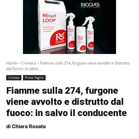
Home
Cronaca
Fiamme sulla 274, furgone viene avvolto e distrutto
dal fuoco: in salvo...
Cronaca
Prima Pagina
Fiamme sulla 274, furgone
viene avvolto e distrutto dal
fuoco: in salvo il conducente
di Chiara Rosato