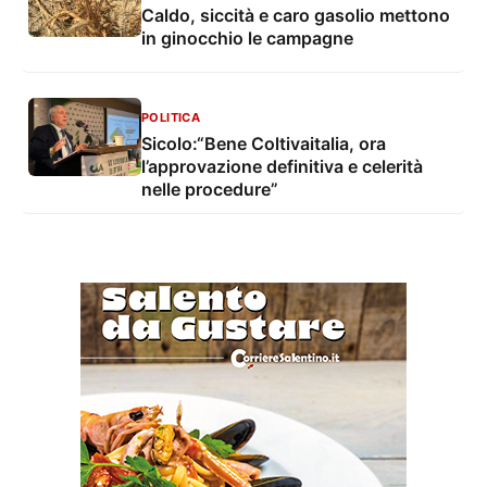
Caldo, siccità e caro gasolio mettono
in ginocchio le campagne
POLITICA
Sicolo:“Bene Coltivaitalia, ora
l’approvazione definitiva e celerità
nelle procedure”