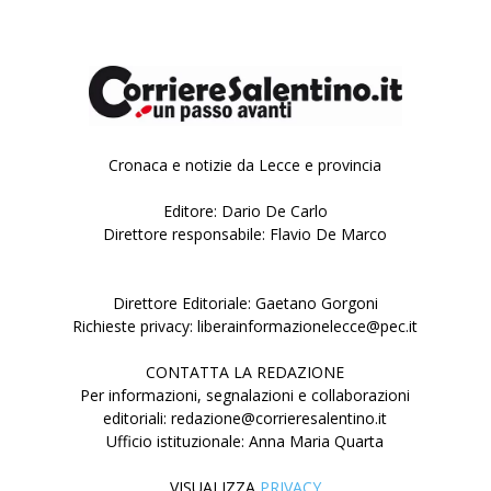
Cronaca e notizie da Lecce e provincia
Editore: Dario De Carlo
Direttore responsabile: Flavio De Marco
Direttore Editoriale: Gaetano Gorgoni
Richieste privacy: liberainformazionelecce@pec.it
CONTATTA LA REDAZIONE
Per informazioni, segnalazioni e collaborazioni
editoriali: redazione@corrieresalentino.it
Ufficio istituzionale: Anna Maria Quarta
VISUALIZZA
PRIVACY