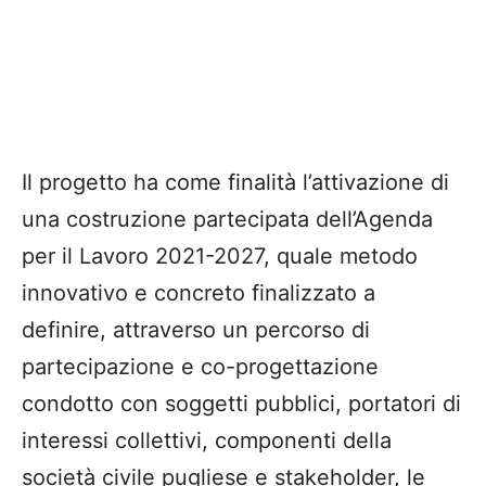
Il progetto ha come finalità l’attivazione di
una costruzione partecipata dell’Agenda
per il Lavoro 2021-2027, quale metodo
innovativo e concreto finalizzato a
definire, attraverso un percorso di
partecipazione e co-progettazione
condotto con soggetti pubblici, portatori di
interessi collettivi, componenti della
società civile pugliese e stakeholder, le