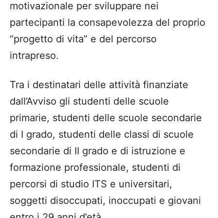
motivazionale per sviluppare nei
partecipanti la consapevolezza del proprio
“progetto di vita” e del percorso
intrapreso.
Tra i destinatari delle attività finanziate
dall’Avviso gli studenti delle scuole
primarie, studenti delle scuole secondarie
di I grado, studenti delle classi di scuole
secondarie di II grado e di istruzione e
formazione professionale, studenti di
percorsi di studio ITS e universitari,
soggetti disoccupati, inoccupati e giovani
entro i 29 anni d’età.