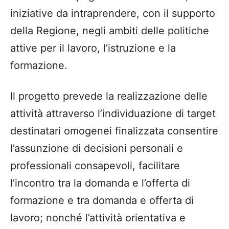
iniziative da intraprendere, con il supporto
della Regione, negli ambiti delle politiche
attive per il lavoro, l’istruzione e la
formazione.
Il progetto prevede la realizzazione delle
attività attraverso l’individuazione di target
destinatari omogenei finalizzata consentire
l’assunzione di decisioni personali e
professionali consapevoli, facilitare
l’incontro tra la domanda e l’offerta di
formazione e tra domanda e offerta di
lavoro; nonché l’attività orientativa e