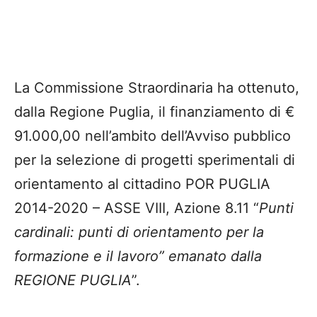
La Commissione Straordinaria ha ottenuto,
dalla Regione Puglia, il finanziamento di €
91.000,00 nell’ambito dell’Avviso pubblico
per la selezione di progetti sperimentali di
orientamento al cittadino POR PUGLIA
2014-2020 – ASSE VIII, Azione 8.11 “
Punti
cardinali: punti di orientamento per la
formazione e il lavoro” emanato dalla
REGIONE PUGLIA
”.