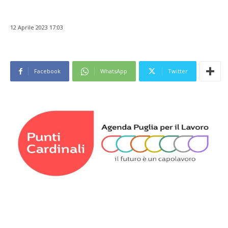
12 Aprile 2023 17:03
Facebook
WhatsApp
Twitter