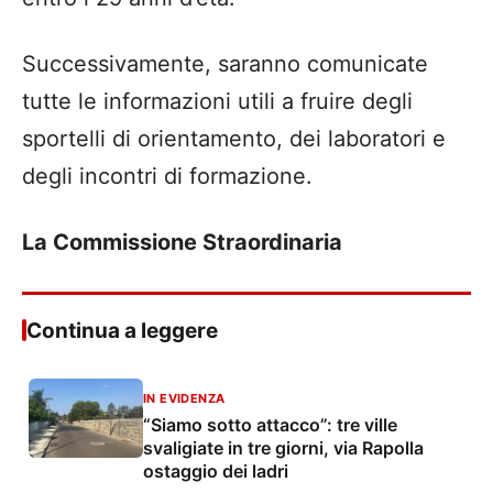
Successivamente, saranno comunicate
tutte le informazioni utili a fruire degli
sportelli di orientamento, dei laboratori e
degli incontri di formazione.
La Commissione Straordinaria
Continua a leggere
IN EVIDENZA
“Siamo sotto attacco”: tre ville
svaligiate in tre giorni, via Rapolla
ostaggio dei ladri