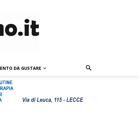
LENTO DA GUSTARE