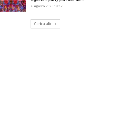
6 Agosto 2026 19:17
Carica altri