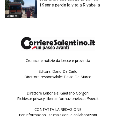
19enne perde la vita a Rivabella
Cronaca
Cronaca e notizie da Lecce e provincia
Editore: Dario De Carlo
Direttore responsabile: Flavio De Marco
Direttore Editoriale: Gaetano Gorgoni
Richieste privacy: liberainformazionelecce@pec.it
CONTATTA LA REDAZIONE
Per informazioni, segnalazioni e collaborazioni