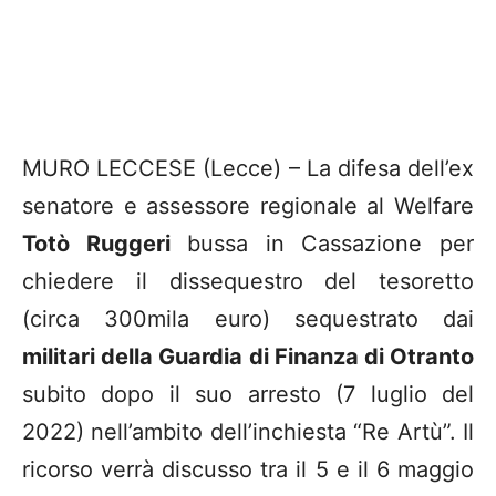
MURO LECCESE (Lecce) – La difesa dell’ex
senatore e assessore regionale al Welfare
Totò Ruggeri
bussa in Cassazione per
chiedere il dissequestro del tesoretto
(circa 300mila euro) sequestrato dai
militari della Guardia di Finanza di Otranto
subito dopo il suo arresto (7 luglio del
2022) nell’ambito dell’inchiesta “Re Artù”. Il
ricorso verrà discusso tra il 5 e il 6 maggio