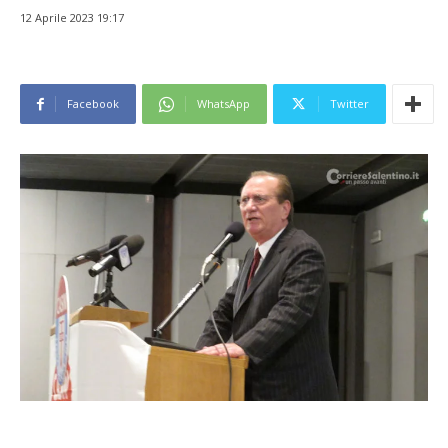
12 Aprile 2023 19:17
Facebook
WhatsApp
Twitter