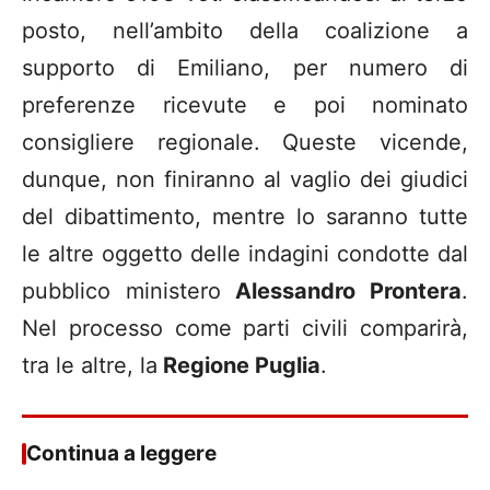
posto, nell’ambito della coalizione a
supporto di Emiliano, per numero di
preferenze ricevute e poi nominato
consigliere regionale. Queste vicende,
dunque, non finiranno al vaglio dei giudici
del dibattimento, mentre lo saranno tutte
le altre oggetto delle indagini condotte dal
pubblico ministero
Alessandro Prontera
.
Nel processo come parti civili comparirà,
tra le altre, la
Regione Puglia
.
Continua a leggere