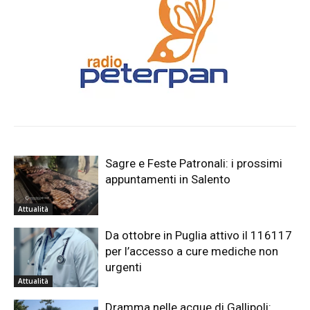
Sagre e Feste Patronali: i prossimi
appuntamenti in Salento
Attualità
Da ottobre in Puglia attivo il 116117
per l’accesso a cure mediche non
urgenti
Attualità
Dramma nelle acque di Gallipoli: