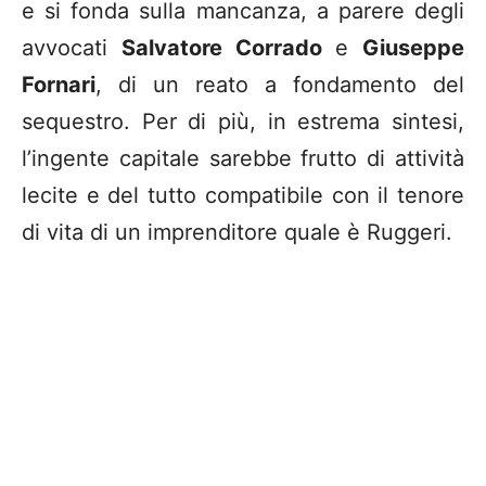
e si fonda sulla mancanza, a parere degli
avvocati
Salvatore Corrado
e
Giuseppe
Fornari
, di un reato a fondamento del
sequestro. Per di più, in estrema sintesi,
l’ingente capitale sarebbe frutto di attività
lecite e del tutto compatibile con il tenore
di vita di un imprenditore quale è Ruggeri.