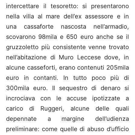
intercettare il tesoretto: si presentarono
nella villa al mare dell’ex assessore e in
una cassaforte nascosta nell’armadio,
scovarono 98mila e 650 euro anche se il
gruzzoletto più consistente venne trovato
nell’abitazione di Muro Leccese dove, in
alcune casseforti, erano contenuti 205mila
euro in contanti. In tutto poco più di
300mila euro. Il sequestro di denaro si
incrociava con le accuse ipotizzate a
carico di Ruggeri, alcune delle quali
depennate a margine dell’udienza
preliminare: come quelle di abuso d’ufficio