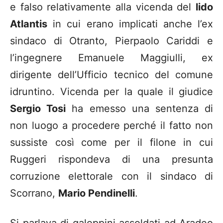
e falso relativamente alla vicenda del
lido
Atlantis
in cui erano implicati anche l’ex
sindaco di Otranto, Pierpaolo Cariddi e
l’ingegnere Emanuele Maggiulli, ex
dirigente dell’Ufficio tecnico del comune
idruntino. Vicenda per la quale il giudice
Sergio Tosi
ha emesso una sentenza di
non luogo a procedere perché il fatto non
sussiste così come per il filone in cui
Ruggeri rispondeva di una presunta
corruzione elettorale con il sindaco di
Scorrano,
Mario Pendinelli
.