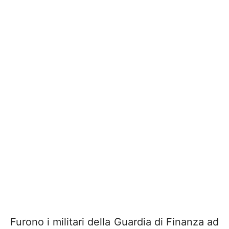
Furono i militari della Guardia di Finanza ad