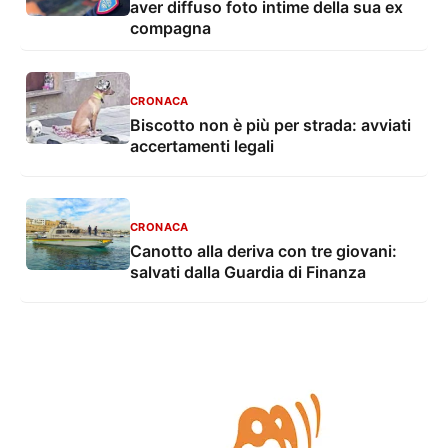
aver diffuso foto intime della sua ex
compagna
CRONACA
Biscotto non è più per strada: avviati
accertamenti legali
CRONACA
Canotto alla deriva con tre giovani:
salvati dalla Guardia di Finanza