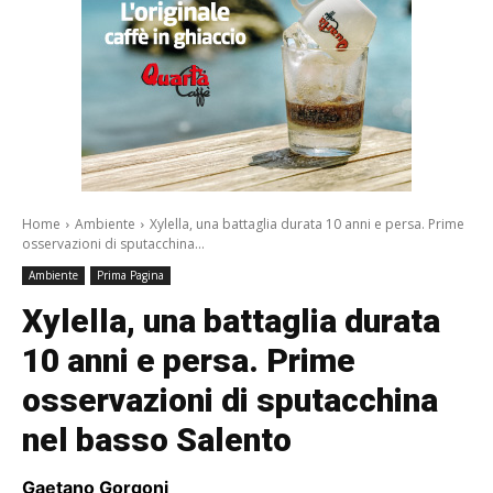
Home
Ambiente
Xylella, una battaglia durata 10 anni e persa. Prime
osservazioni di sputacchina...
Ambiente
Prima Pagina
Xylella, una battaglia durata
10 anni e persa. Prime
osservazioni di sputacchina
nel basso Salento
Gaetano Gorgoni