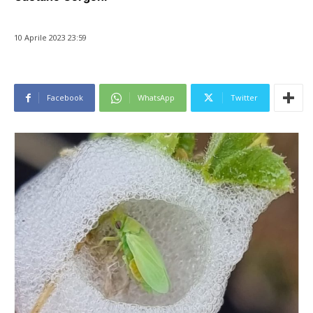
10 Aprile 2023 23:59
Facebook
WhatsApp
Twitter