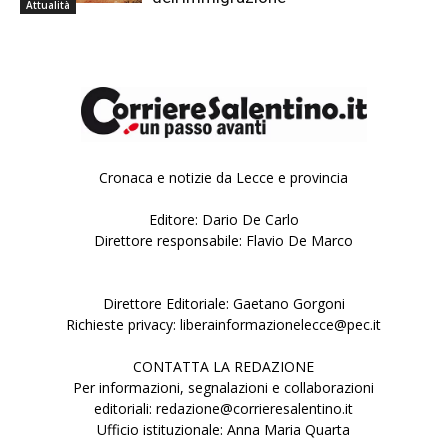
Attualità
Cronaca e notizie da Lecce e provincia
Editore: Dario De Carlo
Direttore responsabile: Flavio De Marco
Direttore Editoriale: Gaetano Gorgoni
Richieste privacy: liberainformazionelecce@pec.it
CONTATTA LA REDAZIONE
Per informazioni, segnalazioni e collaborazioni
editoriali: redazione@corrieresalentino.it
Ufficio istituzionale: Anna Maria Quarta