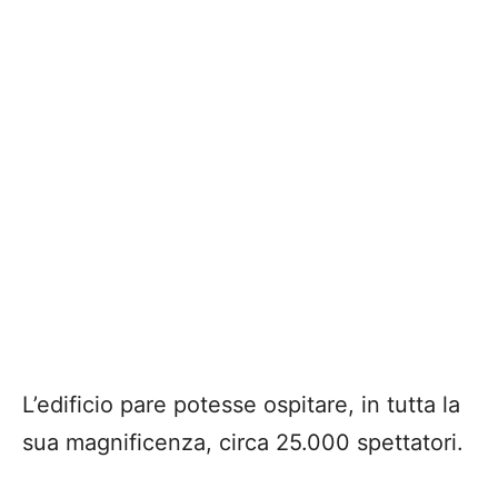
L’edificio pare potesse ospitare, in tutta la
sua magnificenza, circa 25.000 spettatori.