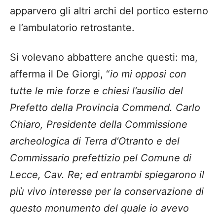
apparvero gli altri archi del portico esterno
e l’ambulatorio retrostante.
Si volevano abbattere anche questi: ma,
afferma il De Giorgi, “
io mi opposi con
tutte le mie forze e chiesi l’ausilio del
Prefetto della Provincia Commend. Carlo
Chiaro, Presidente della Commissione
archeologica di Terra d’Otranto e del
Commissario prefettizio pel Comune di
Lecce, Cav. Re; ed entrambi spiegarono il
più vivo interesse per la conservazione di
questo monumento del quale io avevo