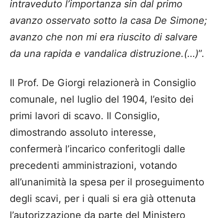
intraveduto l’importanza sin dal primo
avanzo osservato sotto la casa De Simone;
avanzo che non mi era riuscito di salvare
da una rapida e vandalica distruzione.(…)
”.
Il Prof. De Giorgi relazionerà in Consiglio
comunale, nel luglio del 1904, l’esito dei
primi lavori di scavo. Il Consiglio,
dimostrando assoluto interesse,
confermerà l’incarico conferitogli dalle
precedenti amministrazioni, votando
all’unanimità la spesa per il proseguimento
degli scavi, per i quali si era già ottenuta
l’autorizzazione da parte del Ministero