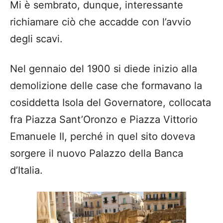
Mi è sembrato, dunque, interessante
richiamare ciò che accadde con l’avvio
degli scavi.
Nel gennaio del 1900 si diede inizio alla
demolizione delle case che formavano la
cosiddetta Isola del Governatore, collocata
fra Piazza Sant’Oronzo e Piazza Vittorio
Emanuele II, perché in quel sito doveva
sorgere il nuovo Palazzo della Banca
d’Italia.