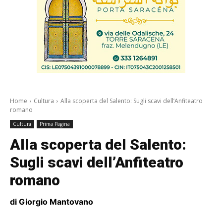
Home
Cultura
Alla scoperta del Salento: Sugli scavi dell’Anfiteatro
romano
Cultura
Prima Pagina
Alla scoperta del Salento:
Sugli scavi dell’Anfiteatro
romano
di Giorgio Mantovano