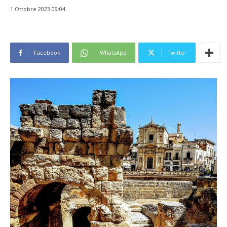
1 Ottobre 2023 09:04
Facebook
WhatsApp
Twitter