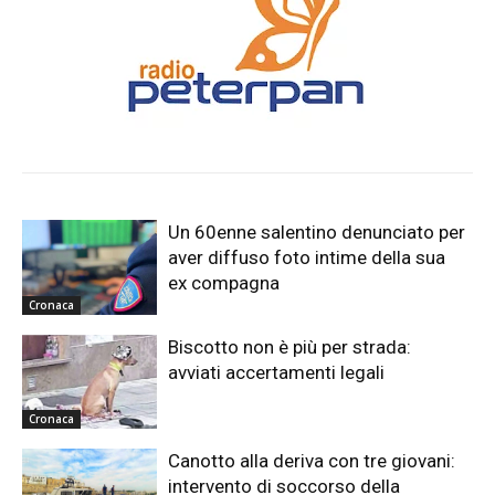
Un 60enne salentino denunciato per
aver diffuso foto intime della sua
ex compagna
Cronaca
Biscotto non è più per strada:
avviati accertamenti legali
Cronaca
Canotto alla deriva con tre giovani:
intervento di soccorso della