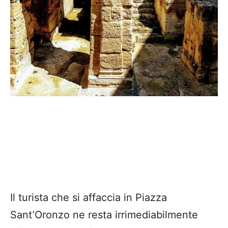
Il turista che si affaccia in Piazza
Sant’Oronzo ne resta irrimediabilmente