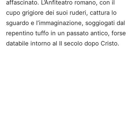
affascinato. L’Anfiteatro romano, con il
cupo grigiore dei suoi ruderi, cattura lo
sguardo e l’immaginazione, soggiogati dal
repentino tuffo in un passato antico, forse
databile intorno al II secolo dopo Cristo.