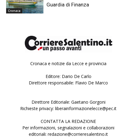
Guardia di Finanza
Cronaca
Cronaca e notizie da Lecce e provincia
Editore: Dario De Carlo
Direttore responsabile: Flavio De Marco
Direttore Editoriale: Gaetano Gorgoni
Richieste privacy: liberainformazionelecce@pec.it
CONTATTA LA REDAZIONE
Per informazioni, segnalazioni e collaborazioni
editoriali: redazione@corrieresalentino.it