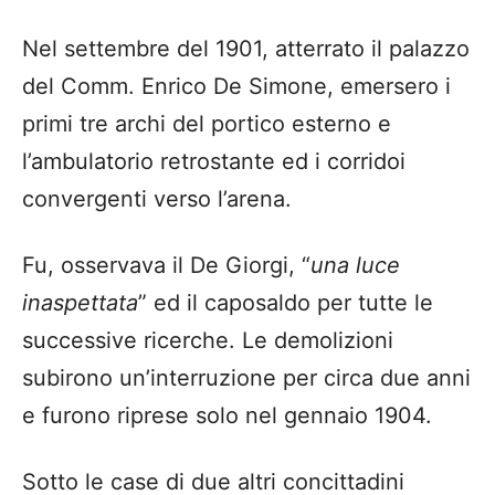
Nel settembre del 1901, atterrato il palazzo
del Comm. Enrico De Simone, emersero i
primi tre archi del portico esterno e
l’ambulatorio retrostante ed i corridoi
convergenti verso l’arena.
Fu, osservava il De Giorgi, “
una luce
inaspettata
” ed il caposaldo per tutte le
successive ricerche. Le demolizioni
subirono un’interruzione per circa due anni
e furono riprese solo nel gennaio 1904.
Sotto le case di due altri concittadini