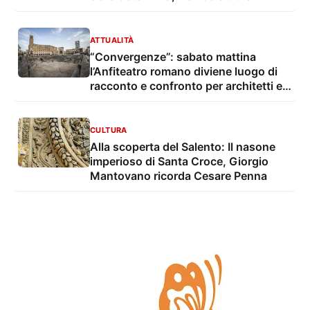
Soprintendenza
ATTUALITÀ
“Convergenze”: sabato mattina
l’Anfiteatro romano diviene luogo di
racconto e confronto per architetti e
ingegneri
CULTURA
Alla scoperta del Salento: Il nasone
imperioso di Santa Croce, Giorgio
Mantovano ricorda Cesare Penna