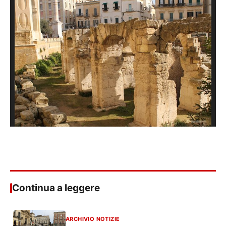
Continua a leggere
ARCHIVIO NOTIZIE