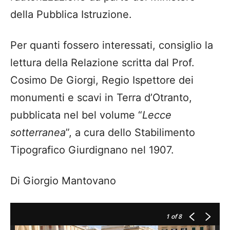
della Pubblica Istruzione.
Per quanti fossero interessati, consiglio la
lettura della Relazione scritta dal Prof.
Cosimo De Giorgi, Regio Ispettore dei
monumenti e scavi in Terra d’Otranto,
pubblicata nel bel volume “
Lecce
sotterranea
”, a cura dello Stabilimento
Tipografico Giurdignano nel 1907.
Di Giorgio Mantovano
1
of 8