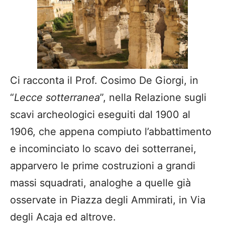
Ci racconta il Prof. Cosimo De Giorgi, in
“
Lecce sotterranea
”, nella Relazione sugli
scavi archeologici eseguiti dal 1900 al
1906, che appena compiuto l’abbattimento
e incominciato lo scavo dei sotterranei,
apparvero le prime costruzioni a grandi
massi squadrati, analoghe a quelle già
osservate in Piazza degli Ammirati, in Via
degli Acaja ed altrove.