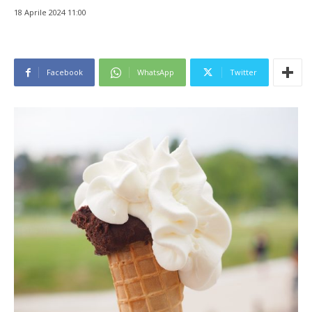
18 Aprile 2024 11:00
Facebook
WhatsApp
Twitter