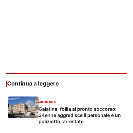
Continua a leggere
CRONACA
Galatina, follia al pronto soccorso:
34enne aggredisce il personale e un
poliziotto, arrestato