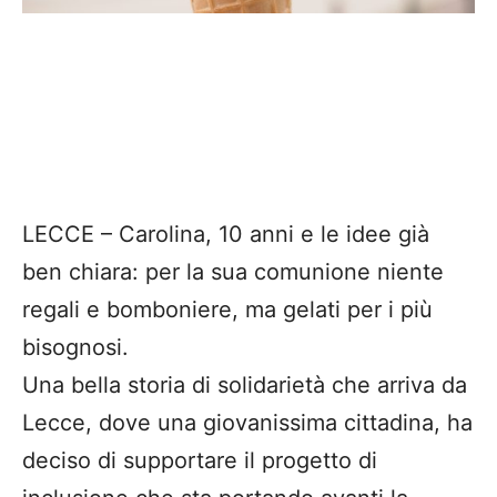
LECCE – Carolina, 10 anni e le idee già
ben chiara: per la sua comunione niente
regali e bomboniere, ma gelati per i più
bisognosi.
Una bella storia di solidarietà che arriva da
Lecce, dove una giovanissima cittadina, ha
deciso di supportare il progetto di