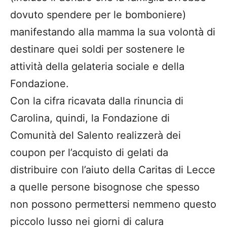
dovuto spendere per le bomboniere)
manifestando alla mamma la sua volontà di
destinare quei soldi per sostenere le
attività della gelateria sociale e della
Fondazione.
Con la cifra ricavata dalla rinuncia di
Carolina, quindi, la Fondazione di
Comunità del Salento realizzerà dei
coupon per l’acquisto di gelati da
distribuire con l’aiuto della Caritas di Lecce
a quelle persone bisognose che spesso
non possono permettersi nemmeno questo
piccolo lusso nei giorni di calura