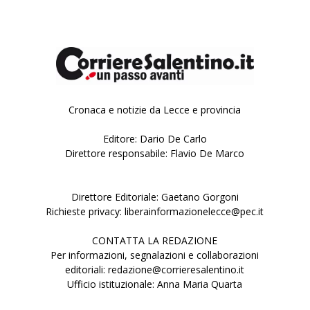
Cronaca e notizie da Lecce e provincia
Editore: Dario De Carlo
Direttore responsabile: Flavio De Marco
Direttore Editoriale: Gaetano Gorgoni
Richieste privacy: liberainformazionelecce@pec.it
CONTATTA LA REDAZIONE
Per informazioni, segnalazioni e collaborazioni
editoriali: redazione@corrieresalentino.it
Ufficio istituzionale: Anna Maria Quarta