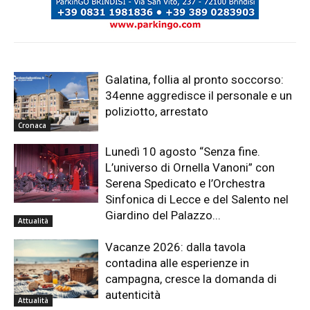
Galatina, follia al pronto soccorso:
34enne aggredisce il personale e un
poliziotto, arrestato
Cronaca
Lunedì 10 agosto “Senza fine.
L’universo di Ornella Vanoni” con
Serena Spedicato e l’Orchestra
Sinfonica di Lecce e del Salento nel
Giardino del Palazzo...
Attualità
Vacanze 2026: dalla tavola
contadina alle esperienze in
campagna, cresce la domanda di
autenticità
Attualità