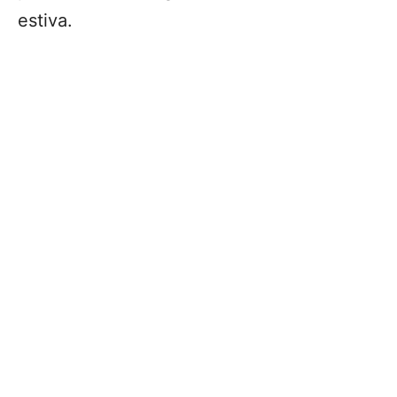
estiva.