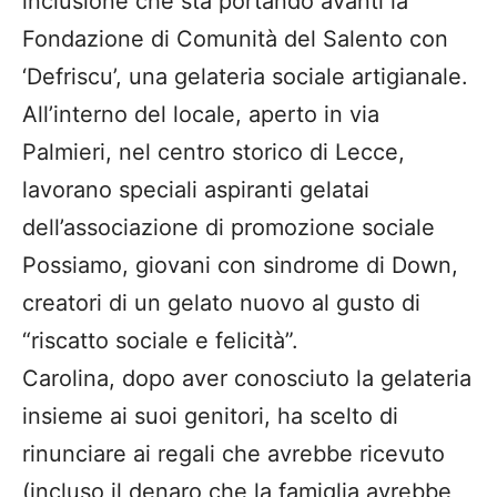
inclusione che sta portando avanti la
Fondazione di Comunità del Salento con
‘Defriscu’, una gelateria sociale artigianale.
All’interno del locale, aperto in via
Palmieri, nel centro storico di Lecce,
lavorano speciali aspiranti gelatai
dell’associazione di promozione sociale
Possiamo, giovani con sindrome di Down,
creatori di un gelato nuovo al gusto di
“riscatto sociale e felicità”.
Carolina, dopo aver conosciuto la gelateria
insieme ai suoi genitori, ha scelto di
rinunciare ai regali che avrebbe ricevuto
(incluso il denaro che la famiglia avrebbe