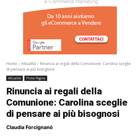
/a>
Home
Attualità
Rinuncia ai regali della Comunione: Carolina sceglie
di pensare ai più bisognosi
Attualità
Prima Pagina
Rinuncia ai regali della
Comunione: Carolina sceglie
di pensare ai più bisognosi
Claudia Forcignanò