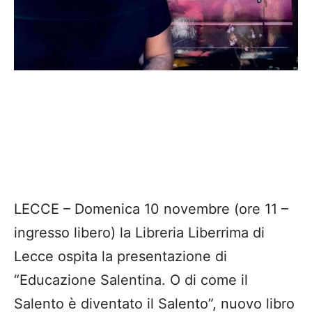
LECCE – Domenica 10 novembre (ore 11 –
ingresso libero) la Libreria Liberrima di
Lecce ospita la presentazione di
“Educazione Salentina. O di come il
Salento è diventato il Salento”, nuovo libro