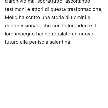
d’archivio ma, soprattutto, ascoltando
testimoni e attori di questa trasformazione,
Mello ha scritto una storia di uomini e
donne visionari, che con le loro idee e il
loro impegno hanno regalato un nuovo
futuro alla penisola salentina.