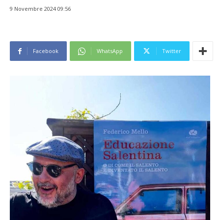
9 Novembre 2024 09:56
Facebook
WhatsApp
Twitter