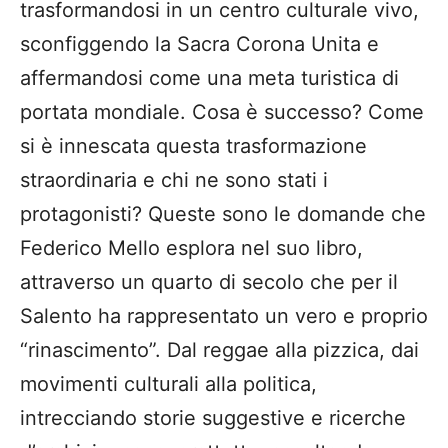
trasformandosi in un centro culturale vivo,
sconfiggendo la Sacra Corona Unita e
affermandosi come una meta turistica di
portata mondiale. Cosa è successo? Come
si è innescata questa trasformazione
straordinaria e chi ne sono stati i
protagonisti? Queste sono le domande che
Federico Mello esplora nel suo libro,
attraverso un quarto di secolo che per il
Salento ha rappresentato un vero e proprio
“rinascimento”. Dal reggae alla pizzica, dai
movimenti culturali alla politica,
intrecciando storie suggestive e ricerche