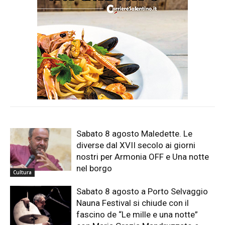
Sabato 8 agosto Maledette. Le
diverse dal XVII secolo ai giorni
nostri per Armonia OFF e Una notte
nel borgo
Cultura
Sabato 8 agosto a Porto Selvaggio
Nauna Festival si chiude con il
fascino de “Le mille e una notte”