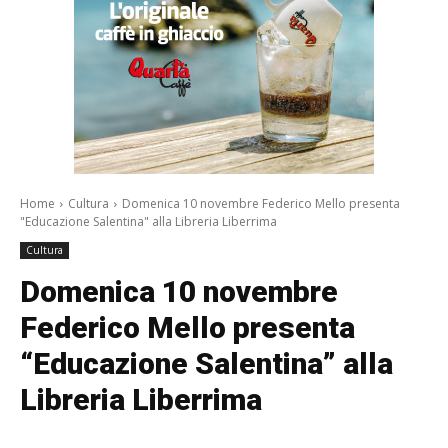
Home
Cultura
Domenica 10 novembre Federico Mello presenta
"Educazione Salentina" alla Libreria Liberrima
Cultura
Domenica 10 novembre
Federico Mello presenta
“Educazione Salentina” alla
Libreria Liberrima