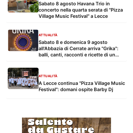
Sabato 8 agosto Havana Trio in
concerto nella quarta serata di "Pizza
Village Music Festival" a Lecce
ATTUALITÀ
Sabato 8 e domenica 9 agosto
all'Abbazia di Cerrate arriva "Grika":
balli, canti, racconti e ricette di un
ponte tra culture
ATTUALITÀ
A Lecce continua "Pizza Village Music
Festival": domani ospite Barby Dj