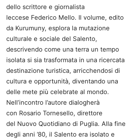
dello scrittore e giornalista
leccese Federico Mello. Il volume, edito
da Kurumuny, esplora la mutazione
culturale e sociale del Salento,
descrivendo come una terra un tempo
isolata si sia trasformata in una ricercata
destinazione turistica, arricchendosi di
cultura e opportunità, diventando una
delle mete più celebrate al mondo.
Nell’incontro l’autore dialogherà
con Rosario Tornesello, direttore
del Nuovo Quotidiano di Puglia. Alla fine
degli anni ’80, il Salento era isolato e