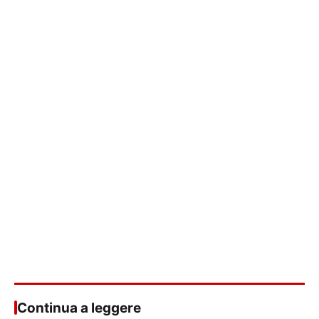
Continua a leggere