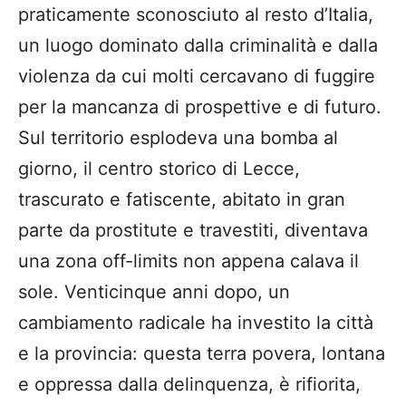
praticamente sconosciuto al resto d’Italia,
un luogo dominato dalla criminalità e dalla
violenza da cui molti cercavano di fuggire
per la mancanza di prospettive e di futuro.
Sul territorio esplodeva una bomba al
giorno, il centro storico di Lecce,
trascurato e fatiscente, abitato in gran
parte da prostitute e travestiti, diventava
una zona off-limits non appena calava il
sole. Venticinque anni dopo, un
cambiamento radicale ha investito la città
e la provincia: questa terra povera, lontana
e oppressa dalla delinquenza, è rifiorita,