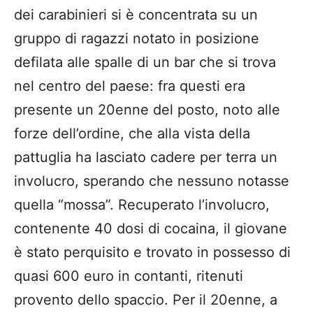
dei carabinieri si è concentrata su un
gruppo di ragazzi notato in posizione
defilata alle spalle di un bar che si trova
nel centro del paese: fra questi era
presente un 20enne del posto, noto alle
forze dell’ordine, che alla vista della
pattuglia ha lasciato cadere per terra un
involucro, sperando che nessuno notasse
quella “mossa”. Recuperato l’involucro,
contenente 40 dosi di cocaina, il giovane
è stato perquisito e trovato in possesso di
quasi 600 euro in contanti, ritenuti
provento dello spaccio. Per il 20enne, a