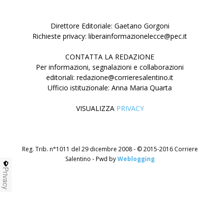
Direttore Editoriale: Gaetano Gorgoni
Richieste privacy: liberainformazionelecce@pec.it
CONTATTA LA REDAZIONE
Per informazioni, segnalazioni e collaborazioni
editoriali: redazione@corrieresalentino.it
Ufficio istituzionale: Anna Maria Quarta
VISUALIZZA
PRIVACY
Reg. Trib. n°1011 del 29 dicembre 2008 - © 2015-2016 Corriere
Salentino - Pwd by
Weblogging
Privacy