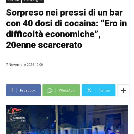
Cronaca
Prima Pagina
Sorpreso nei pressi di un bar
con 40 dosi di cocaina: “Ero in
difficoltà economiche”,
20enne scarcerato
7 Novembre 2024 10:00
Facebook
WhatsApp
Twitter