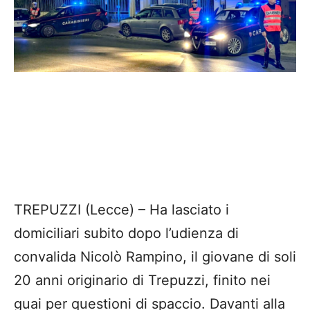
TREPUZZI (Lecce) – Ha lasciato i
domiciliari subito dopo l’udienza di
convalida Nicolò Rampino, il giovane di soli
20 anni originario di Trepuzzi, finito nei
guai per questioni di spaccio. Davanti alla