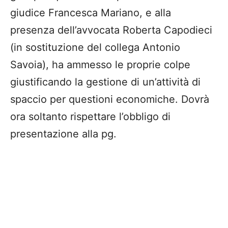
giudice Francesca Mariano, e alla
presenza dell’avvocata Roberta Capodieci
(in sostituzione del collega Antonio
Savoia), ha ammesso le proprie colpe
giustificando la gestione di un’attività di
spaccio per questioni economiche. Dovrà
ora soltanto rispettare l’obbligo di
presentazione alla pg.