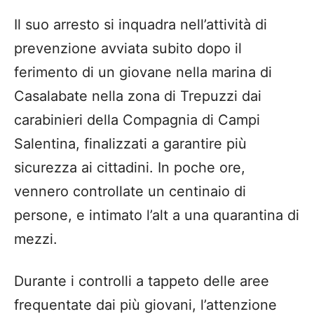
Il suo arresto si inquadra nell’attività di
prevenzione avviata subito dopo il
ferimento di un giovane nella marina di
Casalabate nella zona di Trepuzzi dai
carabinieri della Compagnia di Campi
Salentina, finalizzati a garantire più
sicurezza ai cittadini. In poche ore,
vennero controllate un centinaio di
persone, e intimato l’alt a una quarantina di
mezzi.
Durante i controlli a tappeto delle aree
frequentate dai più giovani, l’attenzione