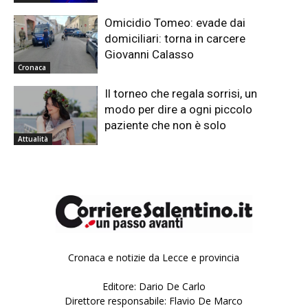
Omicidio Tomeo: evade dai
domiciliari: torna in carcere
Giovanni Calasso
Cronaca
Il torneo che regala sorrisi, un
modo per dire a ogni piccolo
paziente che non è solo
Attualità
Cronaca e notizie da Lecce e provincia
Editore: Dario De Carlo
Direttore responsabile: Flavio De Marco