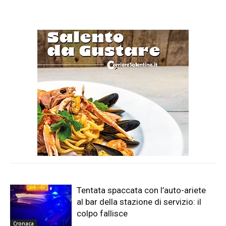
Tentata spaccata con l’auto-ariete
al bar della stazione di servizio: il
colpo fallisce
Cronaca