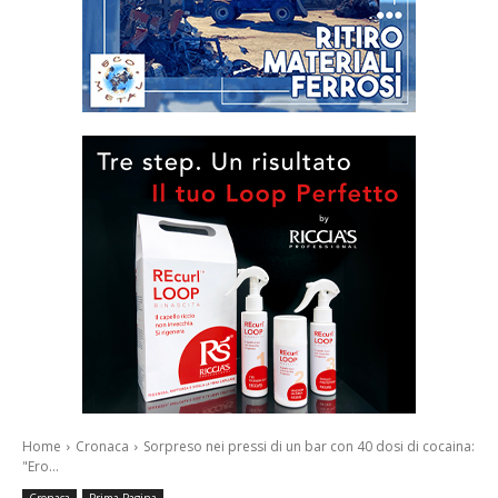
Home
Cronaca
Sorpreso nei pressi di un bar con 40 dosi di cocaina:
"Ero...