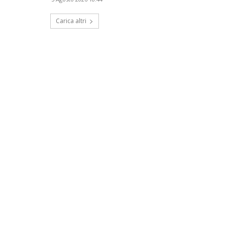
Carica altri