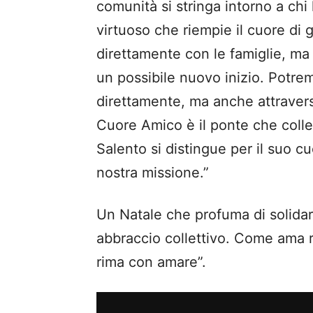
comunità si stringa intorno a ch
virtuoso che riempie il cuore di
direttamente con le famiglie, ma
un possibile nuovo inizio. Potre
direttamente, ma anche attravers
Cuore Amico è il ponte che colle
Salento si distingue per il suo c
nostra missione.”
Un Natale che profuma di solidar
abbraccio collettivo. Come ama ri
rima con amare”.