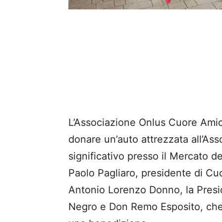
L’Associazione Onlus Cuore Amic
donare un’auto attrezzata all’Ass
significativo presso il Mercato d
Paolo Pagliaro, presidente di Cu
Antonio Lorenzo Donno, la Presid
Negro e Don Remo Esposito, che 