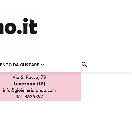
LENTO DA GUSTARE