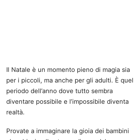
Il Natale è un momento pieno di magia sia
per i piccoli, ma anche per gli adulti. È quel
periodo dell’anno dove tutto sembra
diventare possibile e l’impossibile diventa
realtà.
Provate a immaginare la gioia dei bambini