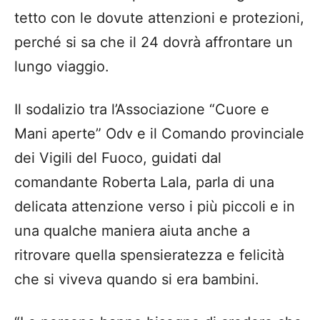
tetto con le dovute attenzioni e protezioni,
perché si sa che il 24 dovrà affrontare un
lungo viaggio.
Il sodalizio tra l’Associazione “Cuore e
Mani aperte” Odv e il Comando provinciale
dei Vigili del Fuoco, guidati dal
comandante Roberta Lala, parla di una
delicata attenzione verso i più piccoli e in
una qualche maniera aiuta anche a
ritrovare quella spensieratezza e felicità
che si viveva quando si era bambini.