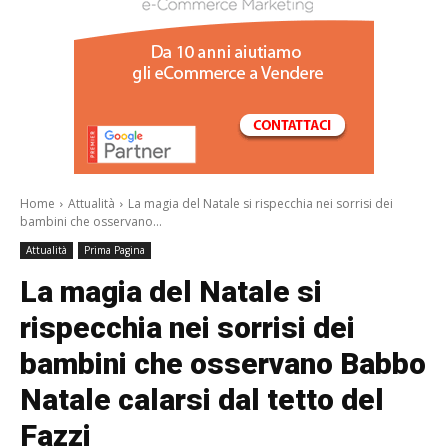
/a>
Home
Attualità
La magia del Natale si rispecchia nei sorrisi dei
bambini che osservano...
Attualità
Prima Pagina
La magia del Natale si
rispecchia nei sorrisi dei
bambini che osservano Babbo
Natale calarsi dal tetto del
Fazzi