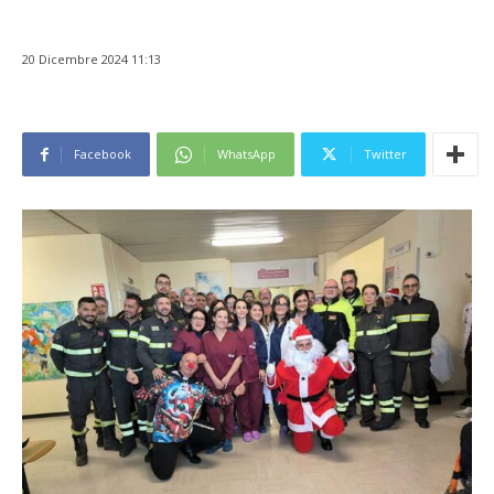
20 Dicembre 2024 11:13
Facebook
WhatsApp
Twitter