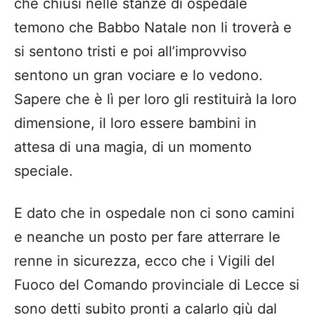
che chiusi nelle stanze di ospedale
temono che Babbo Natale non li troverà e
si sentono tristi e poi all’improvviso
sentono un gran vociare e lo vedono.
Sapere che è lì per loro gli restituirà la loro
dimensione, il loro essere bambini in
attesa di una magia, di un momento
speciale.
E dato che in ospedale non ci sono camini
e neanche un posto per fare atterrare le
renne in sicurezza, ecco che i Vigili del
Fuoco del Comando provinciale di Lecce si
sono detti subito pronti a calarlo giù dal