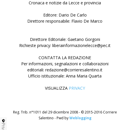
Cronaca e notizie da Lecce e provincia
Editore: Dario De Carlo
Direttore responsabile: Flavio De Marco
Direttore Editoriale: Gaetano Gorgoni
Richieste privacy: liberainformazionelecce@pec.it
CONTATTA LA REDAZIONE
Per informazioni, segnalazioni e collaborazioni
editoriali: redazione@corrieresalentino.it
Ufficio istituzionale: Anna Maria Quarta
VISUALIZZA
PRIVACY
Reg. Trib. n°1011 del 29 dicembre 2008 - © 2015-2016 Corriere
Salentino - Pwd by
Weblogging
Privacy