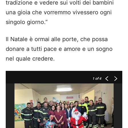
tradizione e vedere sui volti dei bambini
una gioia che vorremmo vivessero ogni
singolo giorno.”
Il Natale è ormai alle porte, che possa
donare a tutti pace e amore e un sogno
nel quale credere.
1
of 4