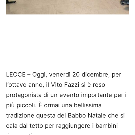
LECCE – Oggi, venerdì 20 dicembre, per
l’ottavo anno, il Vito Fazzi si è reso
protagonista di un evento importante per i
più piccoli. È ormai una bellissima
tradizione questa del Babbo Natale che si
cala dal tetto per raggiungere i bambini