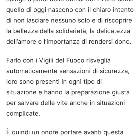
quello di oggi nascono con il chiaro intento
di non lasciare nessuno solo e di riscoprire
la bellezza della solidarietà, la delicatezza
dell’amore e l’importanza di rendersi dono.
Farlo con i Vigili del Fuoco risveglia
automaticamente sensazioni di sicurezza,
loro sono presenti in ogni tipo di
situazione e hanno la preparazione giusta
per salvare delle vite anche in situazioni
complicate.
È quindi un onore portare avanti questa