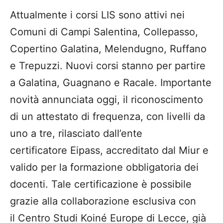
Attualmente i corsi LIS sono attivi nei
Comuni di Campi Salentina, Collepasso,
Copertino Galatina, Melendugno, Ruffano
e Trepuzzi. Nuovi corsi stanno per partire
a Galatina, Guagnano e Racale. Importante
novità annunciata oggi, il riconoscimento
di un attestato di frequenza, con livelli da
uno a tre, rilasciato dall’ente
certificatore Eipass, accreditato dal Miur e
valido per la formazione obbligatoria dei
docenti. Tale certificazione è possibile
grazie alla collaborazione esclusiva con
il Centro Studi Koiné Europe di Lecce, già