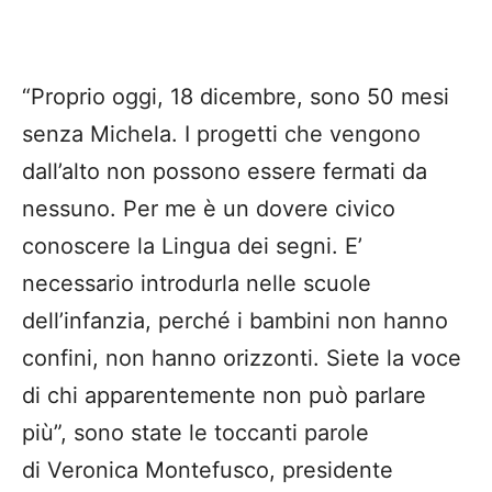
“Proprio oggi, 18 dicembre, sono 50 mesi
senza Michela. I progetti che vengono
dall’alto non possono essere fermati da
nessuno. Per me è un dovere civico
conoscere la Lingua dei segni. E’
necessario introdurla nelle scuole
dell’infanzia, perché i bambini non hanno
confini, non hanno orizzonti. Siete la voce
di chi apparentemente non può parlare
più”, sono state le toccanti parole
di Veronica Montefusco, presidente