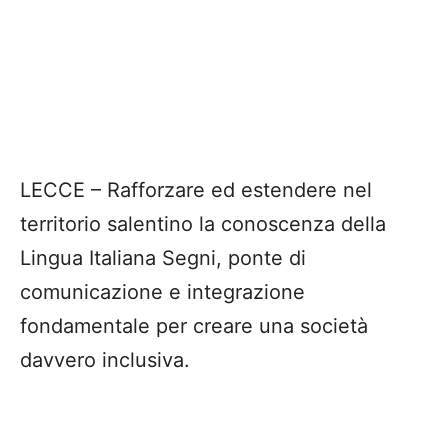
LECCE – Rafforzare ed estendere nel
territorio salentino la conoscenza della
Lingua Italiana Segni, ponte di
comunicazione e integrazione
fondamentale per creare una società
davvero inclusiva.