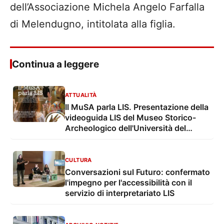
dell’Associazione Michela Angelo Farfalla
di Melendugno, intitolata alla figlia.
Continua a leggere
ATTUALITÀ
Il MuSA parla LIS. Presentazione della
videoguida LIS del Museo Storico-
Archeologico dell'Università del
Salento
CULTURA
Conversazioni sul Futuro: confermato
l'impegno per l'accessibilità con il
servizio di interpretariato LIS