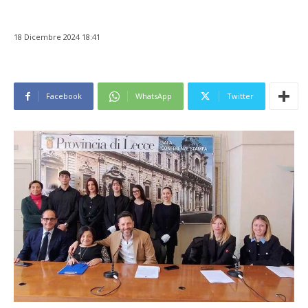
18 Dicembre 2024 18:41
Facebook
WhatsApp
Twitter