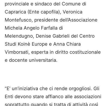
provinciale e sindaco del Comune di
Caprarica (Ente capofila), Veronica
Montefusco, presidente dell’Associazione
Michela Angelo Farfalla di
Melendugno, Denise Gabrieli del Centro
Studi Koinè Europe e Anna Chiara
Vimborsati, esperta in diritto costituzionale
e docente universitaria.
“E’ un’iniziativa che ci rende orgogliosi. Gli
Enti devono stare affianco alle associazioni
soprattutto quando si tratta di attività così