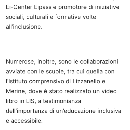
Ei-Center Eipass e promotore di iniziative
sociali, culturali e formative volte
all’inclusione.
Numerose, inoltre, sono le collaborazioni
avviate con le scuole, tra cui quella con
l’Istituto comprensivo di Lizzanello e
Merine, dove è stato realizzato un video
libro in LIS, a testimonianza
dell’importanza di un’educazione inclusiva
e accessibile.