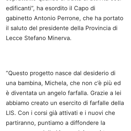
edificanti”, ha esordito il Capo di
gabinetto Antonio Perrone, che ha portato
il saluto del presidente della Provincia di
Lecce Stefano Minerva.
“Questo progetto nasce dal desiderio di
una bambina, Michela, che non c’è più ed
è diventata un angelo farfalla. Grazie a lei
abbiamo creato un esercito di farfalle della
LIS. Con i corsi già attivati e i nuovi che
partiranno, puntiamo a diffondere la