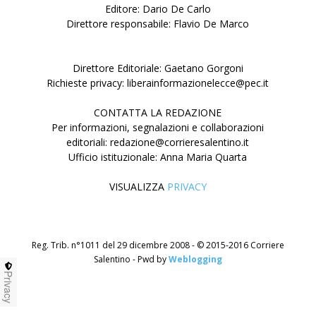
Editore: Dario De Carlo
Direttore responsabile: Flavio De Marco
Direttore Editoriale: Gaetano Gorgoni
Richieste privacy: liberainformazionelecce@pec.it
CONTATTA LA REDAZIONE
Per informazioni, segnalazioni e collaborazioni
editoriali: redazione@corrieresalentino.it
Ufficio istituzionale: Anna Maria Quarta
VISUALIZZA
PRIVACY
Reg. Trib. n°1011 del 29 dicembre 2008 - © 2015-2016 Corriere
Salentino - Pwd by
Weblogging
Privacy