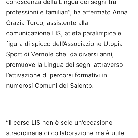
conoscenza della Lingua dei segni tra
professioni e familiari”, ha affermato Anna
Grazia Turco, assistente alla
comunicazione LIS, atleta paralimpica e
figura di spicco dell’Associazione Utopia
Sport di Vernole che, da diversi anni,
promuove la Lingua dei segni attraverso
l’attivazione di percorsi formativi in
numerosi Comuni del Salento.
“Il corso LIS non è solo un’occasione
straordinaria di collaborazione ma è utile