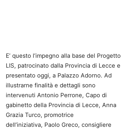
E’ questo l’impegno alla base del Progetto
LIS, patrocinato dalla Provincia di Lecce e
presentato oggi, a Palazzo Adorno. Ad
illustrarne finalità e dettagli sono
intervenuti Antonio Perrone, Capo di
gabinetto della Provincia di Lecce, Anna
Grazia Turco, promotrice
dell’iniziativa, Paolo Greco, consigliere