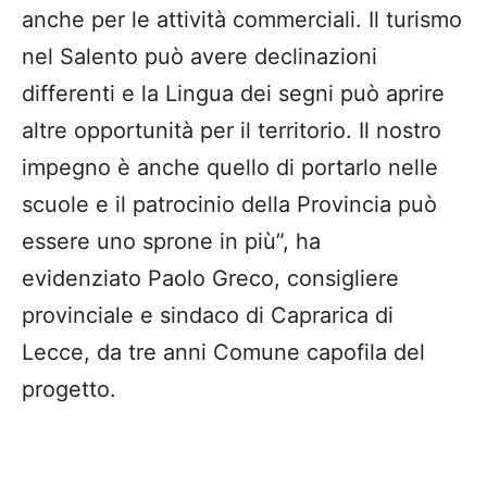
anche per le attività commerciali. Il turismo
nel Salento può avere declinazioni
differenti e la Lingua dei segni può aprire
altre opportunità per il territorio. Il nostro
impegno è anche quello di portarlo nelle
scuole e il patrocinio della Provincia può
essere uno sprone in più”, ha
evidenziato Paolo Greco, consigliere
provinciale e sindaco di Caprarica di
Lecce, da tre anni Comune capofila del
progetto.