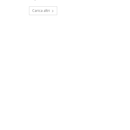
Carica altri