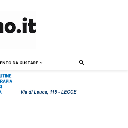
LENTO DA GUSTARE