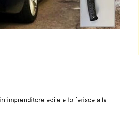
 imprenditore edile e lo ferisce alla