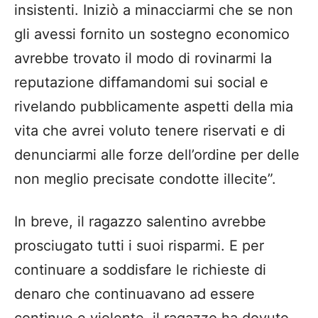
insistenti. Iniziò a minacciarmi che se non
gli avessi fornito un sostegno economico
avrebbe trovato il modo di rovinarmi la
reputazione diffamandomi sui social e
rivelando pubblicamente aspetti della mia
vita che avrei voluto tenere riservati e di
denunciarmi alle forze dell’ordine per delle
non meglio precisate condotte illecite”.
In breve, il ragazzo salentino avrebbe
prosciugato tutti i suoi risparmi. E per
continuare a soddisfare le richieste di
denaro che continuavano ad essere
continue e violente, il ragazzo ha dovuto