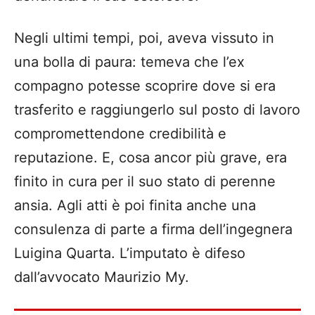
Negli ultimi tempi, poi, aveva vissuto in
una bolla di paura: temeva che l’ex
compagno potesse scoprire dove si era
trasferito e raggiungerlo sul posto di lavoro
compromettendone credibilità e
reputazione. E, cosa ancor più grave, era
finito in cura per il suo stato di perenne
ansia. Agli atti è poi finita anche una
consulenza di parte a firma dell’ingegnera
Luigina Quarta. L’imputato è difeso
dall’avvocato Maurizio My.