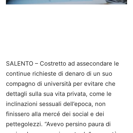
SALENTO – Costretto ad assecondare le
continue richieste di denaro di un suo
compagno di università per evitare che
dettagli sulla sua vita privata, come le
inclinazioni sessuali dell’epoca, non
finissero alla mercé dei social e dei
pettegolezzi. “Avevo persino paura di