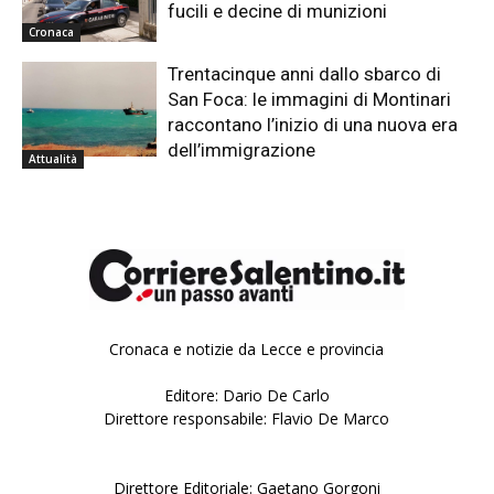
fucili e decine di munizioni
Cronaca
Trentacinque anni dallo sbarco di
San Foca: le immagini di Montinari
raccontano l’inizio di una nuova era
dell’immigrazione
Attualità
Cronaca e notizie da Lecce e provincia
Editore: Dario De Carlo
Direttore responsabile: Flavio De Marco
Direttore Editoriale: Gaetano Gorgoni