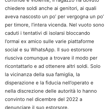
chiedere soldi anche ai genitori, ai quali
aveva nascosto un po’ per vergogna un po’
per timore, l’intera vicenda. Nel vuoto sono
caduti i tentativi di isolarsi bloccando
l’ormai ex amico sulle varie piattaforme
social e su WhatsApp. Il suo estorsore
riusciva comunque a trovare il modo per
ricontattarlo e ad ottenere altri soldi. Solo
la vicinanza della sua famiglia, la
disperazione e la fiducia nell’operato e
nella discrezione delle autorità lo hanno
convinto nel dicembre del 2022 a
denunciare il suo estorsore.