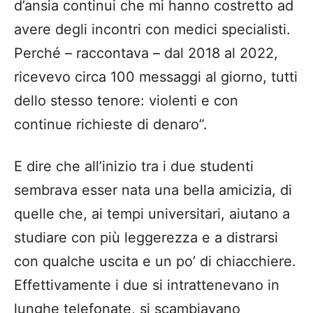
d’ansia continui che mi hanno costretto ad
avere degli incontri con medici specialisti.
Perché – raccontava – dal 2018 al 2022,
ricevevo circa 100 messaggi al giorno, tutti
dello stesso tenore: violenti e con
continue richieste di denaro”.
E dire che all’inizio tra i due studenti
sembrava esser nata una bella amicizia, di
quelle che, ai tempi universitari, aiutano a
studiare con più leggerezza e a distrarsi
con qualche uscita e un po’ di chiacchiere.
Effettivamente i due si intrattenevano in
lunghe telefonate, si scambiavano