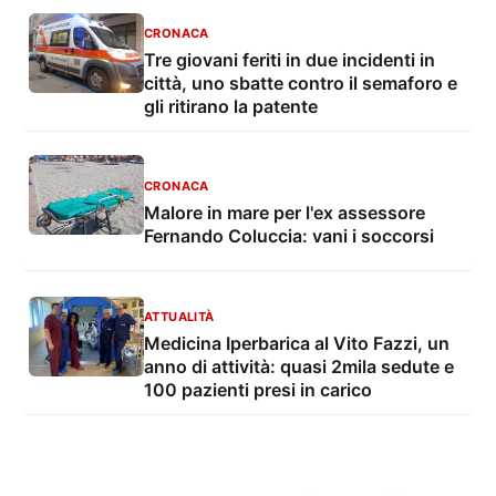
CRONACA
Tre giovani feriti in due incidenti in
città, uno sbatte contro il semaforo e
gli ritirano la patente
CRONACA
Malore in mare per l'ex assessore
Fernando Coluccia: vani i soccorsi
ATTUALITÀ
Medicina Iperbarica al Vito Fazzi, un
anno di attività: quasi 2mila sedute e
100 pazienti presi in carico