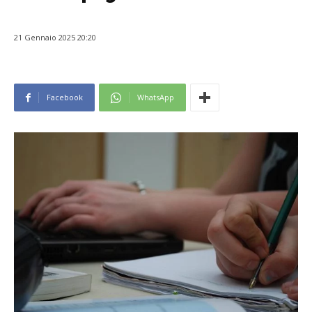
21 Gennaio 2025 20:20
Facebook
WhatsApp