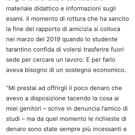
materiale didattico e informazioni sugli
esami. Il momento di rottura che ha sancito
la fine del rapporto di amicizia si colloca
nel marzo del 2019 quando lo studente
tarantino confida di volersi trasferire fuori
sede per cercare un lavoro. E per farlo
aveva bisogno di un sostegno economico.
“Mi prestai ad offrirgli il poco denaro che
avevo a disposizione tacendo la cosa ai
miei genitori – scrive in denuncia l’amico di
studi – ma da quel momento le richieste di
denaro sono state sempre più incessanti e