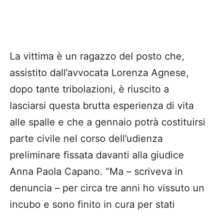
La vittima è un ragazzo del posto che,
assistito dall’avvocata Lorenza Agnese,
dopo tante tribolazioni, è riuscito a
lasciarsi questa brutta esperienza di vita
alle spalle e che a gennaio potrà costituirsi
parte civile nel corso dell’udienza
preliminare fissata davanti alla giudice
Anna Paola Capano. “Ma – scriveva in
denuncia – per circa tre anni ho vissuto un
incubo e sono finito in cura per stati