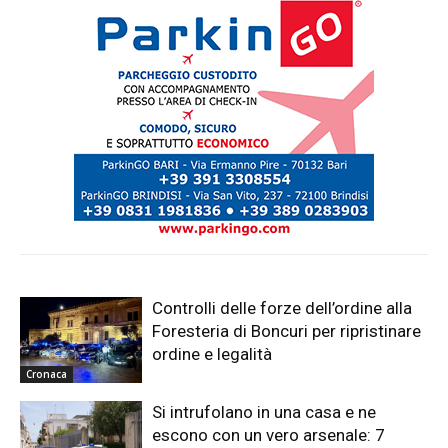
Controlli delle forze dell’ordine alla
Foresteria di Boncuri per ripristinare
ordine e legalità
Cronaca
Si intrufolano in una casa e ne
escono con un vero arsenale: 7