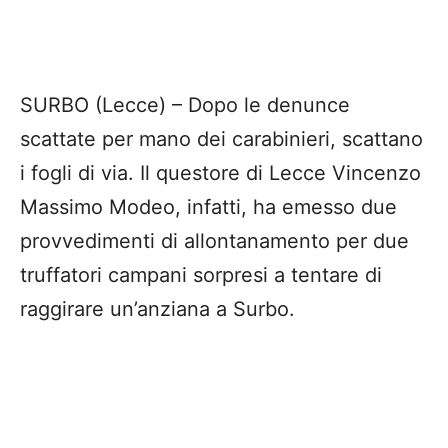
SURBO (Lecce) – Dopo le denunce
scattate per mano dei carabinieri, scattano
i fogli di via. Il questore di Lecce Vincenzo
Massimo Modeo, infatti, ha emesso due
provvedimenti di allontanamento per due
truffatori campani sorpresi a tentare di
raggirare un’anziana a Surbo.