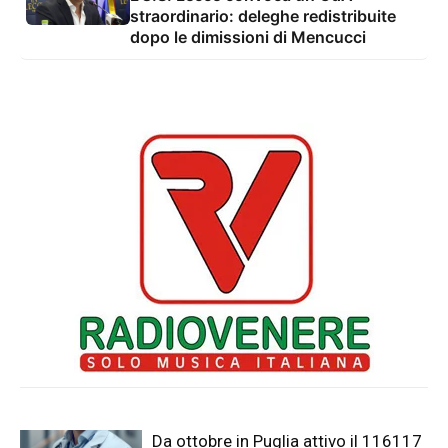
straordinario: deleghe redistribuite
dopo le dimissioni di Mencucci
Da ottobre in Puglia attivo il 116117