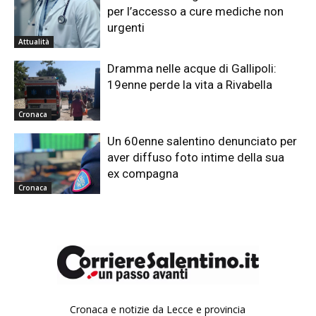
per l’accesso a cure mediche non
urgenti
Attualità
Dramma nelle acque di Gallipoli:
19enne perde la vita a Rivabella
Cronaca
Un 60enne salentino denunciato per
aver diffuso foto intime della sua
ex compagna
Cronaca
Cronaca e notizie da Lecce e provincia