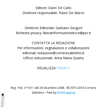
Editore: Dario De Carlo
Direttore responsabile: Flavio De Marco
Direttore Editoriale: Gaetano Gorgoni
Richieste privacy: liberainformazionelecce@pec.it
CONTATTA LA REDAZIONE
Per informazioni, segnalazioni e collaborazioni
editoriali: redazione@corrieresalentino.it
Ufficio istituzionale: Anna Maria Quarta
VISUALIZZA
PRIVACY
Reg. Trib. n°1011 del 29 dicembre 2008 - © 2015-2016 Corriere
Salentino - Pwd by
Weblogging
Privacy