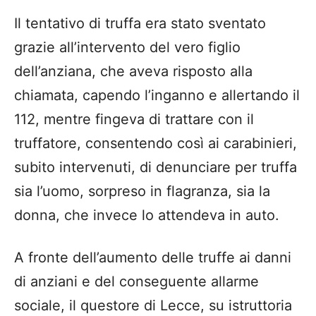
Il tentativo di truffa era stato sventato
grazie all’intervento del vero figlio
dell’anziana, che aveva risposto alla
chiamata, capendo l’inganno e allertando il
112, mentre fingeva di trattare con il
truffatore, consentendo così ai carabinieri,
subito intervenuti, di denunciare per truffa
sia l’uomo, sorpreso in flagranza, sia la
donna, che invece lo attendeva in auto.
A fronte dell’aumento delle truffe ai danni
di anziani e del conseguente allarme
sociale, il questore di Lecce, su istruttoria