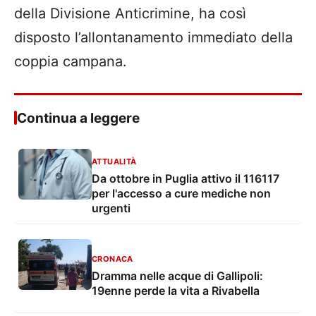
della Divisione Anticrimine, ha così
disposto l’allontanamento immediato della
coppia campana.
Continua a leggere
ATTUALITÀ
Da ottobre in Puglia attivo il 116117
per l'accesso a cure mediche non
urgenti
CRONACA
Dramma nelle acque di Gallipoli:
19enne perde la vita a Rivabella