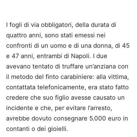
I fogli di via obbligatori, della durata di
quattro anni, sono stati emessi nei
confronti di un uomo e di una donna, di 45
e 47 anni, entrambi di Napoli. I due
avevano tentato di truffare un’anziana con
il metodo del finto carabiniere: alla vittima,
contattata telefonicamente, era stato fatto
credere che suo figlio avesse causato un
incidente e che, per evitare l’arresto,
avrebbe dovuto consegnare 5.000 euro in
contanti o dei gioielli.