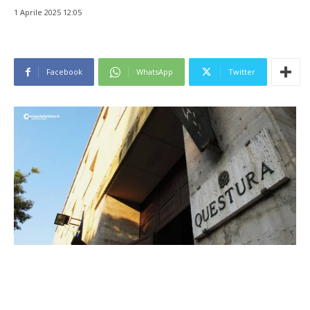
1 Aprile 2025 12:05
Facebook
WhatsApp
Twitter