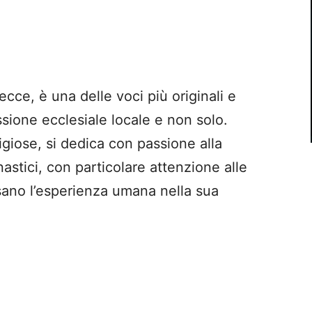
ecce, è una delle voci più originali e
ssione ecclesiale locale e non solo.
giose, si dedica con passione alla
astici, con particolare attenzione alle
rsano l’esperienza umana nella sua