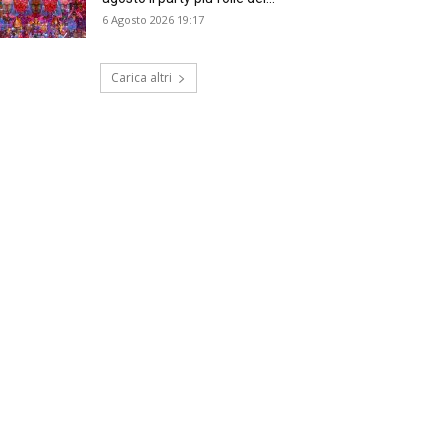
6 Agosto 2026 19:17
Carica altri