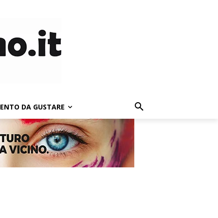
LENTO DA GUSTARE