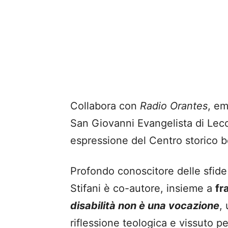
Collabora con
Radio Orantes
, em
San Giovanni Evangelista di Lecc
espressione del Centro storico b
Profondo conoscitore delle sfide 
Stifani è co-autore, insieme a
fr
disabilità non è una vocazione
,
riflessione teologica e vissuto 