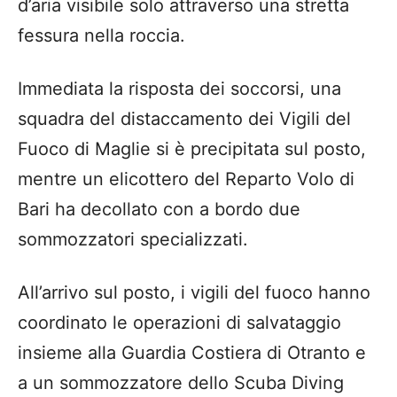
d’aria visibile solo attraverso una stretta
fessura nella roccia.
Immediata la risposta dei soccorsi, una
squadra del distaccamento dei Vigili del
Fuoco di Maglie si è precipitata sul posto,
mentre un elicottero del Reparto Volo di
Bari ha decollato con a bordo due
sommozzatori specializzati.
All’arrivo sul posto, i vigili del fuoco hanno
coordinato le operazioni di salvataggio
insieme alla Guardia Costiera di Otranto e
a un sommozzatore dello Scuba Diving