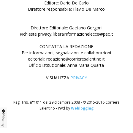
Editore: Dario De Carlo
Direttore responsabile: Flavio De Marco
Direttore Editoriale: Gaetano Gorgoni
Richieste privacy: liberainformazionelecce@pec.it
CONTATTA LA REDAZIONE
Per informazioni, segnalazioni e collaborazioni
editoriali: redazione@corrieresalentino.it
Ufficio istituzionale: Anna Maria Quarta
VISUALIZZA
PRIVACY
Reg. Trib. n°1011 del 29 dicembre 2008 - © 2015-2016 Corriere
Salentino - Pwd by
Weblogging
Privacy