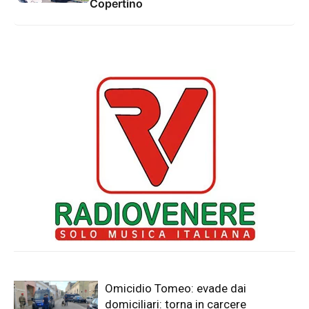
Copertino
Omicidio Tomeo: evade dai
domiciliari: torna in carcere