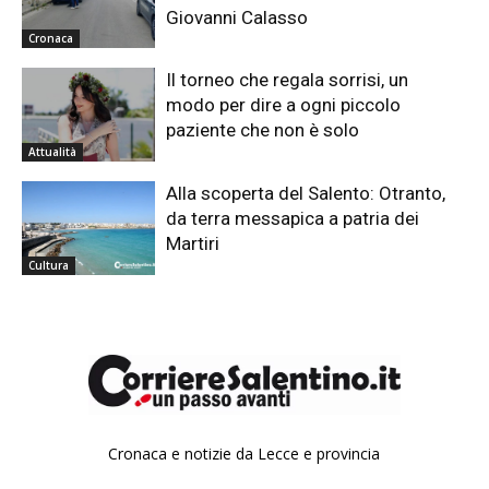
Giovanni Calasso
Cronaca
Il torneo che regala sorrisi, un
modo per dire a ogni piccolo
paziente che non è solo
Attualità
Alla scoperta del Salento: Otranto,
da terra messapica a patria dei
Martiri
Cultura
Cronaca e notizie da Lecce e provincia