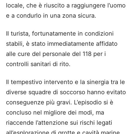
locale, che è riuscito a raggiungere l’uomo
e a condurlo in una zona sicura.
Il turista, fortunatamente in condizioni
stabili, è stato immediatamente affidato
alle cure del personale del 118 per i
controlli sanitari di rito.
Il tempestivo intervento e la sinergia tra le
diverse squadre di soccorso hanno evitato
conseguenze più gravi. L’episodio si è
concluso nel migliore dei modi, ma
riaccende l’attenzione sui rischi legati
all’esplorazione di grotte e cavità marine,