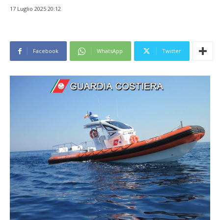
17 Luglio 2025 20:12
Facebook
WhatsApp
Twitter