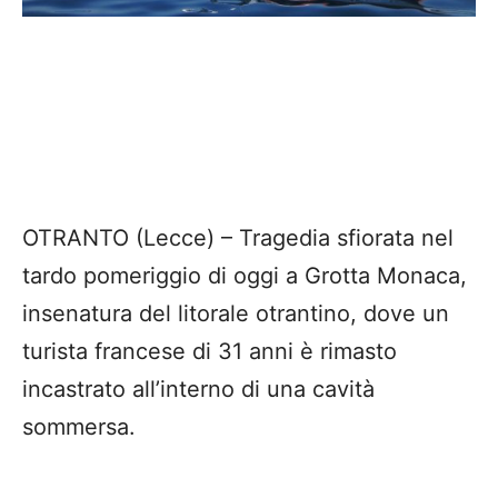
OTRANTO (Lecce) – Tragedia sfiorata nel
tardo pomeriggio di oggi a Grotta Monaca,
insenatura del litorale otrantino, dove un
turista francese di 31 anni è rimasto
incastrato all’interno di una cavità
sommersa.