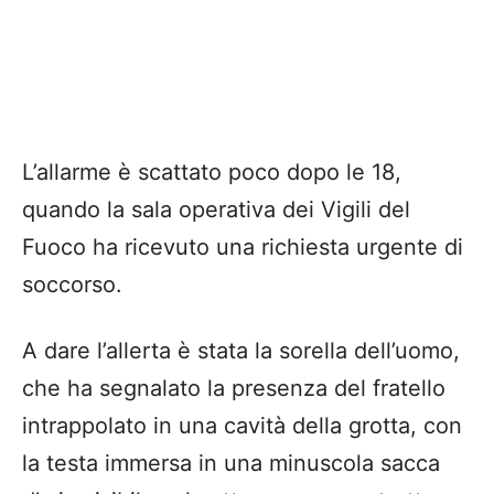
L’allarme è scattato poco dopo le 18,
quando la sala operativa dei Vigili del
Fuoco ha ricevuto una richiesta urgente di
soccorso.
A dare l’allerta è stata la sorella dell’uomo,
che ha segnalato la presenza del fratello
intrappolato in una cavità della grotta, con
la testa immersa in una minuscola sacca