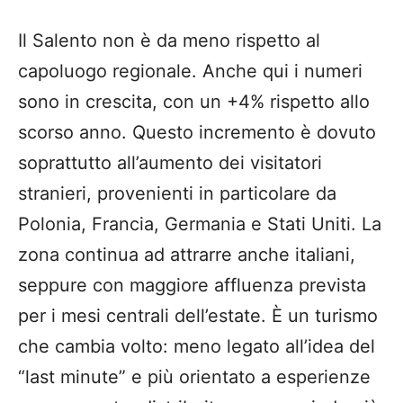
Il Salento non è da meno rispetto al
capoluogo regionale. Anche qui i numeri
sono in crescita, con un +4% rispetto allo
scorso anno. Questo incremento è dovuto
soprattutto all’aumento dei visitatori
stranieri, provenienti in particolare da
Polonia, Francia, Germania e Stati Uniti. La
zona continua ad attrarre anche italiani,
seppure con maggiore affluenza prevista
per i mesi centrali dell’estate. È un turismo
che cambia volto: meno legato all’idea del
“last minute” e più orientato a esperienze