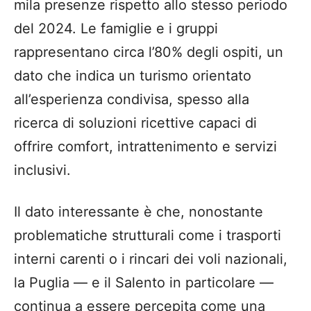
mila presenze rispetto allo stesso periodo
del 2024. Le famiglie e i gruppi
rappresentano circa l’80% degli ospiti, un
dato che indica un turismo orientato
all’esperienza condivisa, spesso alla
ricerca di soluzioni ricettive capaci di
offrire comfort, intrattenimento e servizi
inclusivi.
Il dato interessante è che, nonostante
problematiche strutturali come i trasporti
interni carenti o i rincari dei voli nazionali,
la Puglia — e il Salento in particolare —
continua a essere percepita come una