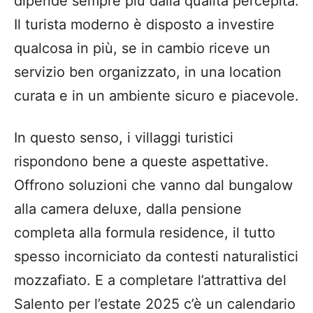
dipende sempre più dalla qualità percepita.
Il turista moderno è disposto a investire
qualcosa in più, se in cambio riceve un
servizio ben organizzato, in una location
curata e in un ambiente sicuro e piacevole.
In questo senso, i villaggi turistici
rispondono bene a queste aspettative.
Offrono soluzioni che vanno dal bungalow
alla camera deluxe, dalla pensione
completa alla formula residence, il tutto
spesso incorniciato da contesti naturalistici
mozzafiato. E a completare l’attrattiva del
Salento per l’estate 2025 c’è un calendario