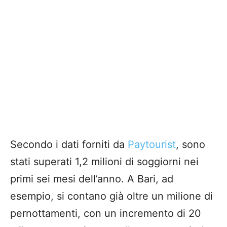
Secondo i dati forniti da
Paytourist
, sono
stati superati 1,2 milioni di soggiorni nei
primi sei mesi dell’anno. A Bari, ad
esempio, si contano già oltre un milione di
pernottamenti, con un incremento di 20