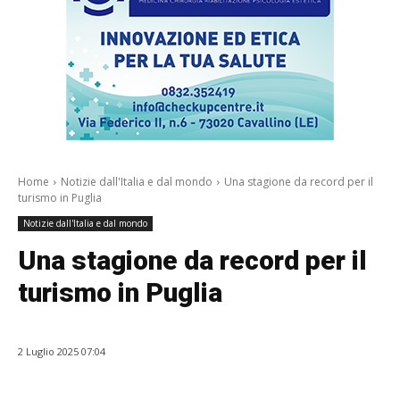
Home
Notizie dall'Italia e dal mondo
Una stagione da record per il
turismo in Puglia
Notizie dall'Italia e dal mondo
Una stagione da record per il
turismo in Puglia
2 Luglio 2025 07:04