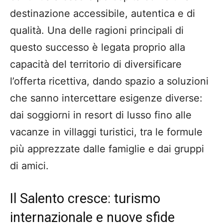
destinazione accessibile, autentica e di
qualità. Una delle ragioni principali di
questo successo è legata proprio alla
capacità del territorio di diversificare
l’offerta ricettiva, dando spazio a soluzioni
che sanno intercettare esigenze diverse:
dai soggiorni in resort di lusso fino alle
vacanze in villaggi turistici, tra le formule
più apprezzate dalle famiglie e dai gruppi
di amici.
Il Salento cresce: turismo
internazionale e nuove sfide