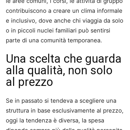
le aree comuni, i corsi, le attività di gruppo
contribuiscono a creare un clima informale
e inclusivo, dove anche chi viaggia da solo
o in piccoli nuclei familiari può sentirsi
parte di una comunità temporanea.
Una scelta che guarda
alla qualità, non solo
al prezzo
Se in passato si tendeva a scegliere una
struttura in base esclusivamente al prezzo,
oggi la tendenza è diversa, la spesa