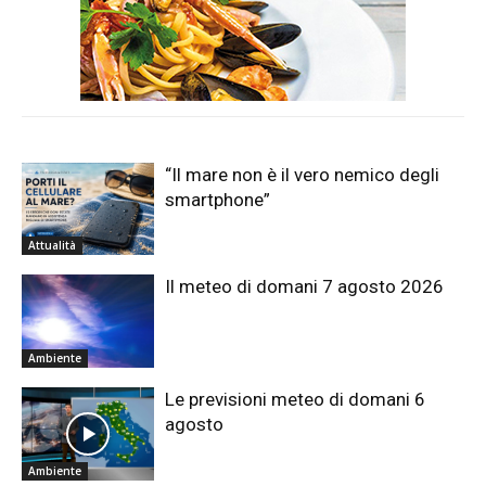
“Il mare non è il vero nemico degli
smartphone”
Attualità
Il meteo di domani 7 agosto 2026
Ambiente
Le previsioni meteo di domani 6
agosto
Ambiente