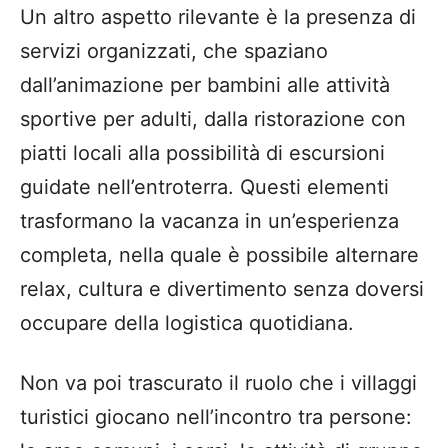
Un altro aspetto rilevante è la presenza di
servizi organizzati, che spaziano
dall’animazione per bambini alle attività
sportive per adulti, dalla ristorazione con
piatti locali alla possibilità di escursioni
guidate nell’entroterra. Questi elementi
trasformano la vacanza in un’esperienza
completa, nella quale è possibile alternare
relax, cultura e divertimento senza doversi
occupare della logistica quotidiana.
Non va poi trascurato il ruolo che i villaggi
turistici giocano nell’incontro tra persone: