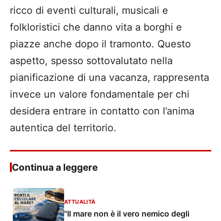
ricco di eventi culturali, musicali e
folkloristici che danno vita a borghi e
piazze anche dopo il tramonto. Questo
aspetto, spesso sottovalutato nella
pianificazione di una vacanza, rappresenta
invece un valore fondamentale per chi
desidera entrare in contatto con l’anima
autentica del territorio.
Continua a leggere
ATTUALITÀ
"Il mare non è il vero nemico degli