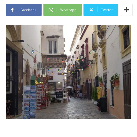
Facebook
WhatsApp
Twitter