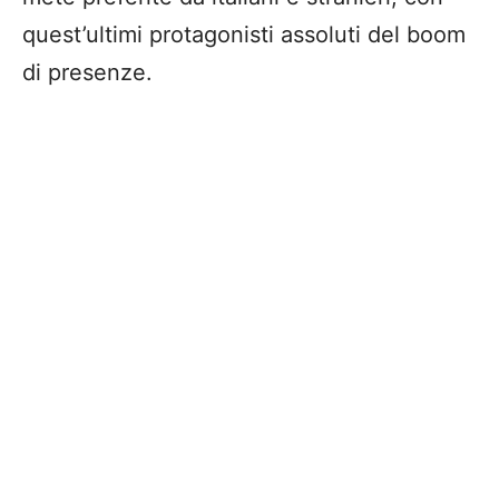
quest’ultimi protagonisti assoluti del boom
di presenze.