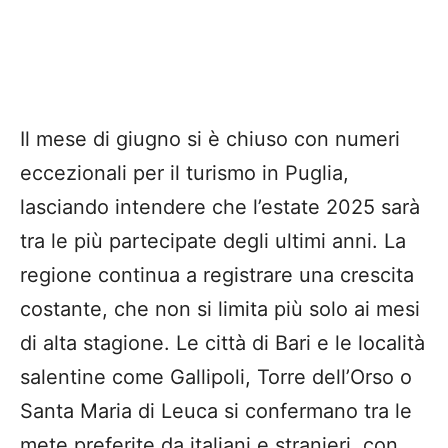
Il mese di giugno si è chiuso con numeri
eccezionali per il turismo in Puglia,
lasciando intendere che l’estate 2025 sarà
tra le più partecipate degli ultimi anni. La
regione continua a registrare una crescita
costante, che non si limita più solo ai mesi
di alta stagione. Le città di Bari e le località
salentine come Gallipoli, Torre dell’Orso o
Santa Maria di Leuca si confermano tra le
mete preferite da italiani e stranieri, con