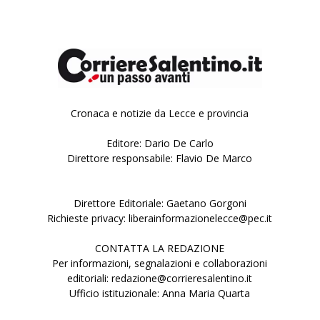
Cronaca e notizie da Lecce e provincia
Editore: Dario De Carlo
Direttore responsabile: Flavio De Marco
Direttore Editoriale: Gaetano Gorgoni
Richieste privacy: liberainformazionelecce@pec.it
CONTATTA LA REDAZIONE
Per informazioni, segnalazioni e collaborazioni
editoriali: redazione@corrieresalentino.it
Ufficio istituzionale: Anna Maria Quarta