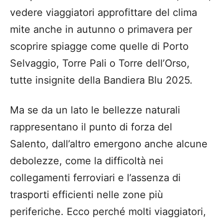
vedere viaggiatori approfittare del clima
mite anche in autunno o primavera per
scoprire spiagge come quelle di Porto
Selvaggio, Torre Pali o Torre dell’Orso,
tutte insignite della Bandiera Blu 2025.
Ma se da un lato le bellezze naturali
rappresentano il punto di forza del
Salento, dall’altro emergono anche alcune
debolezze, come la difficoltà nei
collegamenti ferroviari e l’assenza di
trasporti efficienti nelle zone più
periferiche. Ecco perché molti viaggiatori,