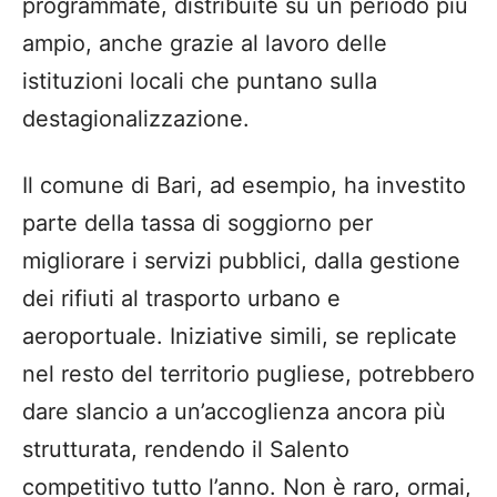
programmate, distribuite su un periodo più
ampio, anche grazie al lavoro delle
istituzioni locali che puntano sulla
destagionalizzazione.
Il comune di Bari, ad esempio, ha investito
parte della tassa di soggiorno per
migliorare i servizi pubblici, dalla gestione
dei rifiuti al trasporto urbano e
aeroportuale. Iniziative simili, se replicate
nel resto del territorio pugliese, potrebbero
dare slancio a un’accoglienza ancora più
strutturata, rendendo il Salento
competitivo tutto l’anno. Non è raro, ormai,