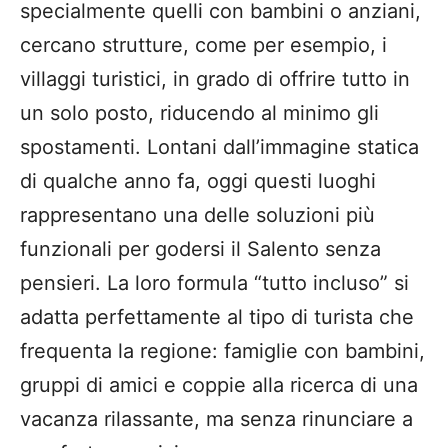
specialmente quelli con bambini o anziani,
cercano strutture, come per esempio, i
villaggi turistici, in grado di offrire tutto in
un solo posto, riducendo al minimo gli
spostamenti. Lontani dall’immagine statica
di qualche anno fa, oggi questi luoghi
rappresentano una delle soluzioni più
funzionali per godersi il Salento senza
pensieri. La loro formula “tutto incluso” si
adatta perfettamente al tipo di turista che
frequenta la regione: famiglie con bambini,
gruppi di amici e coppie alla ricerca di una
vacanza rilassante, ma senza rinunciare a