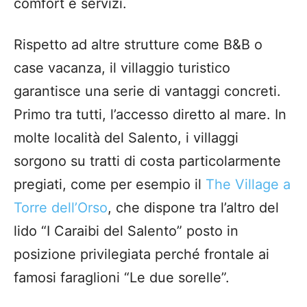
comfort e servizi.
Rispetto ad altre strutture come B&B o
case vacanza, il villaggio turistico
garantisce una serie di vantaggi concreti.
Primo tra tutti, l’accesso diretto al mare. In
molte località del Salento, i villaggi
sorgono su tratti di costa particolarmente
pregiati, come per esempio il
The Village a
Torre dell’Orso
, che dispone tra l’altro del
lido “I Caraibi del Salento” posto in
posizione privilegiata perché frontale ai
famosi faraglioni “Le due sorelle”.