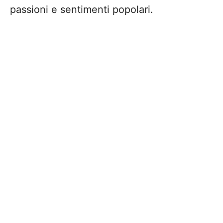
passioni e sentimenti popolari.