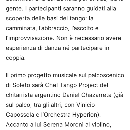
gente. I partecipanti saranno guidati alla
scoperta delle basi del tango: la
camminata, l’abbraccio, l’ascolto e
l’improvvisazione. Non è necessario avere
esperienza di danza né partecipare in
coppia.
Il primo progetto musicale sul palcoscenico
di Soleto sarà Che! Tango Project del
chitarrista argentino Daniel Chazarreta (già
sul palco, tra gli altri, con Vinicio
Capossela e l’Orchestra Hyperion).
Accanto a lui Serena Moroni al violino,