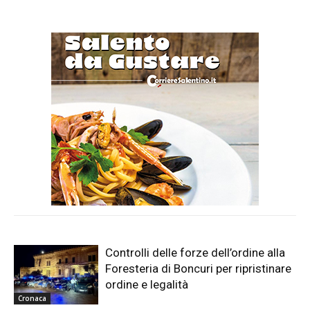
Controlli delle forze dell’ordine alla
Foresteria di Boncuri per ripristinare
ordine e legalità
Cronaca