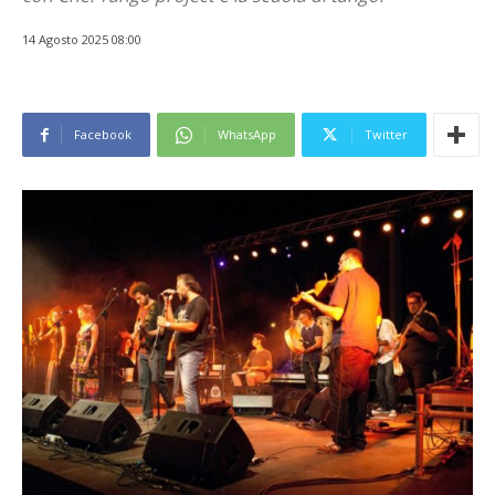
14 Agosto 2025 08:00
Facebook
WhatsApp
Twitter