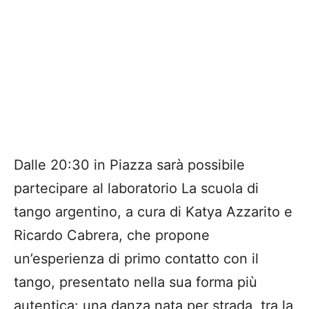
Dalle 20:30 in Piazza sarà possibile
partecipare al laboratorio La scuola di
tango argentino, a cura di Katya Azzarito e
Ricardo Cabrera, che propone
un’esperienza di primo contatto con il
tango, presentato nella sua forma più
autentica: una danza nata per strada, tra la