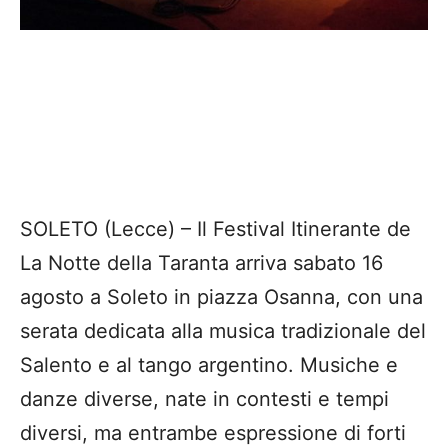
SOLETO (Lecce) – Il Festival Itinerante de
La Notte della Taranta arriva sabato 16
agosto a Soleto in piazza Osanna, con una
serata dedicata alla musica tradizionale del
Salento e al tango argentino. Musiche e
danze diverse, nate in contesti e tempi
diversi, ma entrambe espressione di forti