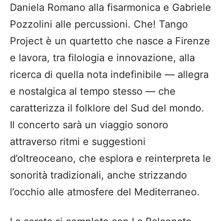
Daniela Romano alla fisarmonica e Gabriele
Pozzolini alle percussioni. Che! Tango
Project è un quartetto che nasce a Firenze
e lavora, tra filologia e innovazione, alla
ricerca di quella nota indefinibile — allegra
e nostalgica al tempo stesso — che
caratterizza il folklore del Sud del mondo.
Il concerto sarà un viaggio sonoro
attraverso ritmi e suggestioni
d’oltreoceano, che esplora e reinterpreta le
sonorità tradizionali, anche strizzando
l’occhio alle atmosfere del Mediterraneo.