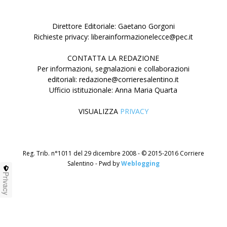
Direttore Editoriale: Gaetano Gorgoni
Richieste privacy: liberainformazionelecce@pec.it
CONTATTA LA REDAZIONE
Per informazioni, segnalazioni e collaborazioni
editoriali: redazione@corrieresalentino.it
Ufficio istituzionale: Anna Maria Quarta
VISUALIZZA
PRIVACY
Reg. Trib. n°1011 del 29 dicembre 2008 - © 2015-2016 Corriere
Salentino - Pwd by
Weblogging
Privacy