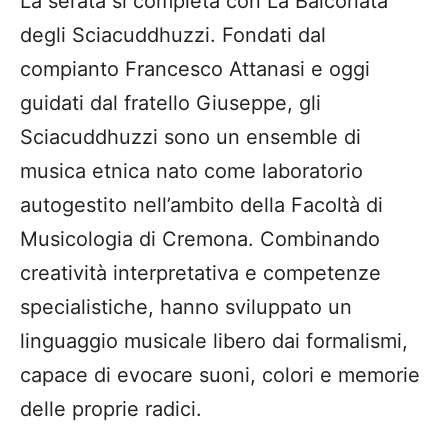
La serata si completa con La Balconata
degli Sciacuddhuzzi. Fondati dal
compianto Francesco Attanasi e oggi
guidati dal fratello Giuseppe, gli
Sciacuddhuzzi sono un ensemble di
musica etnica nato come laboratorio
autogestito nell’ambito della Facoltà di
Musicologia di Cremona. Combinando
creatività interpretativa e competenze
specialistiche, hanno sviluppato un
linguaggio musicale libero dai formalismi,
capace di evocare suoni, colori e memorie
delle proprie radici.