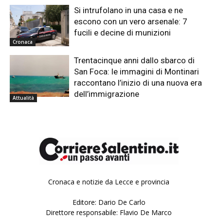
Si intrufolano in una casa e ne
escono con un vero arsenale: 7
fucili e decine di munizioni
Cronaca
Trentacinque anni dallo sbarco di
San Foca: le immagini di Montinari
raccontano l’inizio di una nuova era
dell’immigrazione
Attualità
Cronaca e notizie da Lecce e provincia
Editore: Dario De Carlo
Direttore responsabile: Flavio De Marco