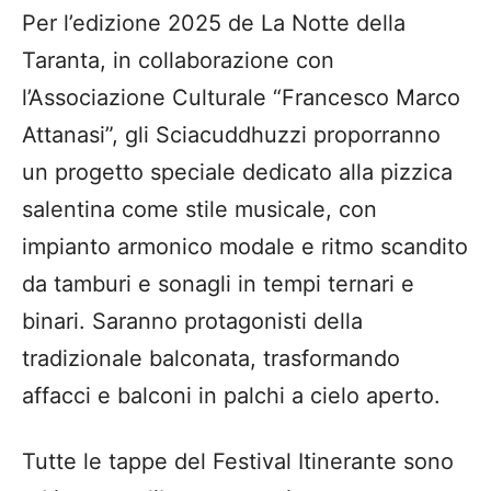
Per l’edizione 2025 de La Notte della
Taranta, in collaborazione con
l’Associazione Culturale “Francesco Marco
Attanasi”, gli Sciacuddhuzzi proporranno
un progetto speciale dedicato alla pizzica
salentina come stile musicale, con
impianto armonico modale e ritmo scandito
da tamburi e sonagli in tempi ternari e
binari. Saranno protagonisti della
tradizionale balconata, trasformando
affacci e balconi in palchi a cielo aperto.
Tutte le tappe del Festival Itinerante sono