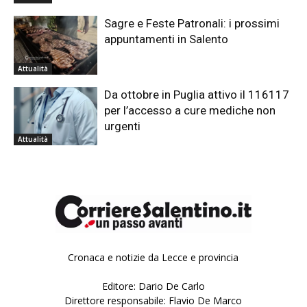
Sagre e Feste Patronali: i prossimi
appuntamenti in Salento
Attualità
Da ottobre in Puglia attivo il 116117
per l’accesso a cure mediche non
urgenti
Attualità
Cronaca e notizie da Lecce e provincia
Editore: Dario De Carlo
Direttore responsabile: Flavio De Marco