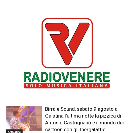
Birra e Sound, sabato 9 agosto a
Galatina l’ultima notte la pizzica di
Antonio Castrignanò e il mondo dei
cartoon con gli Ipergalattici
Attualità