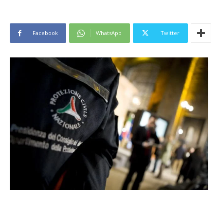
Facebook
WhatsApp
Twitter