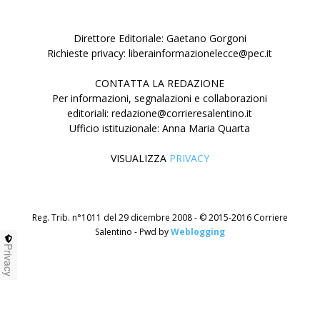
Direttore Editoriale: Gaetano Gorgoni
Richieste privacy: liberainformazionelecce@pec.it
CONTATTA LA REDAZIONE
Per informazioni, segnalazioni e collaborazioni
editoriali: redazione@corrieresalentino.it
Ufficio istituzionale: Anna Maria Quarta
VISUALIZZA
PRIVACY
Reg. Trib. n°1011 del 29 dicembre 2008 - © 2015-2016 Corriere
Salentino - Pwd by
Weblogging
Privacy