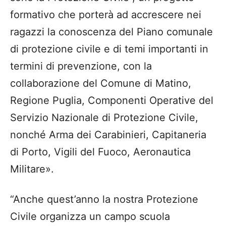
formativo che porterà ad accrescere nei
ragazzi la conoscenza del Piano comunale
di protezione civile e di temi importanti in
termini di prevenzione, con la
collaborazione del Comune di Matino,
Regione Puglia, Componenti Operative del
Servizio Nazionale di Protezione Civile,
nonché Arma dei Carabinieri, Capitaneria
di Porto, Vigili del Fuoco, Aeronautica
Militare».
“Anche quest’anno la nostra Protezione
Civile organizza un campo scuola