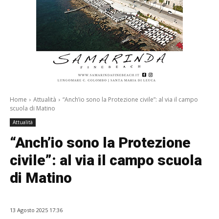
Home
Attualità
“Anch’io sono la Protezione civile”: al via il campo
scuola di Matino
Attualità
“Anch’io sono la Protezione
civile”: al via il campo scuola
di Matino
13 Agosto 2025 17:36