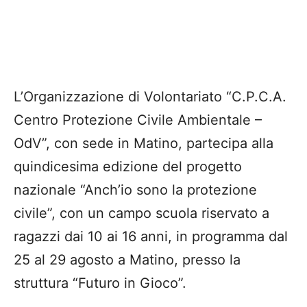
L’Organizzazione di Volontariato “C.P.C.A.
Centro Protezione Civile Ambientale –
OdV”, con sede in Matino, partecipa alla
quindicesima edizione del progetto
nazionale “Anch’io sono la protezione
civile”, con un campo scuola riservato a
ragazzi dai 10 ai 16 anni, in programma dal
25 al 29 agosto a Matino, presso la
struttura “Futuro in Gioco”.