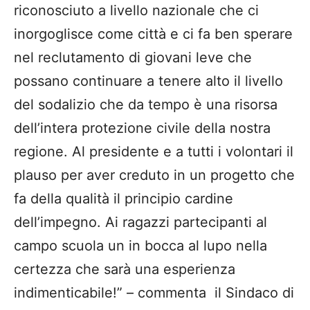
riconosciuto a livello nazionale che ci
inorgoglisce come città e ci fa ben sperare
nel reclutamento di giovani leve che
possano continuare a tenere alto il livello
del sodalizio che da tempo è una risorsa
dell’intera protezione civile della nostra
regione. Al presidente e a tutti i volontari il
plauso per aver creduto in un progetto che
fa della qualità il principio cardine
dell’impegno. Ai ragazzi partecipanti al
campo scuola un in bocca al lupo nella
certezza che sarà una esperienza
indimenticabile!” – commenta il Sindaco di