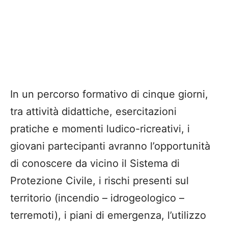
In un percorso formativo di cinque giorni,
tra attività didattiche, esercitazioni
pratiche e momenti ludico-ricreativi, i
giovani partecipanti avranno l’opportunità
di conoscere da vicino il Sistema di
Protezione Civile, i rischi presenti sul
territorio (incendio – idrogeologico –
terremoti), i piani di emergenza, l’utilizzo