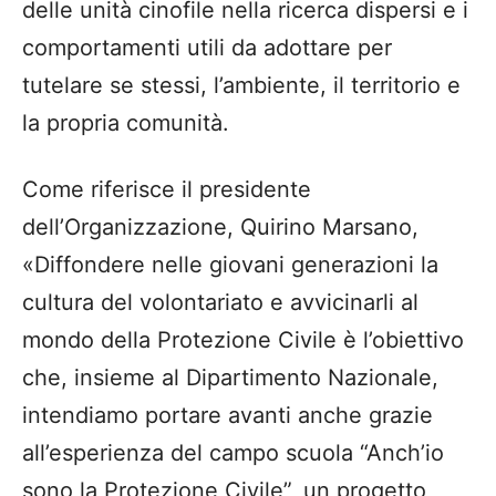
delle unità cinofile nella ricerca dispersi e i
comportamenti utili da adottare per
tutelare se stessi, l’ambiente, il territorio e
la propria comunità.
Come riferisce il presidente
dell’Organizzazione, Quirino Marsano,
«Diffondere nelle giovani generazioni la
cultura del volontariato e avvicinarli al
mondo della Protezione Civile è l’obiettivo
che, insieme al Dipartimento Nazionale,
intendiamo portare avanti anche grazie
all’esperienza del campo scuola “Anch’io
sono la Protezione Civile”, un progetto