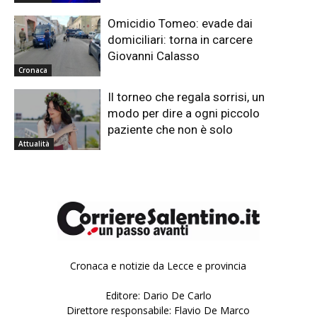
Omicidio Tomeo: evade dai
domiciliari: torna in carcere
Giovanni Calasso
Cronaca
Il torneo che regala sorrisi, un
modo per dire a ogni piccolo
paziente che non è solo
Attualità
Cronaca e notizie da Lecce e provincia
Editore: Dario De Carlo
Direttore responsabile: Flavio De Marco