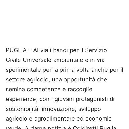
PUGLIA – Al via i bandi per il Servizio
Civile Universale ambientale e in via
sperimentale per la prima volta anche per il
settore agricolo, una opportunità che
semina competenze e raccoglie
esperienze, con i giovani protagonisti di
sostenibilità, innovazione, sviluppo
agricolo e agroalimentare ed economia
verde. A darne notizia è Coldiretti Puglia,