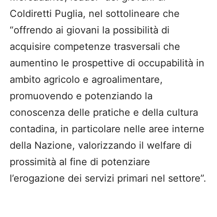
Coldiretti Puglia, nel sottolineare che
“offrendo ai giovani la possibilità di
acquisire competenze trasversali che
aumentino le prospettive di occupabilità in
ambito agricolo e agroalimentare,
promuovendo e potenziando la
conoscenza delle pratiche e della cultura
contadina, in particolare nelle aree interne
della Nazione, valorizzando il welfare di
prossimità al fine di potenziare
l’erogazione dei servizi primari nel settore”.