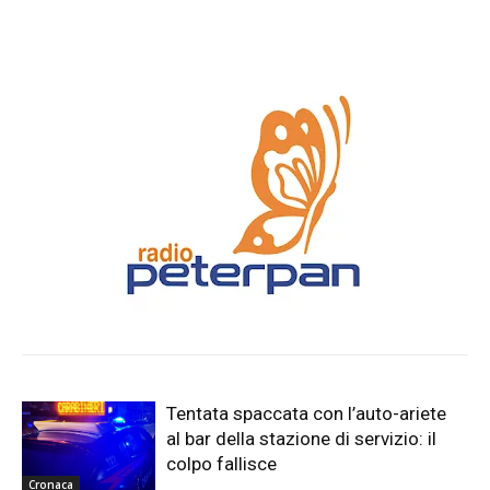
Tentata spaccata con l’auto-ariete
al bar della stazione di servizio: il
colpo fallisce
Cronaca