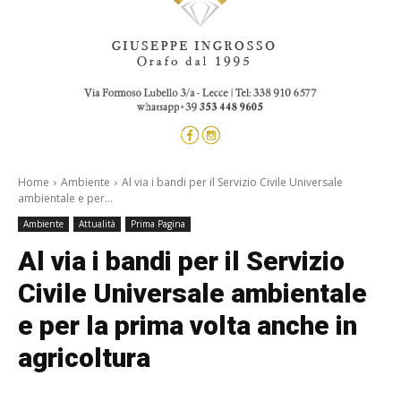
Home
Ambiente
Al via i bandi per il Servizio Civile Universale
ambientale e per...
Ambiente
Attualità
Prima Pagina
Al via i bandi per il Servizio
Civile Universale ambientale
e per la prima volta anche in
agricoltura