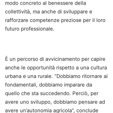
modo concreto al benessere della
collettività, ma anche di sviluppare e
rafforzare competenze preziose per il loro
futuro professionale.
È un percorso di avvicinamento per capire
anche le opportunità rispetto a una cultura
urbana e una rurale. “Dobbiamo ritornare ai
fondamentali, dobbiamo imparare da
quello che sta succedendo. Perciò, per
avere uno sviluppo, dobbiamo pensare ad
avere un’autonomia agricola”, conclude