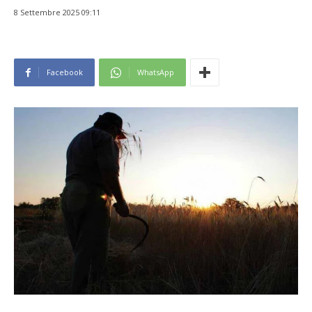
8 Settembre 2025 09:11
Facebook
WhatsApp