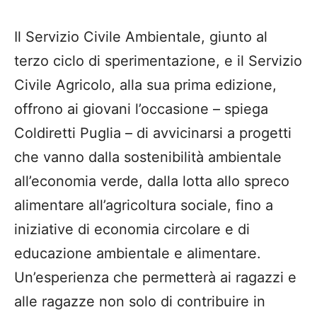
Il Servizio Civile Ambientale, giunto al
terzo ciclo di sperimentazione, e il Servizio
Civile Agricolo, alla sua prima edizione,
offrono ai giovani l’occasione – spiega
Coldiretti Puglia – di avvicinarsi a progetti
che vanno dalla sostenibilità ambientale
all’economia verde, dalla lotta allo spreco
alimentare all’agricoltura sociale, fino a
iniziative di economia circolare e di
educazione ambientale e alimentare.
Un’esperienza che permetterà ai ragazzi e
alle ragazze non solo di contribuire in