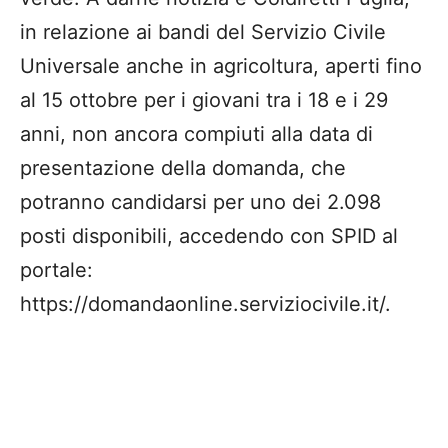
in relazione ai bandi del Servizio Civile
Universale anche in agricoltura, aperti fino
al 15 ottobre per i giovani tra i 18 e i 29
anni, non ancora compiuti alla data di
presentazione della domanda, che
potranno candidarsi per uno dei 2.098
posti disponibili, accedendo con SPID al
portale:
https://domandaonline.serviziocivile.it/.