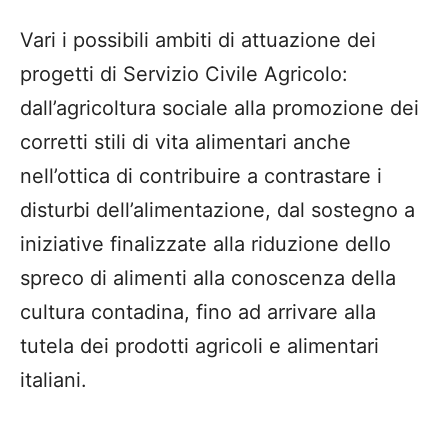
Vari i possibili ambiti di attuazione dei
progetti di Servizio Civile Agricolo:
dall’agricoltura sociale alla promozione dei
corretti stili di vita alimentari anche
nell’ottica di contribuire a contrastare i
disturbi dell’alimentazione, dal sostegno a
iniziative finalizzate alla riduzione dello
spreco di alimenti alla conoscenza della
cultura contadina, fino ad arrivare alla
tutela dei prodotti agricoli e alimentari
italiani.