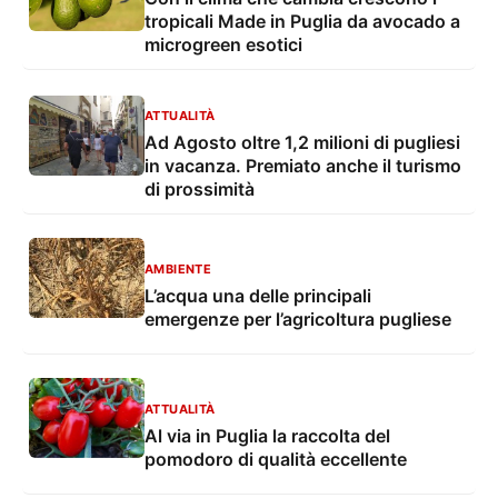
tropicali Made in Puglia da avocado a
microgreen esotici
ATTUALITÀ
Ad Agosto oltre 1,2 milioni di pugliesi
in vacanza. Premiato anche il turismo
di prossimità
AMBIENTE
L’acqua una delle principali
emergenze per l’agricoltura pugliese
ATTUALITÀ
Al via in Puglia la raccolta del
pomodoro di qualità eccellente