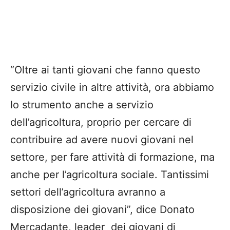
“Oltre ai tanti giovani che fanno questo
servizio civile in altre attività, ora abbiamo
lo strumento anche a servizio
dell’agricoltura, proprio per cercare di
contribuire ad avere nuovi giovani nel
settore, per fare attività di formazione, ma
anche per l’agricoltura sociale. Tantissimi
settori dell’agricoltura avranno a
disposizione dei giovani”, dice Donato
Mercadante, leader dei giovani di