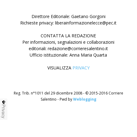
Direttore Editoriale: Gaetano Gorgoni
Richieste privacy: liberainformazionelecce@pec.it
CONTATTA LA REDAZIONE
Per informazioni, segnalazioni e collaborazioni
editoriali: redazione@corrieresalentino.it
Ufficio istituzionale: Anna Maria Quarta
VISUALIZZA
PRIVACY
Reg. Trib. n°1011 del 29 dicembre 2008 - © 2015-2016 Corriere
Salentino - Pwd by
Weblogging
Privacy