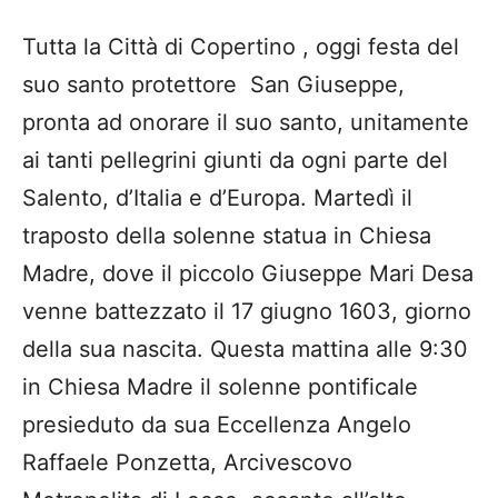
Tutta la Città di Copertino , oggi festa del
suo santo protettore San Giuseppe,
pronta ad onorare il suo santo, unitamente
ai tanti pellegrini giunti da ogni parte del
Salento, d’Italia e d’Europa. Martedì il
traposto della solenne statua in Chiesa
Madre, dove il piccolo Giuseppe Mari Desa
venne battezzato il 17 giugno 1603, giorno
della sua nascita. Questa mattina alle 9:30
in Chiesa Madre il solenne pontificale
presieduto da sua Eccellenza Angelo
Raffaele Ponzetta, Arcivescovo