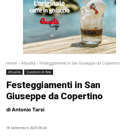
Home
Attualità
Festeggiamenti in San Giuseppe da Copertino
Attualità
Questioni di fede
Festeggiamenti in San
Giuseppe da Copertino
di Antonio Tarsi
18 Settembre 2025 09:24