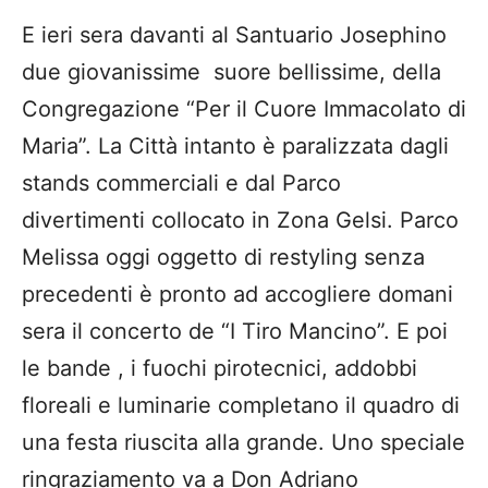
E ieri sera davanti al Santuario Josephino
due giovanissime suore bellissime, della
Congregazione “Per il Cuore Immacolato di
Maria”. La Città intanto è paralizzata dagli
stands commerciali e dal Parco
divertimenti collocato in Zona Gelsi. Parco
Melissa oggi oggetto di restyling senza
precedenti è pronto ad accogliere domani
sera il concerto de “I Tiro Mancino”. E poi
le bande , i fuochi pirotecnici, addobbi
floreali e luminarie completano il quadro di
una festa riuscita alla grande. Uno speciale
ringraziamento va a Don Adriano