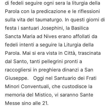
di fedeli seguire ogni sera la liturgia della
Parola con la predicazione e le riflessioni
sulla vita del taumaturgo. In questi giorni di
festa i santuari Josephini, la Basilica
Sancta Maria ad Nives erano affollati da
fedeli intenti a seguire la Liturgia della
Parola. Mai si era vista in Città, trascinata
dal Santo, tanti pellegrini pronti a
raccogliersi in preghiera dinanzi a San
Giuseppe. Oggi nel Santuario dei Frati
Minori Conventuali, che custodisce la
memoria del Mistico, vi saranno Sante
Messe sino alle 21.