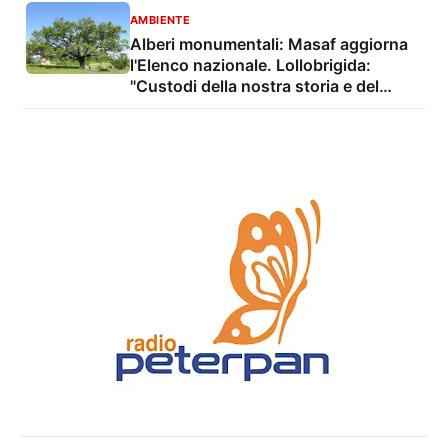
AMBIENTE
Alberi monumentali: Masaf aggiorna
l'Elenco nazionale. Lollobrigida:
"Custodi della nostra storia e del
nostro territorio"