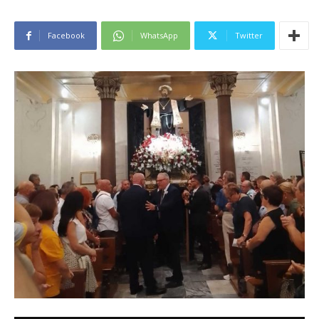
Facebook
WhatsApp
Twitter