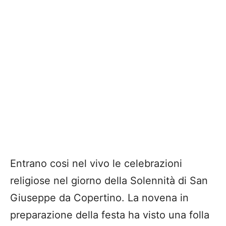
Entrano cosi nel vivo le celebrazioni
religiose nel giorno della Solennità di San
Giuseppe da Copertino. La novena in
preparazione della festa ha visto una folla