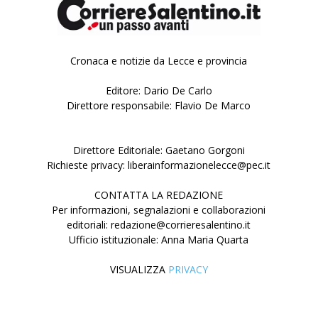
Cronaca e notizie da Lecce e provincia
Editore: Dario De Carlo
Direttore responsabile: Flavio De Marco
Direttore Editoriale: Gaetano Gorgoni
Richieste privacy: liberainformazionelecce@pec.it
CONTATTA LA REDAZIONE
Per informazioni, segnalazioni e collaborazioni
editoriali: redazione@corrieresalentino.it
Ufficio istituzionale: Anna Maria Quarta
VISUALIZZA
PRIVACY