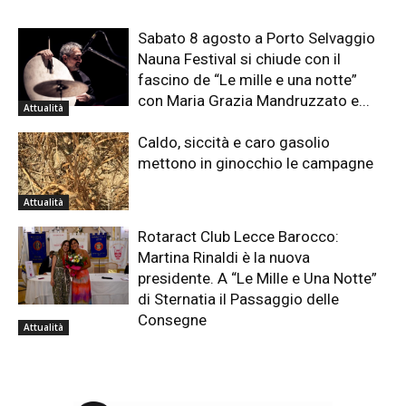
Sabato 8 agosto a Porto Selvaggio
Nauna Festival si chiude con il
fascino de “Le mille e una notte”
con Maria Grazia Mandruzzato e...
Attualità
Caldo, siccità e caro gasolio
mettono in ginocchio le campagne
Attualità
Rotaract Club Lecce Barocco:
Martina Rinaldi è la nuova
presidente. A “Le Mille e Una Notte”
di Sternatia il Passaggio delle
Consegne
Attualità