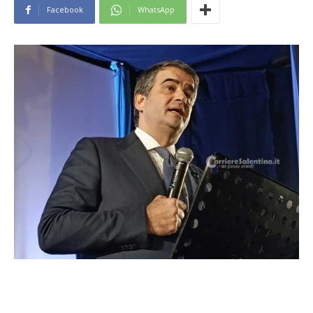
Facebook
WhatsApp