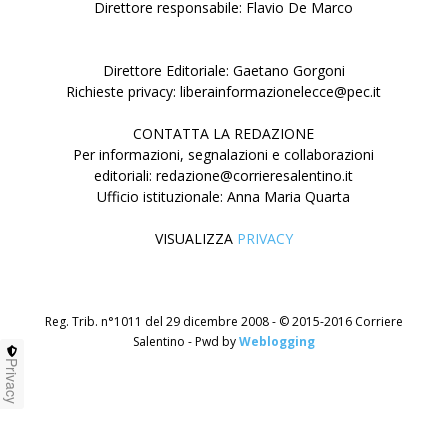
Direttore responsabile: Flavio De Marco
Direttore Editoriale: Gaetano Gorgoni
Richieste privacy: liberainformazionelecce@pec.it
CONTATTA LA REDAZIONE
Per informazioni, segnalazioni e collaborazioni
editoriali: redazione@corrieresalentino.it
Ufficio istituzionale: Anna Maria Quarta
VISUALIZZA
PRIVACY
Reg. Trib. n°1011 del 29 dicembre 2008 - © 2015-2016 Corriere
Salentino - Pwd by
Weblogging
Privacy