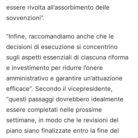
essere rivolta all’assorbimento delle
sovvenzioni”.
“Infine, raccomandiamo anche che le
decisioni di esecuzione si concentrino
sugli aspetti essenziali di ciascuna riforma
e investimento per ridurre l’onere
amministrativo e garantire un’attuazione
efficace”. Secondo il vicepresidente,
“questi passaggi dovrebbero idealmente
essere completati nelle prossime
settimane, in modo che le revisioni del
piano siano finalizzate entro la fine del