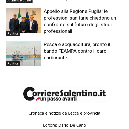
Archivio Notizie
Appello alla Regione Puglia: le
professioni sanitarie chiedono un
confronto sul futuro degli studi
professionali
Politica
Pesca e acquacoltura, pronto il
bando FEAMPA contro il caro
carburante
Politica
Cronaca e notizie da Lecce e provincia
Editore: Dario De Carlo