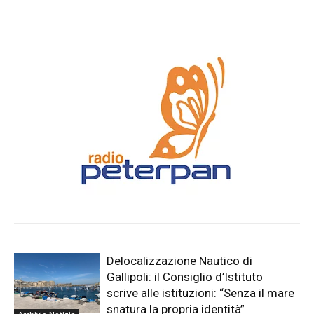
Delocalizzazione Nautico di
Gallipoli: il Consiglio d’Istituto
scrive alle istituzioni: “Senza il mare
snatura la propria identità”