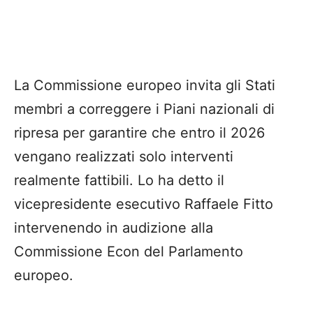
La Commissione europeo invita gli Stati
membri a correggere i Piani nazionali di
ripresa per garantire che entro il 2026
vengano realizzati solo interventi
realmente fattibili. Lo ha detto il
vicepresidente esecutivo Raffaele Fitto
intervenendo in audizione alla
Commissione Econ del Parlamento
europeo.