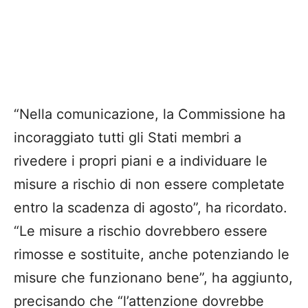
“Nella comunicazione, la Commissione ha
incoraggiato tutti gli Stati membri a
rivedere i propri piani e a individuare le
misure a rischio di non essere completate
entro la scadenza di agosto”, ha ricordato.
“Le misure a rischio dovrebbero essere
rimosse e sostituite, anche potenziando le
misure che funzionano bene”, ha aggiunto,
precisando che “l’attenzione dovrebbe