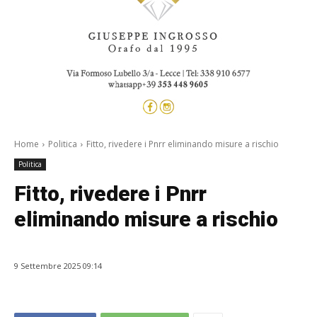
Home
Politica
Fitto, rivedere i Pnrr eliminando misure a rischio
Politica
Fitto, rivedere i Pnrr
eliminando misure a rischio
9 Settembre 2025 09:14