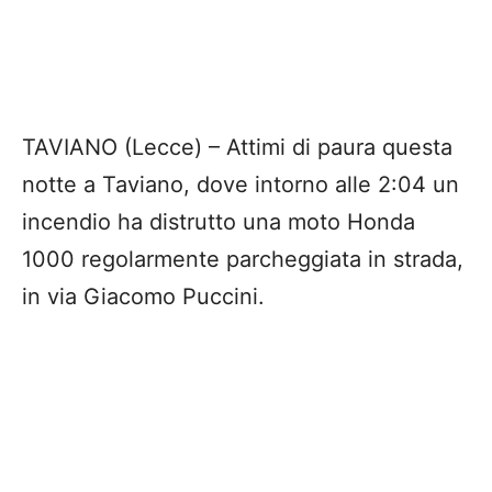
TAVIANO (Lecce) – Attimi di paura questa
notte a Taviano, dove intorno alle 2:04 un
incendio ha distrutto una moto Honda
1000 regolarmente parcheggiata in strada,
in via Giacomo Puccini.