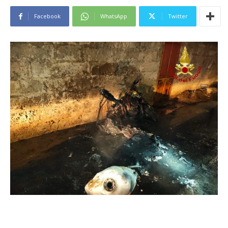
Facebook
WhatsApp
Twitter