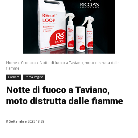
Home
Cronaca
Notte di fuoco a Taviano, moto distrutta dalle
fiamme
Cronaca
Prima Pagina
Notte di fuoco a Taviano,
moto distrutta dalle fiamme
8 Settembre 2025 18:28