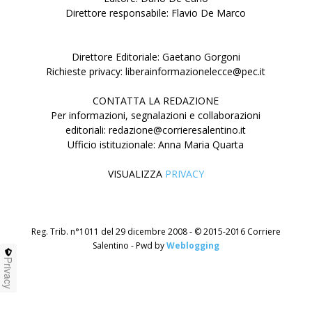
Direttore responsabile: Flavio De Marco
Direttore Editoriale: Gaetano Gorgoni
Richieste privacy: liberainformazionelecce@pec.it
CONTATTA LA REDAZIONE
Per informazioni, segnalazioni e collaborazioni
editoriali: redazione@corrieresalentino.it
Ufficio istituzionale: Anna Maria Quarta
VISUALIZZA
PRIVACY
Reg. Trib. n°1011 del 29 dicembre 2008 - © 2015-2016 Corriere
Salentino - Pwd by
Weblogging
Privacy