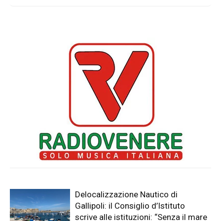
Delocalizzazione Nautico di
Gallipoli: il Consiglio d’Istituto
scrive alle istituzioni: “Senza il mare