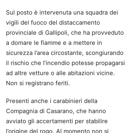
Sul posto è intervenuta una squadra dei
vigili del fuoco del distaccamento
provinciale di Gallipoli, che ha provveduto
a domare le fiamme e a mettere in
sicurezza l’area circostante, scongiurando
il rischio che l’incendio potesse propagarsi
ad altre vetture o alle abitazioni vicine.
Non si registrano feriti.
Presenti anche i carabinieri della
Compagnia di Casarano, che hanno
avviato gli accertamenti per stabilire
l’origine del rogo. Al momento non si