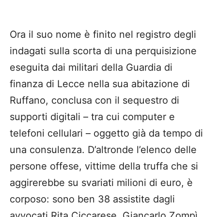
Ora il suo nome è finito nel registro degli
indagati sulla scorta di una perquisizione
eseguita dai militari della Guardia di
finanza di Lecce nella sua abitazione di
Ruffano, conclusa con il sequestro di
supporti digitali – tra cui computer e
telefoni cellulari – oggetto già da tempo di
una consulenza. D’altronde l’elenco delle
persone offese, vittime della truffa che si
aggirerebbe su svariati milioni di euro, è
corposo: sono ben 38 assistite dagli
avvocati Rita Ciccarese, Giancarlo Zompì,