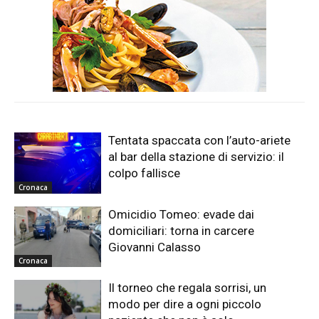
Tentata spaccata con l’auto-ariete
al bar della stazione di servizio: il
colpo fallisce
Cronaca
Omicidio Tomeo: evade dai
domiciliari: torna in carcere
Giovanni Calasso
Cronaca
Il torneo che regala sorrisi, un
modo per dire a ogni piccolo