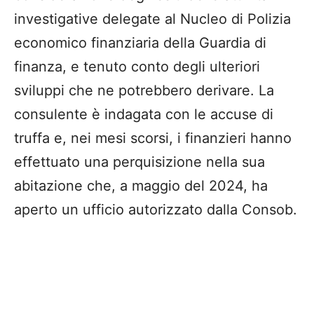
investigative delegate al Nucleo di Polizia
economico finanziaria della Guardia di
finanza, e tenuto conto degli ulteriori
sviluppi che ne potrebbero derivare. La
consulente è indagata con le accuse di
truffa e, nei mesi scorsi, i finanzieri hanno
effettuato una perquisizione nella sua
abitazione che, a maggio del 2024, ha
aperto un ufficio autorizzato dalla Consob.