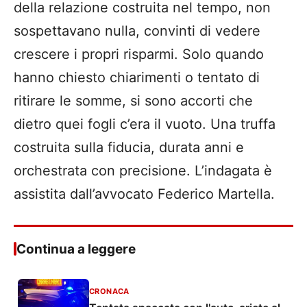
della relazione costruita nel tempo, non
sospettavano nulla, convinti di vedere
crescere i propri risparmi. Solo quando
hanno chiesto chiarimenti o tentato di
ritirare le somme, si sono accorti che
dietro quei fogli c’era il vuoto. Una truffa
costruita sulla fiducia, durata anni e
orchestrata con precisione. L’indagata è
assistita dall’avvocato Federico Martella.
Continua a leggere
CRONACA