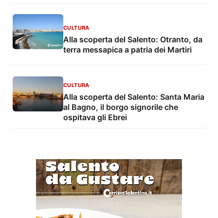
CULTURA
Alla scoperta del Salento: Otranto, da
terra messapica a patria dei Martiri
CULTURA
Alla scoperta del Salento: Santa Maria
al Bagno, il borgo signorile che
ospitava gli Ebrei