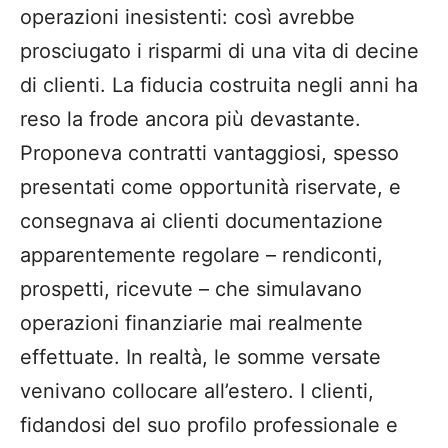
operazioni inesistenti: così avrebbe
prosciugato i risparmi di una vita di decine
di clienti. La fiducia costruita negli anni ha
reso la frode ancora più devastante.
Proponeva contratti vantaggiosi, spesso
presentati come opportunità riservate, e
consegnava ai clienti documentazione
apparentemente regolare – rendiconti,
prospetti, ricevute – che simulavano
operazioni finanziarie mai realmente
effettuate. In realtà, le somme versate
venivano collocare all’estero. I clienti,
fidandosi del suo profilo professionale e