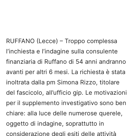
RUFFANO (Lecce) – Troppo complessa
l’inchiesta e l’indagine sulla consulente
finanziaria di Ruffano di 54 anni andranno
avanti per altri 6 mesi. La richiesta è stata
inoltrata dalla pm Simona Rizzo, titolare
del fascicolo, all’ufficio gip. Le motivazioni
per il supplemento investigativo sono ben
chiare: alla luce delle numerose querele,
oggetto di indagine, soprattutto in
considerazione degli esiti delle attività