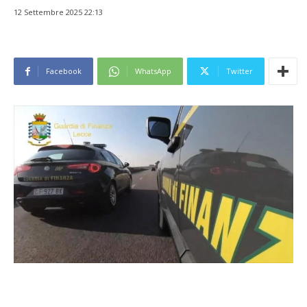
12 Settembre 2025 22:13
Facebook
WhatsApp
Twitter