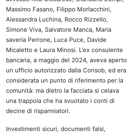
Massimo Fasano, Filippo Morlacchini,
Alessandra Luchina, Rocco Rizzello,
Simone Viva, Salvatore Manca, Maria
saveria Perrone, Luca Puce, Davide
Micaletto e Laura Minosi. L’ex consulente
bancaria, a maggio del 2024, aveva aperto
un ufficio autorizzato dalla Consob, ed era
considerata un punto di riferimento per la
comunità: ma dietro la facciata si celava
una trappola che ha svuotato i conti di
decine di risparmiatori.
Investimenti sicuri, documenti falsi,