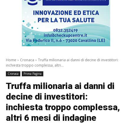
Home
Cronaca
Truffa milionaria ai danni di decine di investitori:
inchiesta troppo complessa, altri...
Cronaca
Prima Pagina
Truffa milionaria ai danni di
decine di investitori:
inchiesta troppo complessa,
altri 6 mesi di indagine