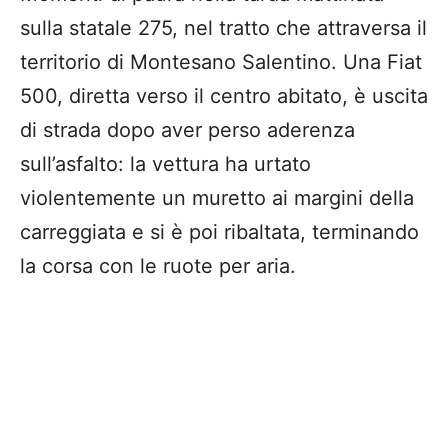
sulla statale 275, nel tratto che attraversa il
territorio di Montesano Salentino. Una Fiat
500, diretta verso il centro abitato, è uscita
di strada dopo aver perso aderenza
sull’asfalto: la vettura ha urtato
violentemente un muretto ai margini della
carreggiata e si è poi ribaltata, terminando
la corsa con le ruote per aria.