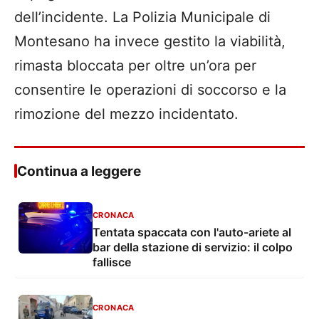
dell’incidente. La Polizia Municipale di
Montesano ha invece gestito la viabilità,
rimasta bloccata per oltre un’ora per
consentire le operazioni di soccorso e la
rimozione del mezzo incidentato.
Continua a leggere
CRONACA
Tentata spaccata con l'auto-ariete al
bar della stazione di servizio: il colpo
fallisce
CRONACA