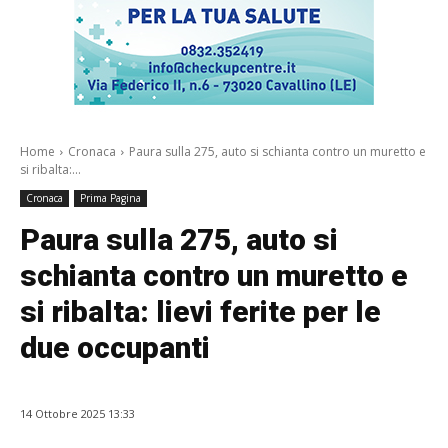
Home
Cronaca
Paura sulla 275, auto si schianta contro un muretto e
si ribalta:...
Cronaca
Prima Pagina
Paura sulla 275, auto si
schianta contro un muretto e
si ribalta: lievi ferite per le
due occupanti
14 Ottobre 2025 13:33