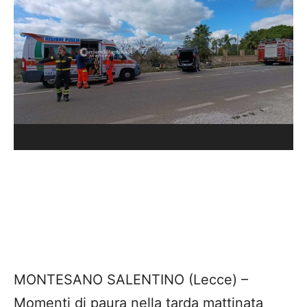
MONTESANO SALENTINO (Lecce) –
Momenti di paura nella tarda mattinata