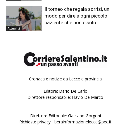
Il torneo che regala sorrisi, un
modo per dire a ogni piccolo
paziente che non è solo
Attualità
Cronaca e notizie da Lecce e provincia
Editore: Dario De Carlo
Direttore responsabile: Flavio De Marco
Direttore Editoriale: Gaetano Gorgoni
Richieste privacy: liberainformazionelecce@pec.it