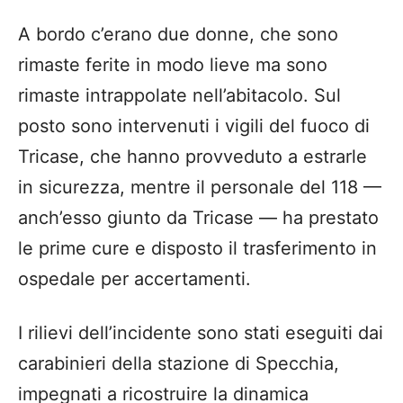
A bordo c’erano due donne, che sono
rimaste ferite in modo lieve ma sono
rimaste intrappolate nell’abitacolo. Sul
posto sono intervenuti i vigili del fuoco di
Tricase, che hanno provveduto a estrarle
in sicurezza, mentre il personale del 118 —
anch’esso giunto da Tricase — ha prestato
le prime cure e disposto il trasferimento in
ospedale per accertamenti.
I rilievi dell’incidente sono stati eseguiti dai
carabinieri della stazione di Specchia,
impegnati a ricostruire la dinamica