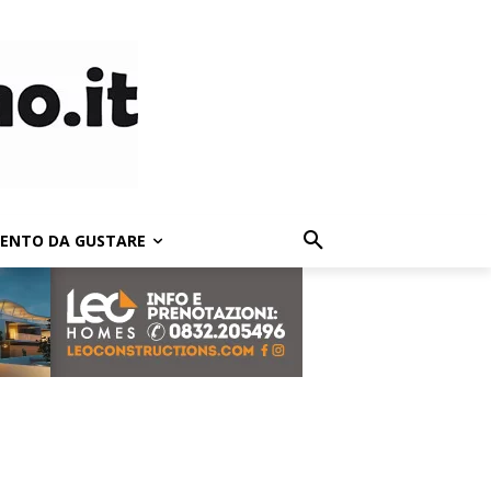
LENTO DA GUSTARE