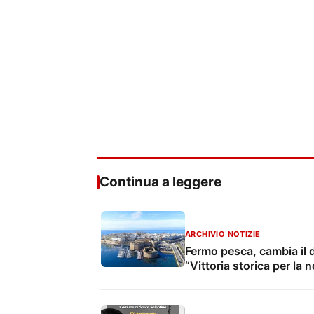
Continua a leggere
ARCHIVIO NOTIZIE
Fermo pesca, cambia il d
“Vittoria storica per la 