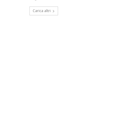
Carica altri