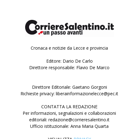
Cronaca e notizie da Lecce e provincia
Editore: Dario De Carlo
Direttore responsabile: Flavio De Marco
Direttore Editoriale: Gaetano Gorgoni
Richieste privacy: liberainformazionelecce@pec.it
CONTATTA LA REDAZIONE
Per informazioni, segnalazioni e collaborazioni
editoriali: redazione@corrieresalentino.it
Ufficio istituzionale: Anna Maria Quarta