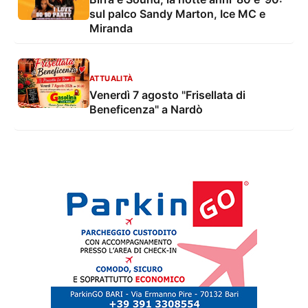
sul palco Sandy Marton, Ice MC e
Miranda
ATTUALITÀ
Venerdì 7 agosto "Frisellata di
Beneficenza" a Nardò