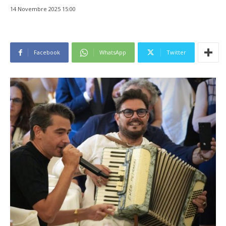
14 Novembre 2025 15:00
Facebook
WhatsApp
Twitter