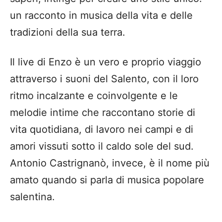
un racconto in musica della vita e delle
tradizioni della sua terra.
Il live di Enzo è un vero e proprio viaggio
attraverso i suoni del Salento, con il loro
ritmo incalzante e coinvolgente e le
melodie intime che raccontano storie di
vita quotidiana, di lavoro nei campi e di
amori vissuti sotto il caldo sole del sud.
Antonio Castrignanò, invece, è il nome più
amato quando si parla di musica popolare
salentina.