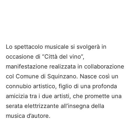
Lo spettacolo musicale si svolgerà in
occasione di “Città del vino”,
manifestazione realizzata in collaborazione
col Comune di Squinzano. Nasce così un
connubio artistico, figlio di una profonda
amicizia tra i due artisti, che promette una
serata elettrizzante all’insegna della
musica d’autore.