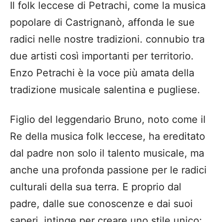
Il folk leccese di Petrachi, come la musica
popolare di Castrignanò, affonda le sue
radici nelle nostre tradizioni. connubio tra
due artisti così importanti per territorio.
Enzo Petrachi è la voce più amata della
tradizione musicale salentina e pugliese.
Figlio del leggendario Bruno, noto come il
Re della musica folk leccese, ha ereditato
dal padre non solo il talento musicale, ma
anche una profonda passione per le radici
culturali della sua terra. E proprio dal
padre, dalle sue conoscenze e dai suoi
saperi, intinge per creare uno stile unico: