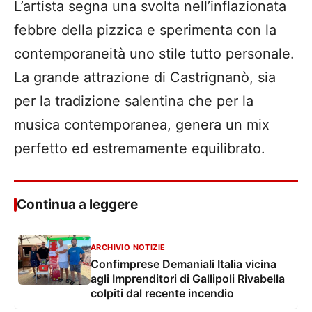
L’artista segna una svolta nell’inflazionata
febbre della pizzica e sperimenta con la
contemporaneità uno stile tutto personale.
La grande attrazione di Castrignanò, sia
per la tradizione salentina che per la
musica contemporanea, genera un mix
perfetto ed estremamente equilibrato.
Continua a leggere
ARCHIVIO NOTIZIE
Confimprese Demaniali Italia vicina
agli Imprenditori di Gallipoli Rivabella
colpiti dal recente incendio