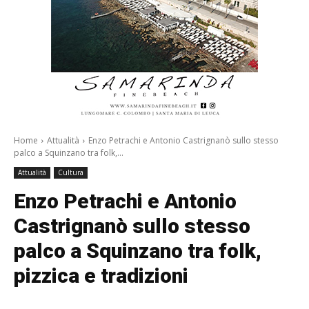
Home
Attualità
Enzo Petrachi e Antonio Castrignanò sullo stesso
palco a Squinzano tra folk,...
Attualità
Cultura
Enzo Petrachi e Antonio
Castrignanò sullo stesso
palco a Squinzano tra folk,
pizzica e tradizioni