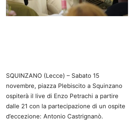
SQUINZANO (Lecce) – Sabato 15
novembre, piazza Plebiscito a Squinzano
ospiterà il live di Enzo Petrachi a partire
dalle 21 con la partecipazione di un ospite
d’eccezione: Antonio Castrignanò.