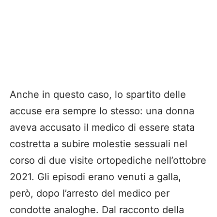
Anche in questo caso, lo spartito delle
accuse era sempre lo stesso: una donna
aveva accusato il medico di essere stata
costretta a subire molestie sessuali nel
corso di due visite ortopediche nell’ottobre
2021. Gli episodi erano venuti a galla,
però, dopo l’arresto del medico per
condotte analoghe. Dal racconto della