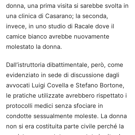
donna, una prima visita si sarebbe svolta in
una clinica di Casarano; la seconda,
invece, in uno studio di Racale dove il
camice bianco avrebbe nuovamente
molestato la donna.
Dall’istruttoria dibattimentale, però, come
evidenziato in sede di discussione dagli
avvocati Luigi Covella e Stefano Bortone,
le pratiche utilizzate avrebbero rispettato i
protocolli medici senza sfociare in
condotte sessualmente moleste. La donna
non si era costituita parte civile perché la