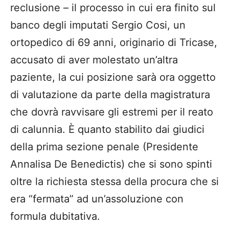
reclusione – il processo in cui era finito sul
banco degli imputati Sergio Cosi, un
ortopedico di 69 anni, originario di Tricase,
accusato di aver molestato un’altra
paziente, la cui posizione sarà ora oggetto
di valutazione da parte della magistratura
che dovrà ravvisare gli estremi per il reato
di calunnia. È quanto stabilito dai giudici
della prima sezione penale (Presidente
Annalisa De Benedictis) che si sono spinti
oltre la richiesta stessa della procura che si
era “fermata” ad un’assoluzione con
formula dubitativa.