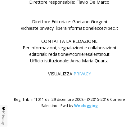
Direttore responsabile: Flavio De Marco
Direttore Editoriale: Gaetano Gorgoni
Richieste privacy: liberainformazionelecce@pec.it
CONTATTA LA REDAZIONE
Per informazioni, segnalazioni e collaborazioni
editoriali: redazione@corrieresalentino.it
Ufficio istituzionale: Anna Maria Quarta
VISUALIZZA
PRIVACY
Reg. Trib. n°1011 del 29 dicembre 2008 - © 2015-2016 Corriere
Salentino - Pwd by
Weblogging
Privacy