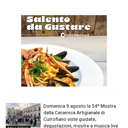
Domenica 9 agosto la 54ª Mostra
della Ceramica Artigianale di
Cutrofiano viste guidate,
degustazioni, mostre e musica live