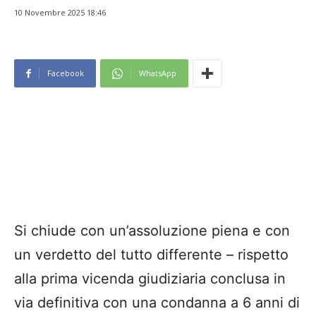
10 Novembre 2025 18:46
Facebook
WhatsApp
Si chiude con un’assoluzione piena e con
un verdetto del tutto differente – rispetto
alla prima vicenda giudiziaria conclusa in
via definitiva con una condanna a 6 anni di