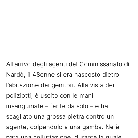
All’arrivo degli agenti del Commissariato di
Nardò, il 48enne si era nascosto dietro
l’abitazione dei genitori. Alla vista dei
poliziotti, è uscito con le mani
insanguinate – ferite da solo – e ha
scagliato una grossa pietra contro un
agente, colpendolo a una gamba. Ne è
nata una colluttazione, durante la quale