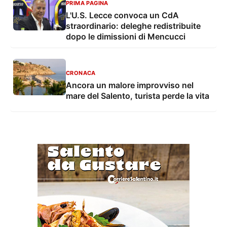
PRIMA PAGINA
L'U.S. Lecce convoca un CdA
straordinario: deleghe redistribuite
dopo le dimissioni di Mencucci
CRONACA
Ancora un malore improvviso nel
mare del Salento, turista perde la vita