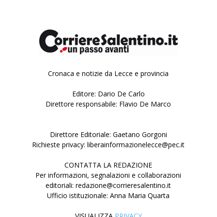
Cronaca e notizie da Lecce e provincia
Editore: Dario De Carlo
Direttore responsabile: Flavio De Marco
Direttore Editoriale: Gaetano Gorgoni
Richieste privacy: liberainformazionelecce@pec.it
CONTATTA LA REDAZIONE
Per informazioni, segnalazioni e collaborazioni
editoriali: redazione@corrieresalentino.it
Ufficio istituzionale: Anna Maria Quarta
VISUALIZZA
PRIVACY