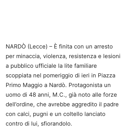
NARDÒ (Lecce) – È finita con un arresto
per minaccia, violenza, resistenza e lesioni
a pubblico ufficiale la lite familiare
scoppiata nel pomeriggio di ieri in Piazza
Primo Maggio a Nardò. Protagonista un
uomo di 48 anni, M.C., già noto alle forze
dell’ordine, che avrebbe aggredito il padre
con calci, pugni e un coltello lanciato
contro di lui, sfiorandolo.