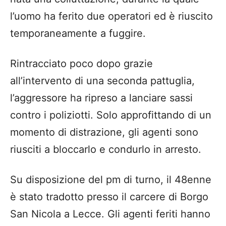
l’uomo ha ferito due operatori ed è riuscito
temporaneamente a fuggire.
Rintracciato poco dopo grazie
all’intervento di una seconda pattuglia,
l’aggressore ha ripreso a lanciare sassi
contro i poliziotti. Solo approfittando di un
momento di distrazione, gli agenti sono
riusciti a bloccarlo e condurlo in arresto.
Su disposizione del pm di turno, il 48enne
è stato tradotto presso il carcere di Borgo
San Nicola a Lecce. Gli agenti feriti hanno