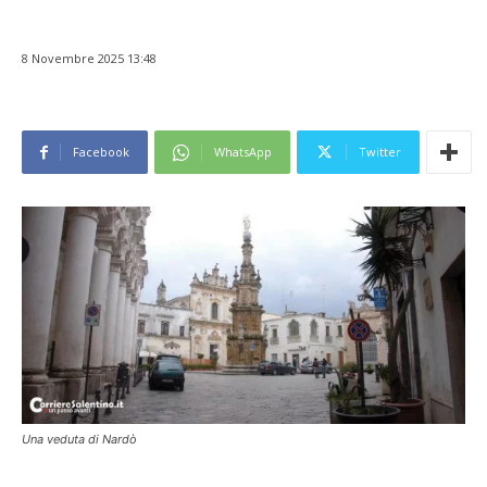
8 Novembre 2025 13:48
Facebook
WhatsApp
Twitter
Una veduta di Nardò