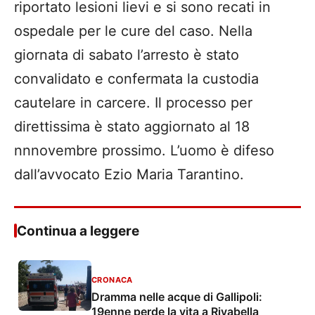
riportato lesioni lievi e si sono recati in
ospedale per le cure del caso. Nella
giornata di sabato l’arresto è stato
convalidato e confermata la custodia
cautelare in carcere. Il processo per
direttissima è stato aggiornato al 18
nnnovembre prossimo. L’uomo è difeso
dall’avvocato Ezio Maria Tarantino.
Continua a leggere
CRONACA
Dramma nelle acque di Gallipoli:
19enne perde la vita a Rivabella