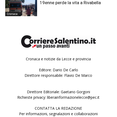
19enne perde la vita a Rivabella
Cronaca
Cronaca e notizie da Lecce e provincia
Editore: Dario De Carlo
Direttore responsabile: Flavio De Marco
Direttore Editoriale: Gaetano Gorgoni
Richieste privacy: liberainformazionelecce@pec.it
CONTATTA LA REDAZIONE
Per informazioni, segnalazioni e collaborazioni