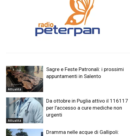
Sagre e Feste Patronali: i prossimi
appuntamenti in Salento
Attualità
Da ottobre in Puglia attivo il 116117
per l’accesso a cure mediche non
urgenti
Attualità
Dramma nelle acque di Gallipoli: