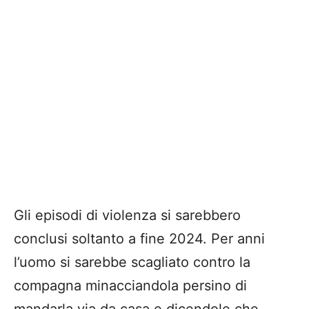
Gli episodi di violenza si sarebbero
conclusi soltanto a fine 2024. Per anni
l’uomo si sarebbe scagliato contro la
compagna minacciandola persino di