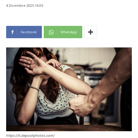
4 Dicembre 2025 16:05
Facebook
WhatsApp
https://it.depositphotos.com/