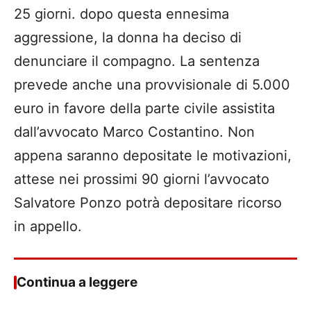
25 giorni. dopo questa ennesima
aggressione, la donna ha deciso di
denunciare il compagno. La sentenza
prevede anche una provvisionale di 5.000
euro in favore della parte civile assistita
dall’avvocato Marco Costantino. Non
appena saranno depositate le motivazioni,
attese nei prossimi 90 giorni l’avvocato
Salvatore Ponzo potrà depositare ricorso
in appello.
Continua a leggere