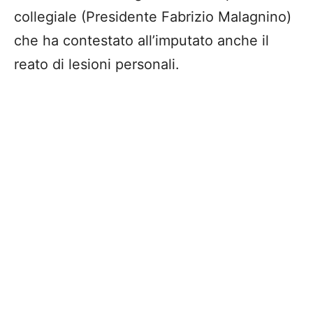
collegiale (Presidente Fabrizio Malagnino)
che ha contestato all’imputato anche il
reato di lesioni personali.