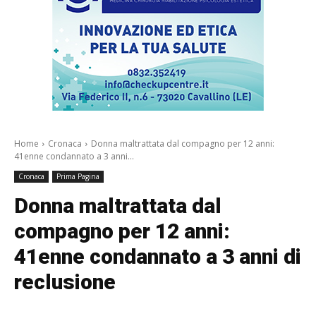
Home
Cronaca
Donna maltrattata dal compagno per 12 anni:
41enne condannato a 3 anni...
Cronaca
Prima Pagina
Donna maltrattata dal
compagno per 12 anni:
41enne condannato a 3 anni di
reclusione