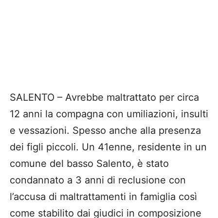
SALENTO – Avrebbe maltrattato per circa
12 anni la compagna con umiliazioni, insulti
e vessazioni. Spesso anche alla presenza
dei figli piccoli. Un 41enne, residente in un
comune del basso Salento, è stato
condannato a 3 anni di reclusione con
l’accusa di maltrattamenti in famiglia così
come stabilito dai giudici in composizione