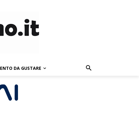
LENTO DA GUSTARE