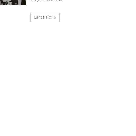
Carica altri