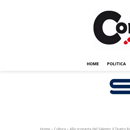
HOME
POLITICA
Home
Cultura
Alla scoperta del Salento: il Teatro