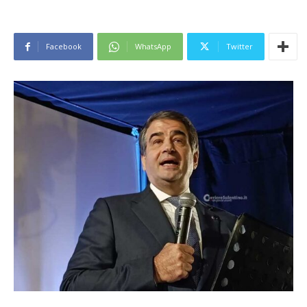
Facebook
WhatsApp
Twitter