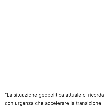
“La situazione geopolitica attuale ci ricorda
con urgenza che accelerare la transizione