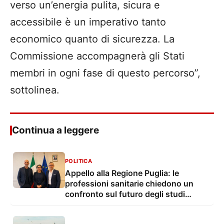
verso un’energia pulita, sicura e
accessibile è un imperativo tanto
economico quanto di sicurezza. La
Commissione accompagnerà gli Stati
membri in ogni fase di questo percorso”,
sottolinea.
Continua a leggere
POLITICA
Appello alla Regione Puglia: le
professioni sanitarie chiedono un
confronto sul futuro degli studi
professionali