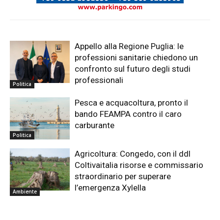
Appello alla Regione Puglia: le
professioni sanitarie chiedono un
confronto sul futuro degli studi
professionali
Politica
Pesca e acquacoltura, pronto il
bando FEAMPA contro il caro
carburante
Politica
Agricoltura: Congedo, con il ddl
Coltivaitalia risorse e commissario
straordinario per superare
l’emergenza Xylella
Ambiente