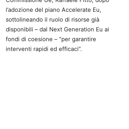
Commissione Ue, Raffaele Fitto, dopo
l’adozione del piano Accelerate Eu,
sottolineando il ruolo di risorse già
disponibili – dal Next Generation Eu ai
fondi di coesione – “per garantire
interventi rapidi ed efficaci”.