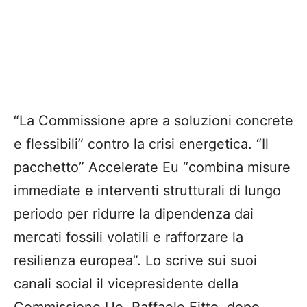
“La Commissione apre a soluzioni concrete
e flessibili” contro la crisi energetica. “Il
pacchetto” Accelerate Eu “combina misure
immediate e interventi strutturali di lungo
periodo per ridurre la dipendenza dai
mercati fossili volatili e rafforzare la
resilienza europea”. Lo scrive sui suoi
canali social il vicepresidente della