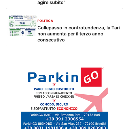
agire subito"
POLITICA
Collepasso in controtendenza, la Tari
non aumenta per il terzo anno
consecutivo