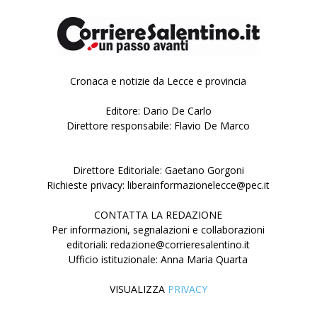
Cronaca e notizie da Lecce e provincia
Editore: Dario De Carlo
Direttore responsabile: Flavio De Marco
Direttore Editoriale: Gaetano Gorgoni
Richieste privacy: liberainformazionelecce@pec.it
CONTATTA LA REDAZIONE
Per informazioni, segnalazioni e collaborazioni
editoriali: redazione@corrieresalentino.it
Ufficio istituzionale: Anna Maria Quarta
VISUALIZZA
PRIVACY