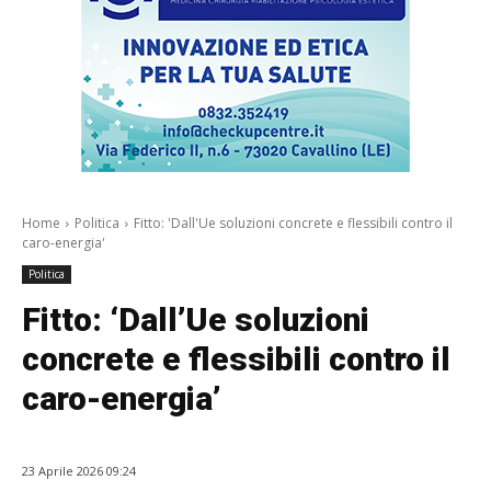
Home
Politica
Fitto: 'Dall'Ue soluzioni concrete e flessibili contro il
caro-energia'
Politica
Fitto: ‘Dall’Ue soluzioni
concrete e flessibili contro il
caro-energia’
23 Aprile 2026 09:24