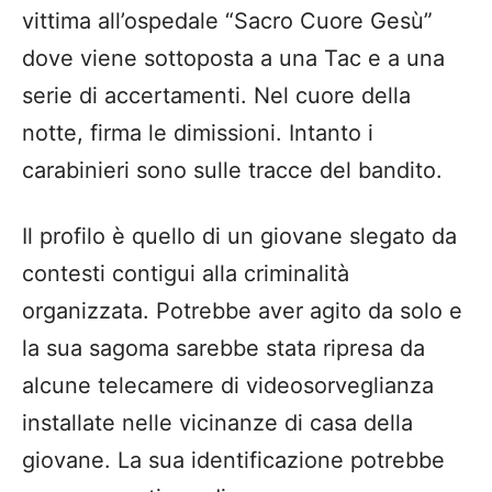
vittima all’ospedale “Sacro Cuore Gesù”
dove viene sottoposta a una Tac e a una
serie di accertamenti. Nel cuore della
notte, firma le dimissioni. Intanto i
carabinieri sono sulle tracce del bandito.
Il profilo è quello di un giovane slegato da
contesti contigui alla criminalità
organizzata. Potrebbe aver agito da solo e
la sua sagoma sarebbe stata ripresa da
alcune telecamere di videosorveglianza
installate nelle vicinanze di casa della
giovane. La sua identificazione potrebbe