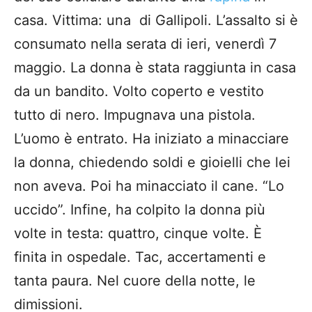
casa. Vittima: una di Gallipoli. L’assalto si è
consumato nella serata di ieri, venerdì 7
maggio. La donna è stata raggiunta in casa
da un bandito. Volto coperto e vestito
tutto di nero. Impugnava una pistola.
L’uomo è entrato. Ha iniziato a minacciare
la donna, chiedendo soldi e gioielli che lei
non aveva. Poi ha minacciato il cane. “Lo
uccido”. Infine, ha colpito la donna più
volte in testa: quattro, cinque volte. È
finita in ospedale. Tac, accertamenti e
tanta paura. Nel cuore della notte, le
dimissioni.