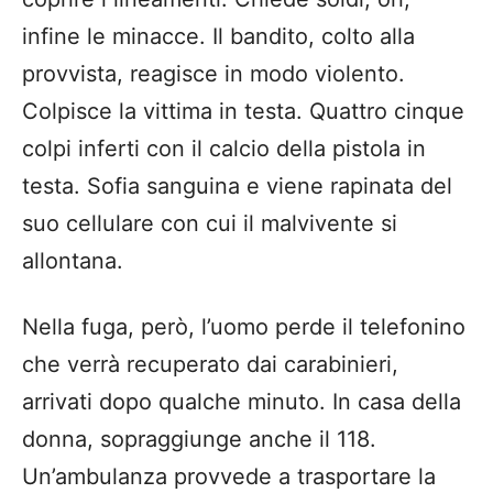
infine le minacce. Il bandito, colto alla
provvista, reagisce in modo violento.
Colpisce la vittima in testa. Quattro cinque
colpi inferti con il calcio della pistola in
testa. Sofia sanguina e viene rapinata del
suo cellulare con cui il malvivente si
allontana.
Nella fuga, però, l’uomo perde il telefonino
che verrà recuperato dai carabinieri,
arrivati dopo qualche minuto. In casa della
donna, sopraggiunge anche il 118.
Un’ambulanza provvede a trasportare la