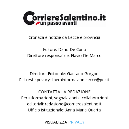
Cronaca e notizie da Lecce e provincia
Editore: Dario De Carlo
Direttore responsabile: Flavio De Marco
Direttore Editoriale: Gaetano Gorgoni
Richieste privacy: liberainformazionelecce@pec.it
CONTATTA LA REDAZIONE
Per informazioni, segnalazioni e collaborazioni
editoriali: redazione@corrieresalentino.it
Ufficio istituzionale: Anna Maria Quarta
VISUALIZZA
PRIVACY